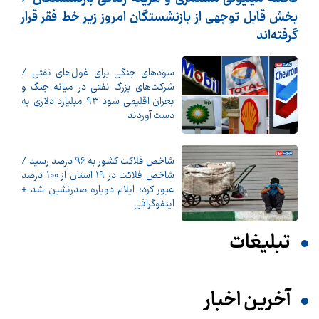
بخش قابل توجهی از بازنشستگان امروز زیر خط فقر قرار
گرفته‌اند
سودهای جنگی برای غول‌های نفتی /
شرکت‌های بزرگ نفتی در میانه جنگ و
بحران اقلیمی سود ۹۳ میلیارد دلاری به
دست آوردند
شاخص فلاکت کشور به ۹۶ درصد رسید /
شاخص فلاکت در ۱۹ استان از ۱۰۰ درصد
عبور کرد؛ ایلام دوباره صدرنشین شد +
اینفوگرافی
تبلیغات
آخرین اخبار