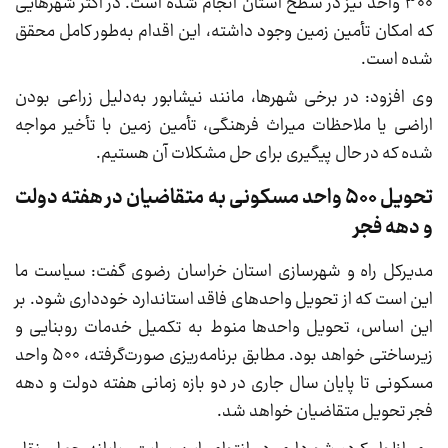
۳۰۰ واحد نیز در سطح استان انجام شده است. در اکثر شهرهایی
که امکان تأمین زمین وجود داشته، این اقدام به‌طور کامل محقق
شده است.
وی افزود: در برخی شهرها، مانند نیشابور به‌دلیل زراعی بودن
اراضی یا ملاحظات میراث فرهنگی، تأمین زمین با تأخیر مواجه
شده که در حال پیگیری برای حل مشکلات آن هستیم.
تحویل ۵۰۰ واحد مسکونی به متقاضیان در هفته دولت
و دهه فجر
مدیرکل راه و شهرسازی استان خراسان رضوی گفت: سیاست ما
این است که از تحویل واحدهای فاقد استاندارد خودداری شود. بر
این اساس، تحویل واحدها منوط به تکمیل خدمات روبنایی و
زیرساختی خواهد بود. مطابق برنامه‌ریزی صورت‌گرفته، ۵۰۰ واحد
مسکونی تا پایان سال جاری در دو بازه زمانی هفته دولت و دهه
فجر تحویل متقاضیان خواهد شد.