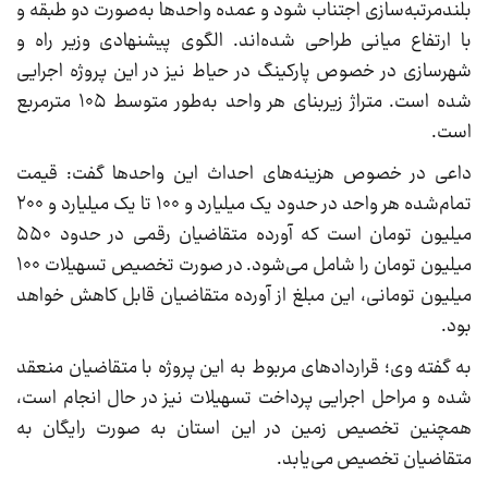
بلندمرتبه‌سازی اجتناب شود و عمده واحدها به‌صورت دو طبقه و
با ارتفاع میانی طراحی شده‌اند. الگوی پیشنهادی وزیر راه و
شهرسازی در خصوص پارکینگ در حیاط نیز در این پروژه اجرایی
شده است. متراژ زیربنای هر واحد به‌طور متوسط ۱۰۵ مترمربع
است.
داعی در خصوص هزینه‌های احداث این واحدها گفت: قیمت
تمام‌شده هر واحد در حدود یک میلیارد و ۱۰۰ تا یک میلیارد و ۲۰۰
میلیون تومان است که آورده متقاضیان رقمی در حدود ۵۵۰
میلیون تومان را شامل می‌شود. در صورت تخصیص تسهیلات ۱۰۰
میلیون تومانی، این مبلغ از آورده متقاضیان قابل کاهش خواهد
بود.
به گفته وی؛ قراردادهای مربوط به این پروژه با متقاضیان منعقد
شده و مراحل اجرایی پرداخت تسهیلات نیز در حال انجام است،
همچنین تخصیص زمین در این استان به صورت رایگان به
متقاضیان تخصیص می‌یابد.