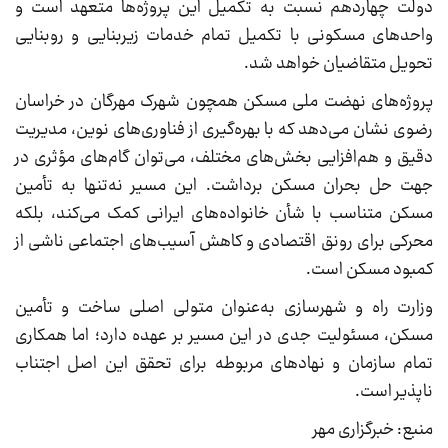
دولت چهاردهم نسبت به تکمیل این پروژه‌ها متعهد است و
واحدهای مسکونی با تکمیل تمام خدمات زیربنایی و روبنایی
تحویل متقاضیان خواهد شد.
پروژه‌های نهضت ملی مسکن همچون شهرک مهرگان در خراسان
رضوی نشان می‌دهد که با بهره‌گیری از فناوری‌های نوین، مدیریت
دقیق و هم‌افزایی بخش‌های مختلف، می‌توان گام‌های مؤثری در
جهت حل بحران مسکن برداشت. این مسیر نه‌تنها به تأمین
مسکن متناسب با شأن خانواده‌های ایرانی کمک می‌کند، بلکه
محرکی برای رونق اقتصادی و کاهش آسیب‌های اجتماعی ناشی از
کمبود مسکن است.
وزارت راه و شهرسازی به‌عنوان متولی اصلی ساخت و تأمین
مسکن، مسئولیت جدی در این مسیر بر عهده دارد؛ اما همکاری
تمام سازمان و نهادهای مربوطه برای تحقق این اصل اجتناب
ناپذیر است.
منبع: خبرگزاری مهر