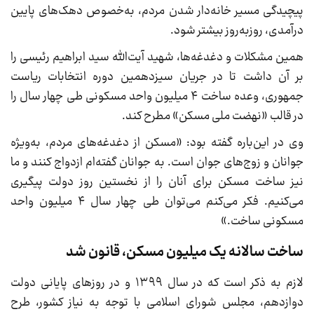
پیچیدگی مسیر خانه‌دار شدن مردم، به‌خصوص دهک‌های پایین
درآمدی، روزبه‌روز بیشتر شود.
همین مشکلات و دغدغه‌ها، شهید آیت‌الله سید ابراهیم رئیسی را
بر آن داشت تا در جریان سیزدهمین دوره انتخابات ریاست
جمهوری، وعده ساخت ۴ میلیون واحد مسکونی طی چهار سال را
در قالب «نهضت ملی مسکن» مطرح کند.
وی در این‌باره گفته بود: «مسکن از دغدغه‌های مردم، به‌ویژه
جوانان و زوج‌های جوان است. به جوانان گفته‌ام ازدواج کنند و ما
نیز ساخت مسکن برای آنان را از نخستین روز دولت پیگیری
می‌کنیم. فکر می‌کنم می‌توان طی چهار سال ۴ میلیون واحد
مسکونی ساخت.»
ساخت سالانه یک میلیون مسکن، قانون شد
لازم به ذکر است که در سال ۱۳۹۹ و در روزهای پایانی دولت
دوازدهم، مجلس شورای اسلامی با توجه به نیاز کشور، طرح