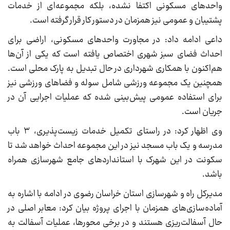
واحدهای مسکونی اکتفا نشده، بلکه مجموعه‌ای از خدمات
پشتیبان و عمومی نیز همزمان در دستور کار قرار گرفته است.
داعی ادامه داد: در مجاورت واحدهای مسکونی، اراضی برای
احداث فضای سبز شهری اختصاص یافته است که یکی از آن‌ها
هم‌اکنون با همکاری شهرداری در حال تبدیل به پارک محلی است.
همچنین یک مجموعه ورزشی شامل سوله و فضاهای ورزشی نیز
برای استفاده عمومی پیش‌بینی شده که عملیات اجرایی آن در
جریان است.
وی اظهار کرد: در راستای تکمیل خدمات زیست‌پذیری، ۳ باب
مدرسه و یک باب مسجد نیز در این مجموعه احداث خواهد شد تا
سکونت در این شهرک با استانداردهای جامع شهرسازی همراه
باشد.
مدیرکل راه و شهرسازی استان خراسان رضوی در ادامه با اشاره به
آماده‌سازی‌های همزمان با اجرای پروژه بیان کرد: معابر اصلی در
حال آسفالت‌ریزی هستند و در برخی محورها، عملیات آسفالت به