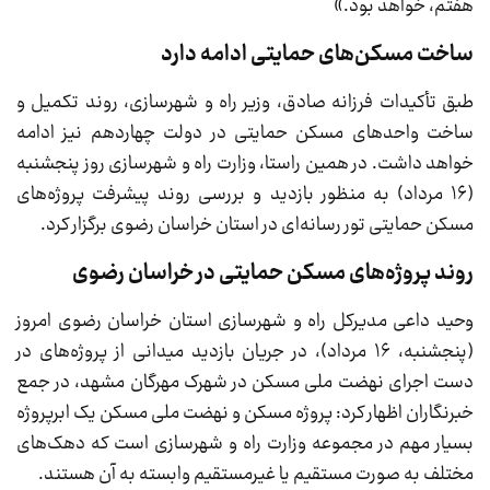
هفتم، خواهد بود.»
ساخت مسکن‌های حمایتی ادامه دارد
طبق تأکیدات فرزانه صادق، وزیر راه و شهرسازی، روند تکمیل و
ساخت واحدهای مسکن حمایتی در دولت چهاردهم نیز ادامه
خواهد داشت. در همین راستا، وزارت راه و شهرسازی روز پنجشنبه
(۱۶ مرداد) به منظور بازدید و بررسی روند پیشرفت پروژه‌های
مسکن حمایتی تور رسانه‌ای در استان خراسان رضوی برگزار کرد.
روند پروژه‌های مسکن حمایتی در خراسان رضوی
وحید داعی مدیرکل راه و شهرسازی استان خراسان رضوی امروز
(پنجشنبه، ۱۶ مرداد)، در جریان بازدید میدانی از پروژه‌های در
دست اجرای نهضت ملی مسکن در شهرک مهرگان مشهد، در جمع
خبرنگاران اظهار کرد: پروژه مسکن و نهضت ملی مسکن یک ابرپروژه
بسیار مهم در مجموعه وزارت راه و شهرسازی است که دهک‌های
مختلف به صورت مستقیم یا غیرمستقیم وابسته به آن هستند.