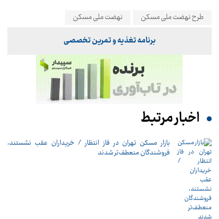
طرح نهضت ملی مسکن
نهضت ملی مسکن
برنامه تغذیه و تمرین تخصصی
اخبار مرتبط
بازار مسکن تهران در فاز انتظار / خریداران عقب نشستند،
فروشندگان منعطف‌تر شدند