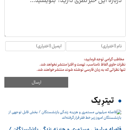
مخاطب گرامی توجه فرمایید:
نظرات حاوی الفاظ نامناسب، تهمت و افترا منتشر نخواهد شد.
تنها نظراتی که به زبان فارسی نوشته شوند منتشر خواهند شد.
تیترِ یک
فاصله میلیونی مستمری و هزینه زندگی بازنشستگان /