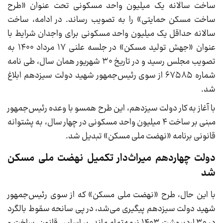
ساخت سالانه یک میلیون واحد مسکونی تحت عنوان «طرح
ساخت مسکن حمایتی» را به تصویب رساند. در ادامه، ساخت
سالانه حداقل یک میلیون واحد مسکونی برای واجدان شرایط با
عنوان «جهش تولید مسکن» در جلسه علنی ۱۷ مرداد ۱۴۰۰ به
تصویب مجلس رسید و در تاریخ ۳۰ شهریور همان سال، طی نامه
شماره ۶۷۵۸۵ از سوی رئیس‌جمهور شهید دولت سیزدهم ابلاغ
شد.
با آغاز به کار دولت سیزدهم، این طرح همسو با وعده رئیس‌جمهور
مبنی بر ساخت ۴ میلیون واحد مسکونی در چهار سال، به پشتوانه
قانونی برنامه «نهضت ملی مسکن» تبدیل شد.
دولت چهاردهم میراث‌دار تکمیل نهضت ملی مسکن
شد
با این حال، طرح «نهضت ملی مسکن» که از سوی رئیس‌جمهور
شهید دولت سیزدهم پیگیری می‌شد، در پی سانحه سقوط بالگرد