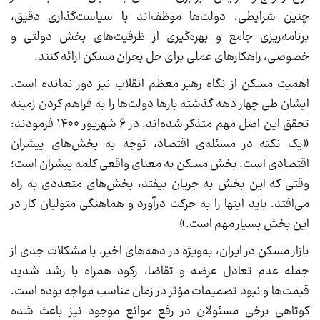
چنین شرایطی، دولت‌ها موظف‌اند با سیاست‌گذاری دقیق،
برنامه‌ریزی جامع و بهره‌گیری از ظرفیت‌های بخش دولتی و
خصوصی، راهکارهای عملی برای حل بحران مسکن ارائه کنند.
اهمیت مسکن از نگاه رهبر معظم انقلاب نیز دور نمانده است.
ایشان طی چهار دهه گذشته بارها دولت‌ها را به فراهم کردن زمینه
تحقق این اصل مهم متذکر شده‌اند. در ۶ شهریور ۱۴۰۰ فرمودند:
«یک نکته در مسئله‌ی اقتصاد، توجه به بخش‌های پیشران
اقتصادی است. بخش مسکن به معنای واقعی کلمه پیشران است؛
وقتی که این بخش به جریان بیفتد، بخش‌های متعددی به راه
می‌افتد. باید اینها را به حرکت درآورد و هماهنگی متولیان کار در
این بخش بسیار مهم است.»
بازار مسکن در ایران، به‌ویژه در دهه‌های اخیر، با مشکلات جدی از
جمله عدم تعادل عرضه و تقاضا، رکود همراه با رشد شدید
قیمت‌ها و نبود تصمیمات مؤثر در زمان مناسب مواجه بوده است.
کوتاهی برخی مسئولان در رفع موانع موجود نیز باعث شده