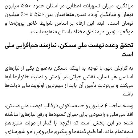
میانگین، میزان تسهیلات اعطایی در استان حدود ۵۵۰ میلیون
تومان و میانگین آورده نقدی متقاضیان بین ۵۵۰ تا ۶۰۰ میلیون
تومان است. البته این ارقام بر اساس شرایط خاص پروژه‌ها و
موقعیت زمین در مناطق مختلف استان متفاوت است.
تحقق وعده نهضت ملی مسکن، نیازمند هم‌افزایی ملی
است
به گزارش مهر، با توجه به اینکه مسکن به‌عنوان یکی از نیازهای
اساسی هر انسان، نقشی حیاتی در آرامش و امنیت خانوارها ایفا
می‌کند و بی‌تردید تأمین آن باید از مهم‌ترین اولویت‌های دولت‌ها
باشد.
وعده ساخت ۴ میلیون واحد مسکونی در قالب نهضت ملی مسکن،
اقدامی ملی و راهبردی برای جبران کمبودها و رفع نیازهای انباشته
شده در این بخش است که اگرچه با گذار از دولت سیزدهم
نیمه‌تمام ماند، اما طبق گفته‌ها و پیگیری‌های وزیر راه و شهرسازی،