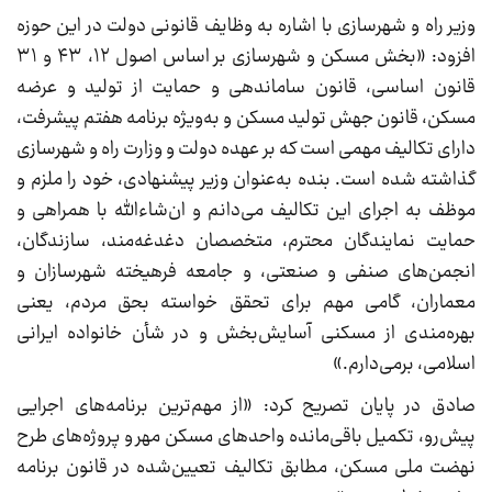
وزیر راه و شهرسازی با اشاره به وظایف قانونی دولت در این حوزه
افزود: «بخش مسکن و شهرسازی بر اساس اصول ۱۲، ۴۳ و ۳۱
قانون اساسی، قانون ساماندهی و حمایت از تولید و عرضه
مسکن، قانون جهش تولید مسکن و به‌ویژه برنامه هفتم پیشرفت،
دارای تکالیف مهمی است که بر عهده دولت و وزارت راه و شهرسازی
گذاشته شده است. بنده به‌عنوان وزیر پیشنهادی، خود را ملزم و
موظف به اجرای این تکالیف می‌دانم و ان‌شاءالله با همراهی و
حمایت نمایندگان محترم، متخصصان دغدغه‌مند، سازندگان،
انجمن‌های صنفی و صنعتی، و جامعه فرهیخته شهرسازان و
معماران، گامی مهم برای تحقق خواسته بحق مردم، یعنی
بهره‌مندی از مسکنی آسایش‌بخش و در شأن خانواده ایرانی
اسلامی، برمی‌دارم.»
صادق در پایان تصریح کرد: «از مهم‌ترین برنامه‌های اجرایی
پیش‌رو، تکمیل باقی‌مانده واحدهای مسکن مهر و پروژه‌های طرح
نهضت ملی مسکن، مطابق تکالیف تعیین‌شده در قانون برنامه