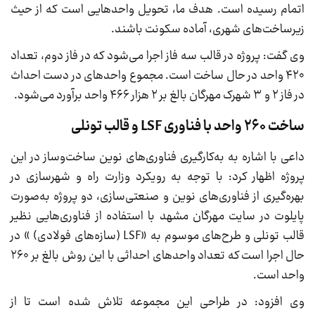
اتمام رسیده است. هدف ما، تحویل واحدهایی است که از حیث
زیرساخت‌های شهری، آماده سکونت باشند.
وی گفت: پروژه در قالب سه فاز اجرا می‌شود که در فاز دوم، تعداد
۴۲۰ واحد در حال ساخت است. مجموع واحدهای در دست احداث
در فاز ۲ و ۳ شهرک مهرگان بالغ بر ۲ هزار ۴۶۶ واحد برآورد می‌شود.
ساخت ۲۶۰ واحد با فناوری LSF و قالب تونلی
داعی با اشاره به به‌کارگیری فناوری‌های نوین ساخت‌وساز در این
پروژه اظهار کرد: با توجه به رویکرد وزارت راه و شهرسازی در
بهره‌گیری از فناوری‌های نوین و صنعتی‌سازی، دو پروژه به‌صورت
پایلوت در سایت مهرگان مشهد با استفاده از فناوری‌هایی نظیر
قالب تونلی و طرح‌های موسوم به «LSF (سازه‌های فولادی) » در
حال اجرا است که تعداد واحدهای احداثی با این روش بالغ بر ۲۶۰
واحد است.
وی افزود: در طراحی این مجموعه تلاش شده است تا از