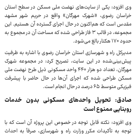
وی افزود: یکی از سایت‌های نهضت ملی مسکن در سطح استان
خراسان رضوی، «شهرک مهرگان» واقع در حریم شهر مشهد
مقدس است که هم‌اکنون در حال اجرای گسترده آن هستیم. این
مجموعه، در قالب ۳ فاز طراحی شده که مساحت آن در مجموع به
حدود ۱۷۰ هکتار بالغ می‌شود.
مدیرکل راه و شهرسازی استان خراسان رضوی با اشاره به ظرفیت
پیش‌بینی‌شده در این سایت، تصریح کرد: در مجموعه شهرک
مهرگان، تعداد دو هزار ۴۴۰ واحد مسکونی ذیل طرح نهضت ملی
مسکن طراحی شده که اجرای آن‌ها در حال حاضر با پیشرفت
فیزیکی متوسط ۶۵ درصد در حال انجام است.
صادق: تحویل واحدهای مسکونی بدون خدمات
روبنایی ممنوع است
وی افزود: نکته قابل توجه در خصوص این پروژه آن است که با
توجه به تأکیدات مکرر وزارت راه و شهرسازی، صرفاً به احداث