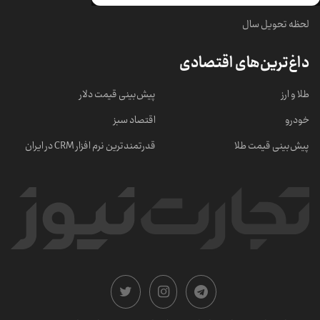
لحظه تحویل سال
داغ‌ترین‌های اقتصادی
طلا و ارز
پیش‌بینی قیمت دلار
خودرو
اقتصاد سبز
پیش‌بینی قیمت طلا
قدرتمندترین نرم‌ افزار CRM در ایران