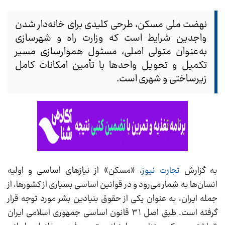
نهضت ملی مسکن، طرحی کلیدی برای خانه‌دار شدن
واجدین شرایط است که وزارت راه و شهرسازی
به‌عنوان متولی اصلی، مسئول هموارسازی مسیر
تکمیل و تحویل واحدها با تأمین امکانات کامل
زیرساختی و شهری است.
به گزارش
تجارت نیوز
، «مسکن» از نیازهای اساسی و اولیه
انسان‌ها به شمار می‌رود و در قوانین اساسی بسیاری از کشورها، از
جمله ایران، به عنوان یکی از حقوق بنیادین بشر مورد توجه قرار
گرفته است. طبق اصل ۳۱ قانون اساسی جمهوری اسلامی ایران