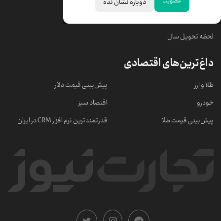
عضویت
دوباره نشان نده
خبرهای مهم
لحظه تحویل سال
داغ‌ترین‌های اقتصادی
طلا و ارز
پیش‌بینی قیمت دلار
خودرو
اقتصاد سبز
پیش‌بینی قیمت طلا
قدرتمندترین نرم‌ افزار CRM در ایران