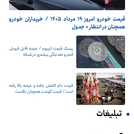
قیمت خودرو امروز 19 مرداد 1405 / خریداران خودرو
همچنان در انتظار + جدول
ریسک قیمت اتریوم / عرضه قابل فروش
کمتر و نقدینگی بیشتری در شبکه
قیمت دام کاهش یافته و عرضه بالا رفته
است / قیمت گوشت همچنان بالاست
تبلیغات