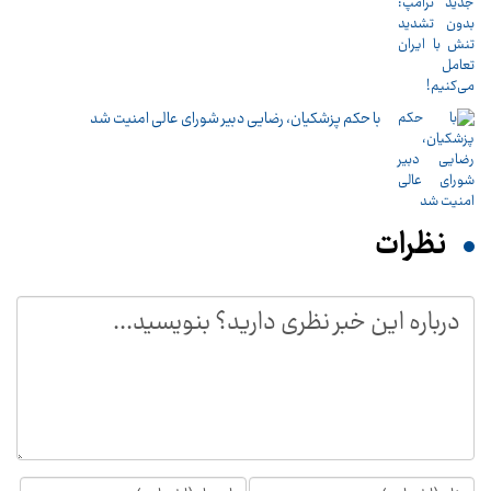
با حکم پزشکیان، رضایی دبیر شورای عالی امنیت شد
نظرات