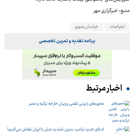
منبع: خبرگزاری مهر
اعتراضات
خراسان رضوی
برنامه تغذیه و تمرین تخصصی
اخبار مرتبط
محورهای رایزنی تلفنی وزیران خارجه ترکیه و مصر
ادعای جدید ترامپ: بدون تشدید تنش با ایران تعامل می‌کنیم!