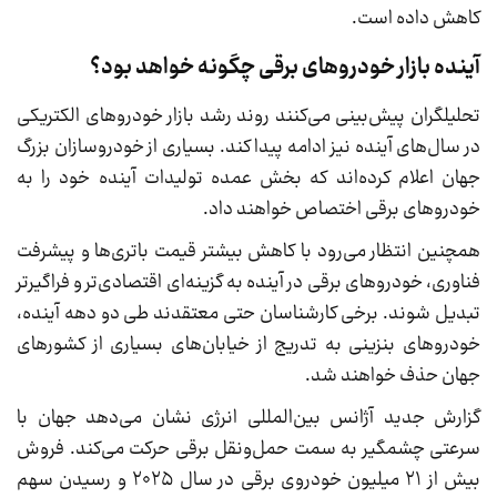
کاهش داده است.
آینده بازار خودروهای برقی چگونه خواهد بود؟
تحلیلگران پیش‌بینی می‌کنند روند رشد بازار خودروهای الکتریکی
در سال‌های آینده نیز ادامه پیدا کند. بسیاری از خودروسازان بزرگ
جهان اعلام کرده‌اند که بخش عمده تولیدات آینده خود را به
خودروهای برقی اختصاص خواهند داد.
همچنین انتظار می‌رود با کاهش بیشتر قیمت باتری‌ها و پیشرفت
فناوری، خودروهای برقی در آینده به گزینه‌ای اقتصادی‌تر و فراگیرتر
تبدیل شوند. برخی کارشناسان حتی معتقدند طی دو دهه آینده،
خودروهای بنزینی به تدریج از خیابان‌های بسیاری از کشورهای
جهان حذف خواهند شد.
گزارش جدید آژانس بین‌المللی انرژی نشان می‌دهد جهان با
سرعتی چشمگیر به سمت حمل‌ونقل برقی حرکت می‌کند. فروش
بیش از ۲۱ میلیون خودروی برقی در سال ۲۰۲۵ و رسیدن سهم