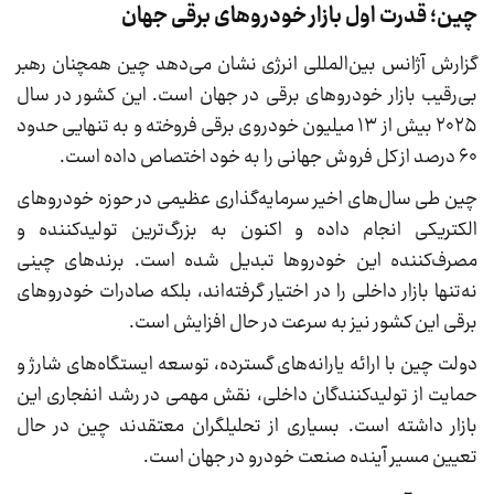
چین؛ قدرت اول بازار خودروهای برقی جهان
گزارش آژانس بین‌المللی انرژی نشان می‌دهد چین همچنان رهبر
بی‌رقیب بازار خودروهای برقی در جهان است. این کشور در سال
۲۰۲۵ بیش از ۱۳ میلیون خودروی برقی فروخته و به تنهایی حدود
۶۰ درصد از کل فروش جهانی را به خود اختصاص داده است.
چین طی سال‌های اخیر سرمایه‌گذاری عظیمی در حوزه خودروهای
الکتریکی انجام داده و اکنون به بزرگ‌ترین تولیدکننده و
مصرف‌کننده این خودروها تبدیل شده است. برندهای چینی
نه‌تنها بازار داخلی را در اختیار گرفته‌اند، بلکه صادرات خودروهای
برقی این کشور نیز به سرعت در حال افزایش است.
دولت چین با ارائه یارانه‌های گسترده، توسعه ایستگاه‌های شارژ و
حمایت از تولیدکنندگان داخلی، نقش مهمی در رشد انفجاری این
بازار داشته است. بسیاری از تحلیلگران معتقدند چین در حال
تعیین مسیر آینده صنعت خودرو در جهان است.