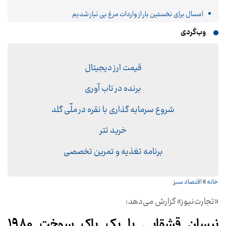
امسال برای نخستین بار از واردات مرغ بی نیاز شدیم
وب‌گردی
قیمت ارز دیجیتال
برنده در تاب آوری
شروع سرمایه گذاری با نقره در ملّی گلد
خرید تتر
برنامه تغذیه و تمرین تخصصی