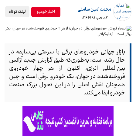
محمد امین سامنی
لینک کوتاه
اخبار خودرو
کد خبر: 1264191
بازار جهانی خودروهای برقی با سرعتی بی‌سابقه در
حال رشد است؛ به‌طوری‌که طبق گزارش جدید آژانس
بین‌المللی انرژی، اکنون از هر چهار خودروی
فروخته‌شده در جهان، یک خودرو برقی است و چین
همچنان نقش اصلی را در این تحول بزرگ صنعت
خودرو ایفا می‌کند.