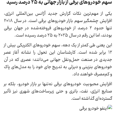
سهم خودروهای برقی از بازار جهانی به ۲۵ درصد رسید
یکی از مهم‌ترین نکات گزارش جدید آژانس بین‌المللی انرژی،
افزایش چشمگیر سهم بازار خودروهای برقی است. در سال ۲۰۱۸
تنها حدود ۲ درصد از خودروهای فروخته‌شده در جهان برقی
بودند، اما این رقم در سال ۲۰۲۵ به ۲۵ درصد رسیده است.
این یعنی طی کمتر از یک دهه، سهم خودروهای الکتریکی بیش از
۱۲ برابر شده است. کارشناسان این تحول را نشانه آغاز عصر
جدیدی در صنعت حمل‌ونقل جهانی می‌دانند؛ عصری که در آن
خودروهای بنزینی و دیزلی به تدریج جای خود را به مدل‌های پاک
و کم‌مصرف خواهند داد.
افزایش محبوبیت خودروهای برقی نه‌تنها بر بازار خودرو، بلکه بر
صنایع انرژی، نفت، باتری و حتی زیرساخت‌های شهری نیز تأثیر
گسترده‌ای گذاشته است.