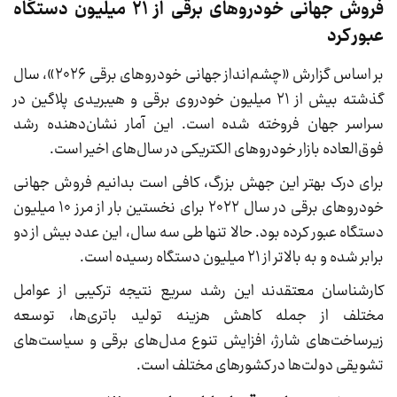
فروش جهانی خودروهای برقی از ۲۱ میلیون دستگاه
عبور کرد
بر اساس گزارش «چشم‌انداز جهانی خودروهای برقی ۲۰۲۶»، سال
گذشته بیش از ۲۱ میلیون خودروی برقی و هیبریدی پلاگین در
سراسر جهان فروخته شده است. این آمار نشان‌دهنده رشد
فوق‌العاده بازار خودروهای الکتریکی در سال‌های اخیر است.
برای درک بهتر این جهش بزرگ، کافی است بدانیم فروش جهانی
خودروهای برقی در سال ۲۰۲۲ برای نخستین بار از مرز ۱۰ میلیون
دستگاه عبور کرده بود. حالا تنها طی سه سال، این عدد بیش از دو
برابر شده و به بالاتر از ۲۱ میلیون دستگاه رسیده است.
کارشناسان معتقدند این رشد سریع نتیجه ترکیبی از عوامل
مختلف از جمله کاهش هزینه تولید باتری‌ها، توسعه
زیرساخت‌های شارژ، افزایش تنوع مدل‌های برقی و سیاست‌های
تشویقی دولت‌ها در کشورهای مختلف است.