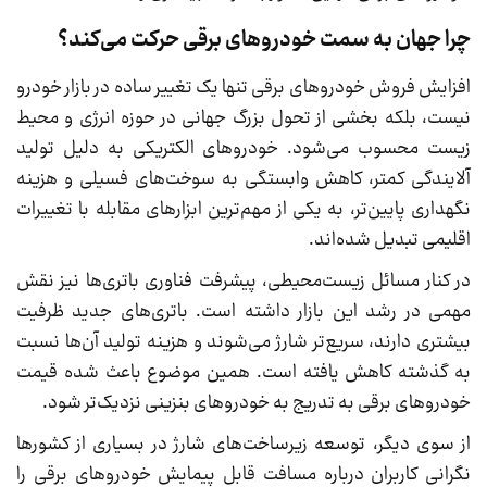
چرا جهان به سمت خودروهای برقی حرکت می‌کند؟
افزایش فروش خودروهای برقی تنها یک تغییر ساده در بازار خودرو
نیست، بلکه بخشی از تحول بزرگ جهانی در حوزه انرژی و محیط
زیست محسوب می‌شود. خودروهای الکتریکی به دلیل تولید
آلایندگی کمتر، کاهش وابستگی به سوخت‌های فسیلی و هزینه
نگهداری پایین‌تر، به یکی از مهم‌ترین ابزارهای مقابله با تغییرات
اقلیمی تبدیل شده‌اند.
در کنار مسائل زیست‌محیطی، پیشرفت فناوری باتری‌ها نیز نقش
مهمی در رشد این بازار داشته است. باتری‌های جدید ظرفیت
بیشتری دارند، سریع‌تر شارژ می‌شوند و هزینه تولید آن‌ها نسبت
به گذشته کاهش یافته است. همین موضوع باعث شده قیمت
خودروهای برقی به تدریج به خودروهای بنزینی نزدیک‌تر شود.
از سوی دیگر، توسعه زیرساخت‌های شارژ در بسیاری از کشورها
نگرانی کاربران درباره مسافت قابل پیمایش خودروهای برقی را