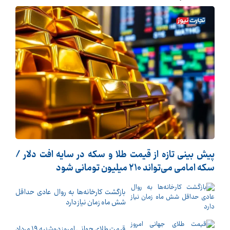
پیش بینی تازه از قیمت طلا و سکه در سایه افت دلار /
سکه امامی می‌تواند ۲۱۰ میلیون تومانی شود
بازگشت کارخانه‌ها به روال عادی حداقل
شش ماه زمان نیاز دارد
قیمت طلای جهانی امروز دوشنبه ۱۹ مرداد