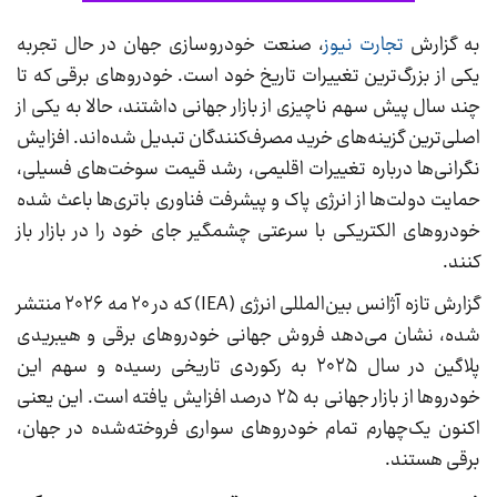
به گزارش
تجارت نیوز
، صنعت خودروسازی جهان در حال تجربه
یکی از بزرگ‌ترین تغییرات تاریخ خود است. خودروهای برقی که تا
چند سال پیش سهم ناچیزی از بازار جهانی داشتند، حالا به یکی از
اصلی‌ترین گزینه‌های خرید مصرف‌کنندگان تبدیل شده‌اند. افزایش
نگرانی‌ها درباره تغییرات اقلیمی، رشد قیمت سوخت‌های فسیلی،
حمایت دولت‌ها از انرژی پاک و پیشرفت فناوری باتری‌ها باعث شده
خودروهای الکتریکی با سرعتی چشمگیر جای خود را در بازار باز
کنند.
گزارش تازه آژانس بین‌المللی انرژی (IEA) که در ۲۰ مه ۲۰۲۶ منتشر
شده، نشان می‌دهد فروش جهانی خودروهای برقی و هیبریدی
پلاگین در سال ۲۰۲۵ به رکوردی تاریخی رسیده و سهم این
خودروها از بازار جهانی به ۲۵ درصد افزایش یافته است. این یعنی
اکنون یک‌چهارم تمام خودروهای سواری فروخته‌شده در جهان،
برقی هستند.