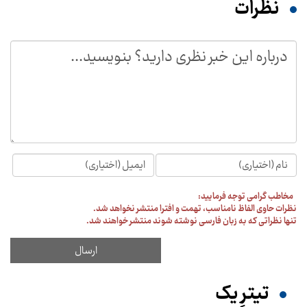
نظرات
مخاطب گرامی توجه فرمایید:
نظرات حاوی الفاظ نامناسب، تهمت و افترا منتشر نخواهد شد.
تنها نظراتی که به زبان فارسی نوشته شوند منتشر خواهند شد.
تیترِ یک