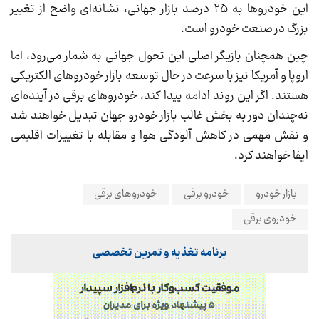
این خودروها به ۲۵ درصد بازار جهانی، نشانه‌ای واضح از تغییر
بزرگ در صنعت خودرو است.
چین همچنان بازیگر اصلی این تحول جهانی به شمار می‌رود، اما
اروپا و آمریکا نیز با سرعت در حال توسعه بازار خودروهای الکتریکی
هستند. اگر این روند ادامه پیدا کند، خودروهای برقی در آینده‌ای
نه‌چندان دور به بخش غالب بازار خودرو جهان تبدیل خواهند شد
و نقش مهمی در کاهش آلودگی هوا و مقابله با تغییرات اقلیمی
ایفا خواهند کرد.
بازار خودرو
خودرو برقی
خودروهای برقی
خودروی برقی
برنامه تغذیه و تمرین تخصصی