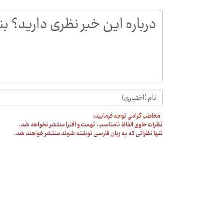
مخاطب گرامی توجه فرمایید:
نظرات حاوی الفاظ نامناسب، تهمت و افترا منتشر نخواهد شد.
تنها نظراتی که به زبان فارسی نوشته شوند منتشر خواهند شد.