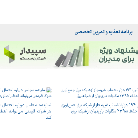
برنامه تغذیه و تمرین تخصصی
توانیر: ۱۹۴ هزار انشعاب غیرمجاز از شبکه برق جمع‌آوری
نماینده مجلس درباره احتمال 
 بار پنهان از شبکه برق
هر شوک قیمتی می‌تواند انتظا
کند