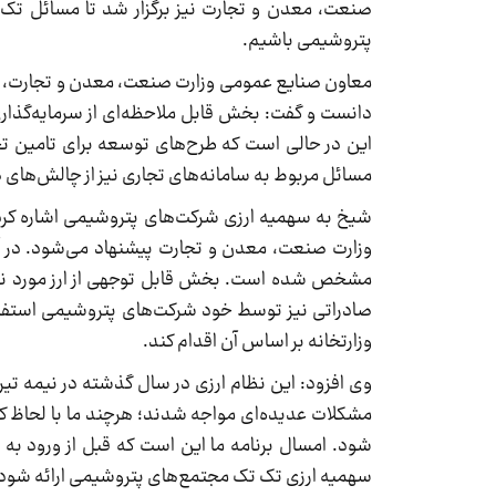
پتروشیمی باشیم.
معاون صنایع عمومی وزارت صنعت، معدن و تجارت، بز
دانست و گفت: بخش قابل ملاحظه‌ای از سرمایه‌گذا
این در حالی است که طرح‌های توسعه برای تامین تجهیزا
مسائل مربوط به سامانه‌های تجاری نیز از چالش‌ها
شیخ به سهمیه ارزی شرکت‌های پتروشیمی اشاره کرد 
وزارت صنعت، معدن و تجارت پیشنهاد می‌شود. در آن ن
مشخص شده است. بخش قابل توجهی از ارز مورد نیاز 
صادراتی نیز توسط خود شرکت‌های پتروشیمی استفاده
وزارتخانه بر اساس آن اقدام کند.
مشکلات عدیده‌ای مواجه شدند؛ هرچند ما با لحاظ 
سهمیه ارزی تک تک مجتمع‌های پتروشیمی ارائه شود