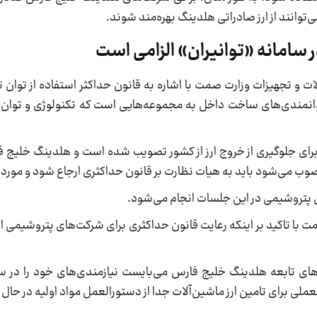
‌توانند از ارز صادراتی هلدینگ بهره‌مند شوند.
 سامانه «توانیران» الزامی است
ت و تجهیزات وزارت صمت با اشاره به قانون حداکثر استفاده از توان 
توانمندی‌های ساخت داخل به مجموعه‌هایی است که تکنولوژی و توان اج
ن برای جلوگیری از خروج ارز از کشور تصویب شده است و هلدینگ خلیج
صوب می‌شود باید به هیات نظارت بر قانون حداکثری ارجاع شود و مورد ب
ای پتروشیمی در این جلسات انجام می‌شود.
 با تاکید بر اینکه رعایت قانون حداکثری برای شرکت‌های پتروشیمی ا
ی تابعه هلدینگ خلیج فارس می‌بایست نیازمندی‌های خود را در سام
ملی برای تامین ارز ماشین‌آلات جدا از دستورالعمل مواد اولیه در حا