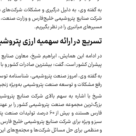
به گفته وی، به دلیل درگیری و مشکلات شرکت‌های 
شرکت صنایع پتروشیمی خلیج‌فارس و وزارت صنعت، مع
مسیرهای میانبری را در نظر بگیریم.
تسریع در ارائه سهمیه ارزی پتروشی
در ادامه این همایش، ابراهیم شیخ، معاون صنایع
پیشران کشور است، گفت: بیشترین صادرات کشور و بال
به گفته وی، امروز صنعت پتروشیمی، شناسنامه توسع
رفع مشکلات و توسعه صنعت پتروشیمی به‌ویژه زنجیر
شیخ با اشاره به سهم بالای شرکت صنایع پتروش
فارس هستند و بیش از 60 درصد
سبز و ویژه برای شرکت صنایع پتروشیمی خلیج فار
و منظمی برای حل مسائل شرکت‌ها و مجتمع‌های ای