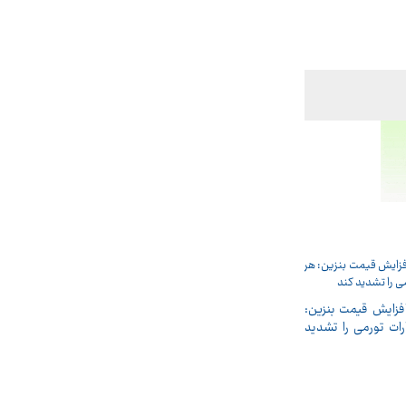
افزایش قیمت بنزین:
رات تورمی را تشدید