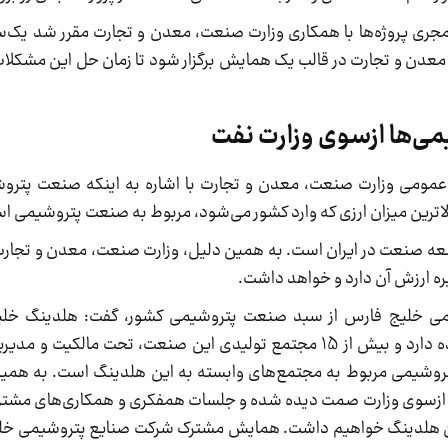
مجری پروژه‌ها با همکاری وزارت صنعت، معدن و تجارت مقرر شد یک‌
دن و تجارت در قالب یک همایش برگزار شود تا زمان حل این مشکلات 
می‌ها ازسوی وزارت نفت
 عمومی وزارت صنعت، معدن و تجارت با اشاره به اینکه صنعت پترو
اترین میزان ارزی که وارد کشور می‌شود، مربوط به صنعت پتروشیمی ا
ه صنعت در ایران است. به همین دلیل، وزارت صنعت، معدن و تجارت 
ه ارزش آن دارد و خواهد داشت.
یمی خلیج فارس از سبد صنعت پتروشیمی کشور، گفت: هلدینگ خلی
بزرگ‌ترین مجموعه صنعت پتروشیمی کشور را بر عهده دارد و بیش از 15 مجتمع تولیدی این صنعت، ت
 تولیدات صنعت پتروشیمی مربوط به مجتمع‌های وابسته به این هلدینگ است. به ه
س ازسوی وزارت صمت دیده شده و جلسات همفکری و همکاری‌های مشتر
ن هلدینگ خواهیم داشت. همایش مشترک شرکت صنایع پتروشیمی خلی