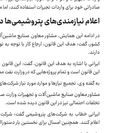
صادراتی خود برای واردات تجیزات استفاده کنند، اما می
اعلام نیازمندی‌های پتروشیمی‌ها در
در ادامه این همایش، مشاور معاون صنایع ماشین‌آلا
کشور، گفت: هدف این قانون، ارجاع کار با توجه به 
دارند.
ایرانی با اشاره به هدف این قانون، گفت: این قانو
این قانون است و تمام پروژه‌هایی که در وزارت نفت م
به گفته وی، تجمیع نیازها و موارد مورد نیاز شرکت‌ه
مشاور معاون صنایع ماشین‌آلات و تجهیزات وزارت صمت
تخلفات احتمالی نیز در این قانون دیده شده است.
ایرانی خطاب به شرکت‌های پتروشیمی گفت: شرکت‌ها
اعلام کنند. همچنین امسال برای نخستین بار دستورالع