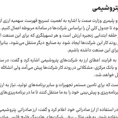
پتروشیمی
ی و پلیمری وزارت صمت با اشاره به اهمیت تسریع فهرست سهمیه ارزی ا
د تا جدول کلی آن را براساس شرکت‌ها در سامانه مربوطه اعمال کنیم.
 حلقه ابتدایی زنجیره ارزش است و هر تسهیلگری که برای این صنعت ا
ر روند کار این شرکت‌ها ایجاد شود به صنایع دیگر منتقل می‌شود، بنابرا
برای این صنعت داشته باشیم.
ه فرایند اعطای ارز به شرکت‌های پتروشیمی اشاره کرد و گفت: در س
 بانک مرکزی، مشکلاتی در روند کار شرکت‌ها پیش می‌آمد ولی انشالله ب
ل خواهد شد.
که برای تامین مستمر تجهیزات و سایر برنامه‌های تولید، نیاز به ارز 
نامه‌ریزی و پیش‌بینی خود را به ما منتقل کنند تا ما در برنامه‌ریزی‌های 
استفاده از ارز صادراتی خود اعلام کرد و گفت: ارز صادراتی پتروشیمی‌
ستفاده شود. به طور مثال، برخی شرکت‌های هلدینگ خلیج فارس صادراتی 