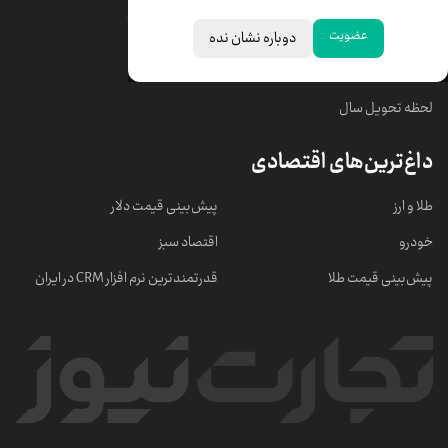
قیمت سکه امامی
ابزار تبدیل نرخ ارز
عضویت
دوباره نشان نده
خبرهای مهم
لحظه تحویل سال
داغ‌ترین‌های اقتصادی
طلا و ارز
پیش‌بینی قیمت دلار
خودرو
اقتصاد سبز
پیش‌بینی قیمت طلا
قدرتمندترین نرم‌ افزار CRM در ایران