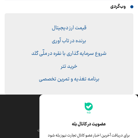
وب‌گردی
قیمت ارز دیجیتال
برنده در تاب آوری
شروع سرمایه گذاری با نقره در ملّی گلد
خرید تتر
برنامه تغذیه و تمرین تخصصی
جدیدترین قیمت‌ها
قیمت طلا
قیمت یورو
عضویت در کانال بله
قیمت دلار
قیمت درهم امارات
برای دریافت آخرین اخبار عضو کانال تجارت نیوز بله شود