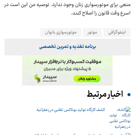
منعی برای موتورسواری زنان وجود ندارد. توصیه من این است در
اسرع وقت قانون را اصلاح کنند.
اینفوگرافی
موتور
موتورسواری بانوان
برنامه تغذیه و تمرین تخصصی
اخبار مرتبط
کشف کارگاه تولید بوتاکس تقلبی در زعفرانیه