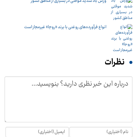
وزش باد شدید موقتی در بسیاری از مناطق کشور
انواع فرآورده‌های روغنی با برند «روجا» غیرمجاز است
نظرات