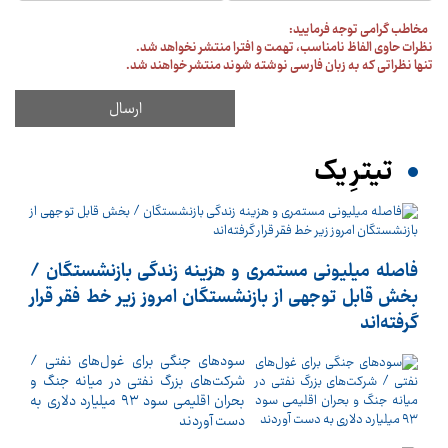
مخاطب گرامی توجه فرمایید:
نظرات حاوی الفاظ نامناسب، تهمت و افترا منتشر نخواهد شد.
تنها نظراتی که به زبان فارسی نوشته شوند منتشر خواهند شد.
تیترِ یک
فاصله میلیونی مستمری و هزینه زندگی بازنشستگان /
بخش قابل توجهی از بازنشستگان امروز زیر خط فقر قرار
گرفته‌اند
سودهای جنگی برای غول‌های نفتی /
شرکت‌های بزرگ نفتی در میانه جنگ و
بحران اقلیمی سود ۹۳ میلیارد دلاری به
دست آوردند