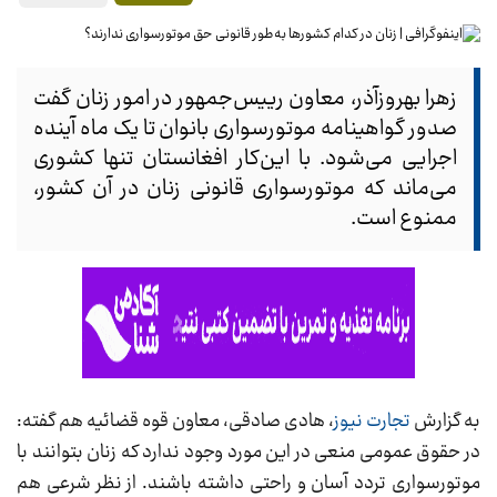
زهرا بهروزآذر، معاون رییس‌جمهور در امور زنان گفت
صدور گواهینامه موتورسواری بانوان تا یک ماه آینده
اجرایی می‌شود. با این‌کار افغانستان تنها کشوری
می‌ماند که موتورسواری قانونی زنان در آن کشور،
ممنوع است.
به گزارش
تجارت نیوز
، هادی صادقی، معاون قوه قضائیه هم گفته:
در حقوق عمومی منعی در این مورد وجود ندارد که زنان بتوانند با
موتورسواری تردد آسان و راحتی داشته باشند. از نظر شرعی هم