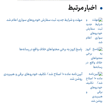
اخبار مرتبط
مهلت و شرایط جدید ثبت سفارش خودروهای سواری اعلام شد
پاسخ کروز به برخی محتواهای خلاف واقع در رسانه‌ها
آیین‌نامه ماده 10 اصلاح شد/ تکلیف خودروهای برقی و هیبریدی
روشن شد