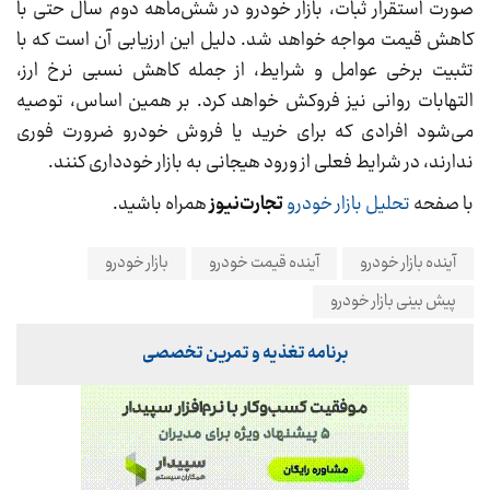
صورت استقرار ثبات، بازار خودرو در شش‌ماهه دوم سال حتی با
کاهش قیمت مواجه خواهد شد. دلیل این ارزیابی آن است که با
تثبیت برخی عوامل و شرایط، از جمله کاهش نسبی نرخ ارز،
التهابات روانی نیز فروکش خواهد کرد. بر همین اساس، توصیه
می‌شود افرادی که برای خرید یا فروش خودرو ضرورت فوری
ندارند، در شرایط فعلی از ورود هیجانی به بازار خودداری کنند.
با صفحه
تحلیل بازار خودرو
تجارت‌نیوز
همراه باشید.
آینده بازار خودرو
آینده قیمت خودرو
بازار خودرو
پیش بینی بازار خودرو
برنامه تغذیه و تمرین تخصصی