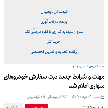
قیمت ارز دیجیتال
برنده در تاب آوری
شروع سرمایه گذاری با نقره در ملّی گلد
خرید تتر
برنامه تغذیه و تمرین تخصصی