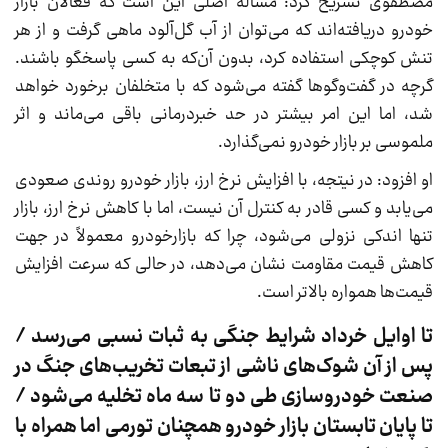
مصطفوی تشریح کرد: مساله اصلی این است که فعالان بازار
خودرو دریافته‌اند که می‌توان از آب گل‌آلود ماهی گرفت و از هر
تنش کوچکی استفاده کرد، بدون آن‌که به کسی پاسخگو باشند.
گرچه در گفت‌و‌گوها گفته می‌شود که با متخلفان برخورد خواهد
شد، اما این امر بیشتر در حد خبردرمانی باقی می‌ماند و اثر
ملموسی بر بازار خودرو نمی‌گذارد.
او افزود: در نیتجه، با افزایش نرخ ارز، بازار خودرو روندی صعودی
می‌یابد و کسی قادر به کنترل آن نیست، اما با کاهش نرخ ارز، بازار
تنها اندکی نزولی می‌شود، چرا که بازارخودرو معمولاً در جهت
کاهش قیمت مقاومت نشان می‌دهد، در حالی که سرعت افزایش
قیمت‌ها همواره بالاتر است.
تا اوایل خرداد شرایط جنگی به ثبات نسبی می‌رسد /
پس از آن شوک‌های ناشی از تبعات تخریب‌های جنگ در
صنعت خودروسازی طی دو تا سه ماه تخلیه می‌شود /
تا پایان تابستان بازار خودرو همچنان تورمی اما همراه با