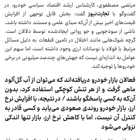
مرتضی مصطفوی، کارشناس ارشد اقتصاد سیاسی خودرو، در
گفت‌و‌گو با
تجارت‌نیوز
گفت: بخش قابل توجهی از افزایش
قیمت‌های اخیر بیش از آن‌که مبنای علمی و مستند داشته باشد،
ناشی از سودجویی و جو روانی ایجادشده توسط دلالان است.
گرچه شوک‌هایی مانند اختلال در تامین قطعات به دلیل مسائل
مرتبط با فولاد یا نوسانات ارزی وجود داشته است، اما سهم این
عوامل به اندازه‌ای نیست که جهش‌های چندصد میلیونی در برخی
خودروها را توجیه کند.
فعالان بازار خودرو دریافته‌اند که می‌توان از آب گل‌آلود
ماهی گرفت و از هر تنش کوچکی استفاده کرد، بدون
آن‌که به کسی پاسخگو باشند / در نتیجه، با افزایش نرخ
ارز، بازار خودرو روندی صعودی می‌یابد و کسی قادر به
کنترل آن نیست، اما با کاهش نرخ ارز، بازار تنها اندکی
نزولی می‌شود