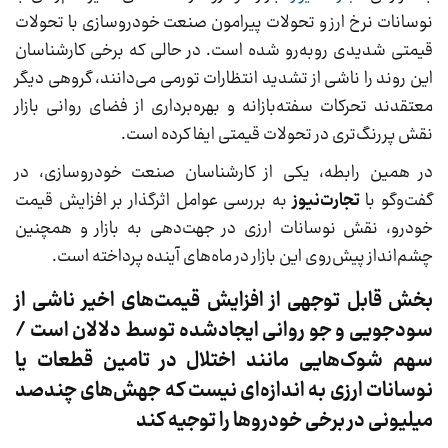
نوسانات نرخ ارز و تحولات پیرامون صنعت خودروسازی با تحولات
قیمتی شدیدی روبه‌رو شده است. در حالی که برخی کارشناسان
این روند را ناشی از تشدید انتظارات تورمی می‌دانند، گروهی دیگر
معتقدند تحرکات سفته‌بازانه و بهره‌برداری از فضای روانی بازار
نقش پررنگ‌تری در تحولات قیمتی ایفا کرده است.
در همین رابطه، یکی از کارشناسان صنعت خودروسازی، در
گفت‌وگو با
تجارت‌نیوز
به بررسی عوامل اثرگذار بر افزایش قیمت
خودرو، نقش نوسانات ارزی در جهت‌دهی به بازار و همچنین
چشم‌انداز پیش‌روی این بازار در ماه‌های آینده پرداخته است.
بخش قابل توجهی از افزایش قیمت‌های اخیر ناشی از
سودجویی و جو روانی ایجادشده توسط دلالان است /
سهم شوک‌هایی مانند اختلال در تامین قطعات یا
نوسانات ارزی به اندازه‌ای نیست که جهش‌های چندصد
میلیونی در برخی خودروها را توجیه کند