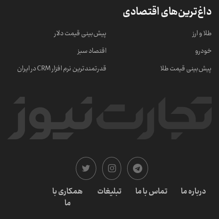
داغ‌ترین‌های اقتصادی
طلا و ارز
پیش‌بینی قیمت دلار
خودرو
اقتصاد سبز
پیش‌بینی قیمت طلا
قدرتمندترین نرم‌ افزار CRM در ایران
درباره ما
تماس با ما
تبلیغات
همکاری با
ما