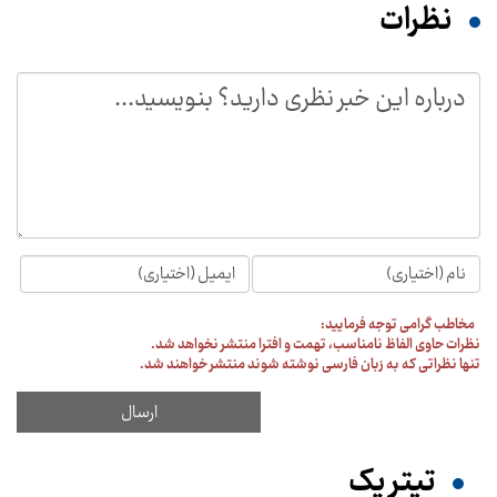
نظرات
مخاطب گرامی توجه فرمایید:
نظرات حاوی الفاظ نامناسب، تهمت و افترا منتشر نخواهد شد.
تنها نظراتی که به زبان فارسی نوشته شوند منتشر خواهند شد.
تیترِ یک