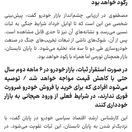
رکود خواهد بود
مصطفوی در ارزیابی چشم‌انداز بازار خودرو گفت: پیش‌بینی
شخصی من این است که تا اوایل خرداد شرایط جنگی به ثبات
نسبی می‌رسد و نشانه‌های آن نیز تا حدی قابل مشاهده است.
پس از آن، شوک‌های ناشی از تبعات تخریب‌های جنگ در صنعت
خودروسازی طی دو تا سه ماه تخلیه می‌شود. تا پایان تابستان،
بازار همچنان تورمی اما همراه با رکود خواهد بود.
در صورت استقرار ثبات، بازار خودرو در 6 ماهه دوم سال
حتی با کاهش قیمت مواجه خواهد شد / توصیه
می‌شود افرادی که برای خرید یا فروش خودرو ضرورت
فوری ندارند، در شرایط فعلی از ورود هیجانی به بازار
خودداری کنند
این کارشناس ارشد اقتصاد سیاسی خودرو در پایان گفت: با
نزدیک‌تر شدن به پایان تابستان، این ثبات تقویت می‌شود. در