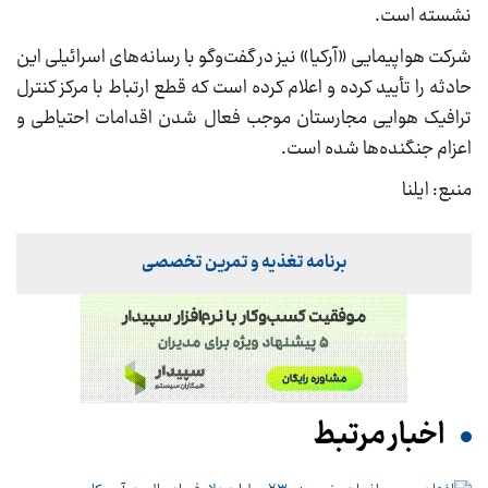
نشسته است.
شرکت هواپیمایی «آرکیا» نیز در گفت‌وگو با رسانه‌های اسرائیلی این
حادثه را تأیید کرده و اعلام کرده است که قطع ارتباط با مرکز کنترل
ترافیک هوایی مجارستان موجب فعال شدن اقدامات احتیاطی و
اعزام جنگنده‌ها شده است.
منبع: ایلنا
برنامه تغذیه و تمرین تخصصی
اخبار مرتبط