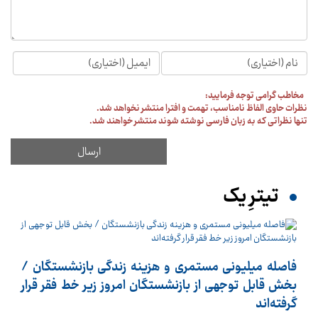
مخاطب گرامی توجه فرمایید:
نظرات حاوی الفاظ نامناسب، تهمت و افترا منتشر نخواهد شد.
تنها نظراتی که به زبان فارسی نوشته شوند منتشر خواهند شد.
تیترِ یک
فاصله میلیونی مستمری و هزینه زندگی بازنشستگان /
بخش قابل توجهی از بازنشستگان امروز زیر خط فقر قرار
گرفته‌اند