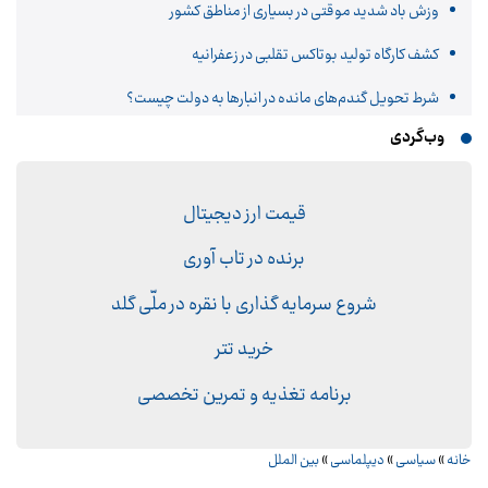
وزش باد شدید موقتی در بسیاری از مناطق کشور
کشف کارگاه تولید بوتاکس تقلبی در زعفرانیه
شرط تحویل گندم‌های مانده در انبار‌ها به دولت چیست؟
وب‌گردی
قیمت ارز دیجیتال
برنده در تاب آوری
شروع سرمایه گذاری با نقره در ملّی گلد
خرید تتر
برنامه تغذیه و تمرین تخصصی