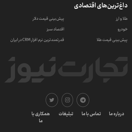
داغ‌ترین‌های اقتصادی
طلا و ارز
پیش‌بینی قیمت دلار
خودرو
اقتصاد سبز
پیش‌بینی قیمت طلا
قدرتمندترین نرم‌ افزار CRM در ایران
درباره ما
تماس با ما
تبلیغات
همکاری با
ما