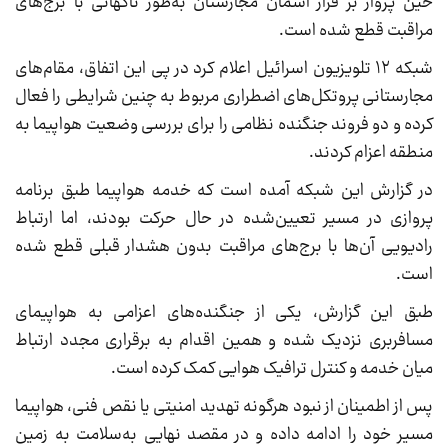
حین پرواز بر فراز آسمان مجارستان به‌طور ناگهانی با برج‌های
مراقبت قطع شده است.
شبکه ۱۲ تلویزیون اسرائیل اعلام کرد در پی این اتفاق، مقام‌های
مجارستانی پروتکل‌های اضطراری مربوط به چنین شرایطی را فعال
کرده و دو فروند جنگنده نظامی را برای بررسی وضعیت هواپیما به
منطقه اعزام کردند.
در گزارش این شبکه آمده است که خدمه هواپیما طبق برنامه
پروازی در مسیر تعیین‌شده در حال حرکت بودند، اما ارتباط
رادیویی آن‌ها با برج‌های مراقبت بدون هشدار قبلی قطع شده
است.
طبق این گزارش، یکی از جنگنده‌های اعزامی به هواپیمای
مسافربری نزدیک شده و همین اقدام به برقراری مجدد ارتباط
میان خدمه و کنترل ترافیک هوایی کمک کرده است.
پس از اطمینان از نبود هرگونه تهدید امنیتی یا نقص فنی، هواپیما
مسیر خود را ادامه داده و در مقصد نهایی به‌سلامت به زمین