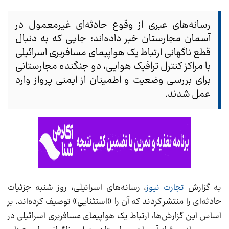
رسانه‌های عبری از وقوع حادثه‌ای غیرمعمول در
آسمان مجارستان خبر داده‌اند؛ جایی که به دنبال
قطع ناگهانی ارتباط یک هواپیمای مسافربری اسرائیلی
با مراکز کنترل ترافیک هوایی، دو جنگنده مجارستانی
برای بررسی وضعیت و اطمینان از ایمنی پرواز وارد
عمل شدند.
به گزارش
تجارت نیوز
، رسانه‌های اسرائیلی، روز شنبه جزئیات
حادثه‌ای را منتشر کردند که آن را «استثنایی» توصیف کرده‌اند. بر
اساس این گزارش‌ها، ارتباط یک هواپیمای مسافربری اسرائیلی در