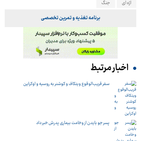
اژه ای
جنگ
برنامه تغذیه و تمرین تخصصی
اخبار مرتبط
سفر قریب‌الوقوع ویتکاف و کوشنر به روسیه و اوکراین
پسر جو بایدن از وخامت بیماری پدرش خبر داد