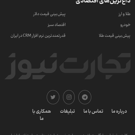
داغ‌ترین‌های اقتصادی
طلا و ارز
پیش‌بینی قیمت دلار
خودرو
اقتصاد سبز
پیش‌بینی قیمت طلا
قدرتمندترین نرم‌ افزار CRM در ایران
درباره ما
تماس با ما
تبلیغات
همکاری با
ما