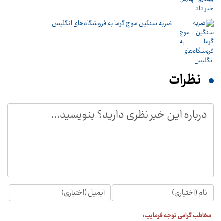
ضربه سنگین موج گرما به فروشگاه‌های انگلیس
نظرات
مخاطب گرامی توجه فرمایید: