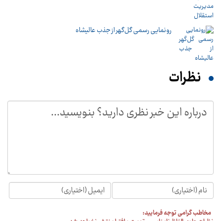
رونمایی رسمی گل‌گهر از جذب عالیشاه
نظرات
مخاطب گرامی توجه فرمایید: