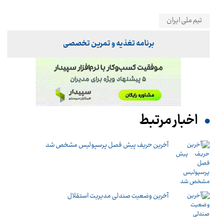
تیم ملی ایران
برنامه تغذیه و تمرین تخصصی
اخبار مرتبط
آخرین حریف پیش فصل پرسپولیس مشخص شد
آخرین وضعیت صندلی مدیریت استقلال