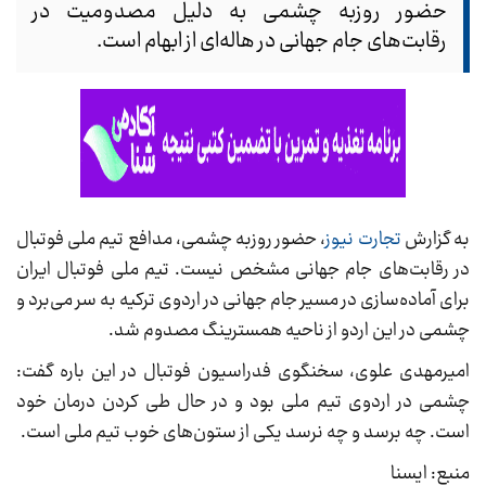
حضور روزبه چشمی به دلیل مصدومیت‌ در
رقابت‌های جام جهانی در هاله‌ای از ابهام است.
به گزارش
تجارت نیوز
، حضور روزبه چشمی، مدافع تیم ملی فوتبال
در رقابت‌های جام جهانی مشخص نیست. تیم ملی فوتبال ایران
برای آماده‌سازی در مسیر جام جهانی در اردوی ترکیه به سر می‌برد و
چشمی در این اردو از ناحیه همسترینگ مصدوم شد.
امیرمهدی علوی، سخنگوی فدراسیون فوتبال در این باره گفت:
چشمی در اردوی تیم ملی بود و در حال طی کردن درمان خود
است. چه برسد و چه نرسد یکی از ستون‌های خوب تیم ملی است‌.
منبع: ایسنا