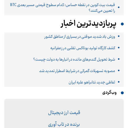
قیمت بیت کوین در نقطه حساس؛ کدام سطوح قیمتی مسیر بعدی BTC
را تعیین می‌کنند؟
پربازدیدترین اخبار
وزش باد شدید موقتی در بسیاری از مناطق کشور
کشف کارگاه تولید بوتاکس تقلبی در زعفرانیه
شرط تحویل گندم‌های مانده در انبار‌ها به دولت چیست؟
مصوبه تسهیلات گمرکی در شرایط اضطرار تمدید شد
لفاظی جدید نتانیاهو علیه ایران
وب‌گردی
قیمت ارز دیجیتال
برنده در تاب آوری