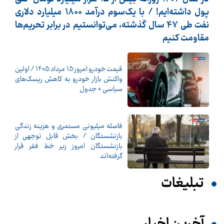
پول داشته‌ایم! / با یک‌سوم درآمد 1800 میلیارد دلاری
نفت طی 47 سال گذشته، می‌توانستیم در برابر تحریم‌ها
مقاومت کنیم
قیمت خودرو امروز 15 مرداد 1405 / اولین
واکنش بازار خودرو به کاهش ریسک‌های
سیاسی + جدول
فاصله میلیونی مستمری و هزینه زندگی
بازنشستگان / بخش قابل توجهی از
بازنشستگان امروز زیر خط فقر قرار
گرفته‌اند
تبلیغات