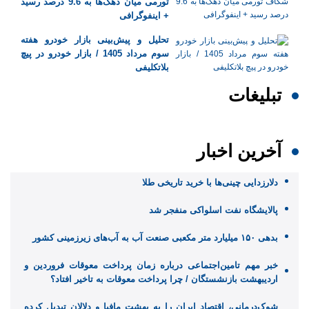
تورمی میان دهک‌ها به 9.6 درصد رسید
+ اینفوگرافی
تحلیل و پیش‌بینی بازار خودرو هفته
سوم مرداد 1405 / بازار خودرو در پیچ
بلاتکلیفی
تبلیغات
آخرین اخبار
دلارزدایی چینی‌ها با خرید تاریخی طلا
پالایشگاه نفت اسلواکی منفجر شد
بدهی ۱۵۰ میلیارد متر مکعبی صنعت آب به آب‌های زیرزمینی کشور
خبر مهم تامین‌اجتماعی درباره زمان پرداخت معوقات فروردین و
اردیبهشت بازنشستگان / چرا پرداخت معوقات به تاخیر افتاد؟
شوک‌درمانی، اقتصاد ایران را به بهشت مافیا و دلالان تبدیل کرده