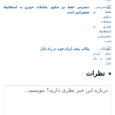
دسترسی فقط دو سکوی معاملات خودرو به استعلام‌ها
تبعیض‌آمیز است
پیکاپ برقی ارزان فورد در راه بازار
نظرات