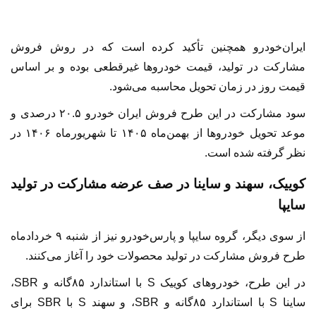
ایران‌خودرو همچنین تأکید کرده است که در روش فروش
مشارکت در تولید، قیمت خودرو‌ها غیرقطعی بوده و بر اساس
قیمت روز در زمان تحویل محاسبه می‌شود.
سود مشارکت در این طرح فروش ایران خودرو ۲۰.۵ درصدی و
موعد تحویل خودرو‌ها از بهمن‌ماه ۱۴۰۵ تا شهریورماه ۱۴۰۶ در
نظر گرفته شده است.
کوییک، سهند و ساینا در صف عرضه مشارکت در تولید
سایپا
از سوی دیگر، گروه سایپا و پارس‌خودرو نیز از شنبه ۹ خردادماه
طرح فروش مشارکت در تولید محصولات خود را آغاز می‌کنند.
در این طرح، خودرو‌های کوییک S با استاندارد ۸۵گانه و SBR،
ساینا S با استاندارد ۸۵گانه و SBR، و سهند S با SBR برای