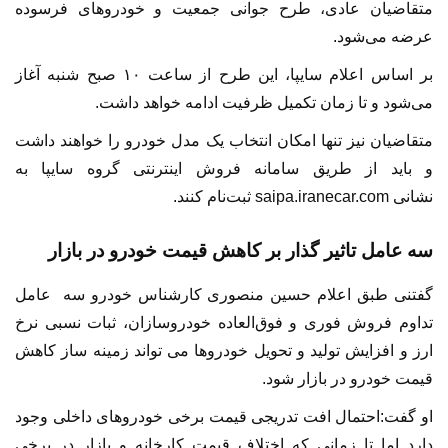
متقاضیان عادی، طرح جوانی جمعیت و خودرو‌های فرسوده
عرضه می‌شود.
بر اساس اعلام سایپا، این طرح از ساعت ۱۰ صبح شنبه آغاز
می‌شود و تا زمان تکمیل ظرفیت ادامه خواهد داشت.
متقاضیان نیز تنها امکان انتخاب یک مدل خودرو را خواهند داشت
و باید از طریق سامانه فروش اینترنتی گروه سایپا به
نشانی saipa.iranecar.com ثبت‌نام کنند.
سه عامل تاثیر گذار بر کاهش قیمت خودرو در بازار
گفتنی طبق اعلام حسین منصوری کارشناس خودرو سه عامل
تداوم فروش فوری و فوق‌العاده خودروسازان، ثبات نسبی نرخ
ارز و افزایش تولید و تحویل خودروها می تواند زمینه ساز کاهش
قیمت خودرو در بازار شود.
او گفت:احتمال افت تدریجی قیمت برخی خودروهای داخلی وجود
دارد اما تا زمانی که اختلاف قیمت کارخانه و بازار در برخی