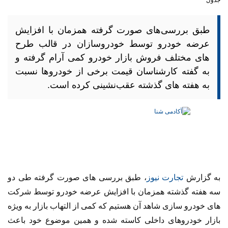
طبق بررسی‌های صورت گرفته همزمان با افزایش
عرضه خودرو توسط خودروسازان در قالب طرح
های مختلف فروش بازار خودرو کمی آرام گرفته و
به گفته کارشناسان قیمت برخی از خودروها نسبت
به هفته های گذشته عقب‌نشینی کرده است.
به گزارش
تجارت نیوز
، طبق بررسی های صورت گرفته طی دو
سه هفته گذشته همزمان با افزایش عرضه خودرو توسط شرکت
های خودرو سازی شاهد آن هستیم که کمی از التهاب بازار به ویژه
بازار خودروهای داخلی کاسته شده و همین موضوع خود باعث