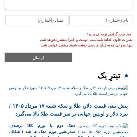
مخاطب گرامی توجه فرمایید:
نظرات حاوی الفاظ نامناسب، تهمت و افترا منتشر نخواهد شد.
تنها نظراتی که به زبان فارسی نوشته شوند منتشر خواهند شد.
تیترِ یک
پیش ‌بینی قیمت دلار، طلا و سکه شنبه ۱۷ مرداد ۱۴۰۵ /
نبرد دلار و اونس جهانی بر سر قیمت طلا بالا می‌گیرد
دهک دوم با تورم 100 درصدی،
صدرنشین تورم دهک ها شد / شکاف