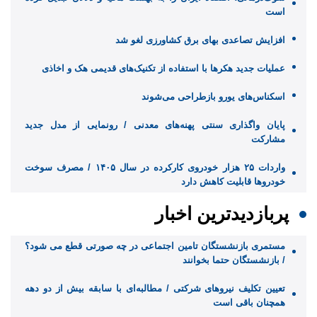
است
افزایش تصاعدی بهای برق کشاورزی لغو شد
عملیات جدید هکرها با استفاده از تکنیک‌های قدیمی هک و اخاذی
اسکناس‌های یورو بازطراحی می‌شوند
پایان واگذاری‌ سنتی پهنه‌های معدنی / رونمایی از مدل جدید
مشارکت
واردات ۲۵ هزار خودروی کارکرده در سال ۱۴۰۵ / مصرف سوخت
خودرو‌ها قابلیت کاهش دارد
پربازدیدترین اخبار
مستمری بازنشستگان تامین اجتماعی در چه صورتی قطع می شود؟
/ بازنشستگان حتما بخوانند
تعیین تکلیف نیروهای شرکتی / مطالبه‌ای با سابقه بیش از دو دهه
همچنان باقی است