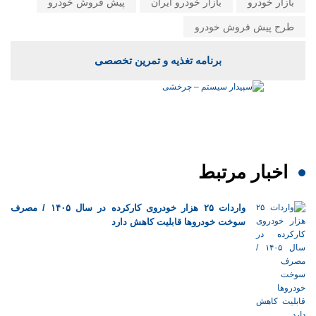
بازار خودرو
بازار خودرو ایران
پیش فروش خودرو
طرح پیش فروش خودرو
برنامه تغذیه و تمرین تخصصی
اخبار مرتبط
واردات ۲۵ هزار خودروی کارکرده در سال ۱۴۰۵ / مصرف
سوخت خودرو‌ها قابلیت کاهش دارد