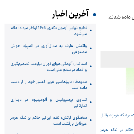
آخرین اخبار
نتایج نهایی آزمون دکتری ۱۴۰۵ اواخر مرداد اعلام
می‌شود
واکنش عارف به مدال‌آوری در المپیاد هوش
مصنوعی
استاندار: آلودگی هوای تهران نیازمند تصمیم‌گیری
و اقدام در سطح ملی است
مدودف: دیپلماسی غربی اعتبار خود را از دست
داده است
تساوی پرسپولیس و آلومینیوم در دیداری
تدارکاتی
سخنگوی ارتش: نظم ایرانی حاکم بر تنگه هرمز
غیرقابل بازگشت است
اکم بر تنگه هرمز