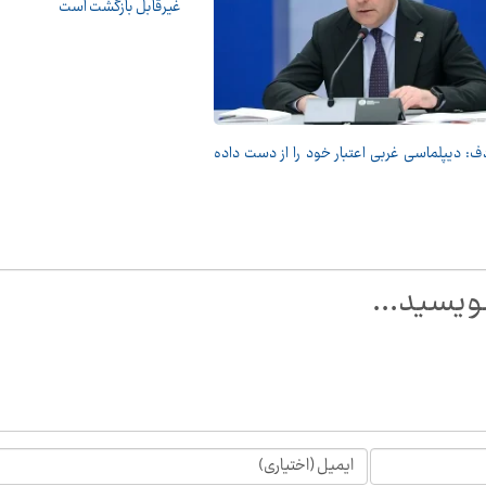
غیرقابل بازگشت است
: دیپلماسی غربی اعتبار خود را از دست داده