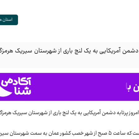
استان ه
ه دشمن آمریکایی به یک لنج باری از شهرستان سیریک هرمزگ
 امروز پرتابه دشمن آمریکایی به یک لنج باری از شهرستان سیریک هرمزگ
رستان سیریک در حرکت بود.