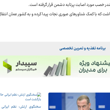
برنامه تغذیه و تمرین تخصصی
سخنگوی ارتش: نظم ایرانی ح