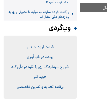
رهگیر توسط آمریکا
بازگشت فولاد مبارکه به تولید با تحویل ورق به
پروژه‌های ملی انتقال آب
وب‌گردی
قیمت ارز دیجیتال
برنده در تاب آوری
شروع سرمایه گذاری با نقره در ملّی گلد
خرید تتر
برنامه تغذیه و تمرین تخصصی