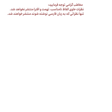
مخاطب گرامی توجه فرمایید:
نظرات حاوی الفاظ نامناسب، تهمت و افترا منتشر نخواهد شد.
تنها نظراتی که به زبان فارسی نوشته شوند منتشر خواهند شد.