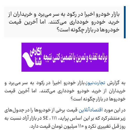
بازار خودرو اخیرا در رکود به سر می‌برد و خریداران از
خرید خودرو خودداری می‌کنند. اما آخرین قیمت
خودروها در بازار چگونه است؟
به گزارش
تجارت‌نیوز
،بازار خودرو اخیرا در رکود به سر می‌برد و
خریداران از خرید خودرو خودداری می‌کنند. اما آخرین قیمت
خودروها در بازار چگونه است؟
در این مورد
اقتصادآنلاین
قیمت برخی از خودروها را در جدول‌های
زیر منتشر کرد که بر این اساس پراید، 111 ، SE در بازار آزاد نسبت به
روز قبل تغییری نکرد و 110 میلیون تومان قیمت دارد.