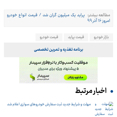
مطالعه بیشتر:
پراید یک میلیون گران شد / قیمت انواع خودرو
امروز 16 آذر 99
بازار خودرو
قیمت پراید
قیمت خودرو
برنامه تغذیه و تمرین تخصصی
اخبار مرتبط
مهلت و شرایط جدید ثبت سفارش خودروهای سواری اعلام شد