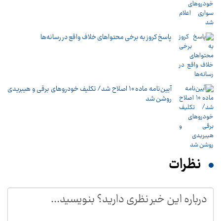
پاسخ کروز به برخی محتواهای خلاف واقع در رسانه‌ها
آیین‌نامه ماده 10 اصلاح شد/ تکلیف خودروهای برقی و هیبریدی
روشن شد
نظرات