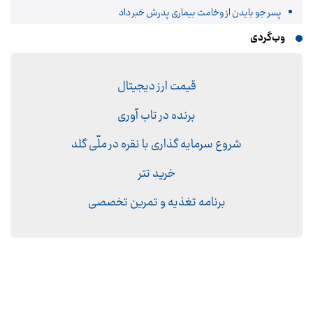
پسر جو بایدن از وخامت بیماری پدرش خبر داد
وب‌گردی
قیمت ارز دیجیتال
برنده در تاب آوری
شروع سرمایه گذاری با نقره در ملّی گلد
خرید تتر
برنامه تغذیه و تمرین تخصصی