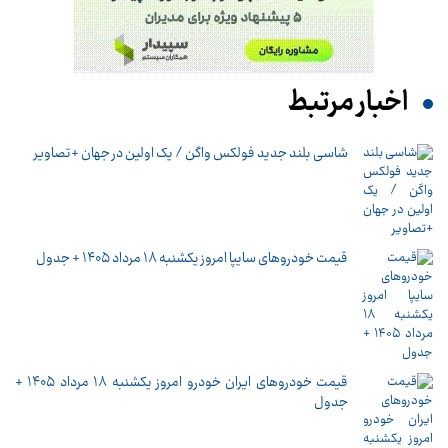
اخبار مرتبط
شاسی بلند جدید فولکس واگن / یک اولین در جهان +تصاویر
قیمت خودرو‌های سایپا امروز یکشنبه ۱۸ مرداد ۱۴۰۵ + جدول
قیمت خودرو‌های ایران خودرو امروز یکشنبه ۱۸ مرداد ۱۴۰۵ +
جدول