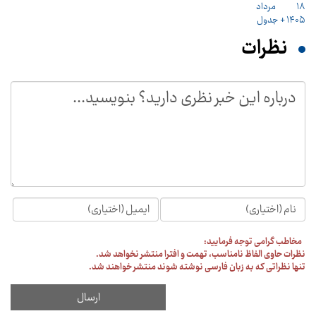
نظرات
مخاطب گرامی توجه فرمایید:
نظرات حاوی الفاظ نامناسب، تهمت و افترا منتشر نخواهد شد.
تنها نظراتی که به زبان فارسی نوشته شوند منتشر خواهند شد.