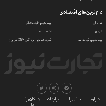
داغ‌ترین‌های اقتصادی
طلا و ارز
پیش‌بینی قیمت دلار
خودرو
اقتصاد سبز
پیش‌بینی قیمت طلا
قدرتمندترین نرم‌ افزار CRM در ایران
درباره ما
تماس با ما
تبلیغات
همکاری با
ما