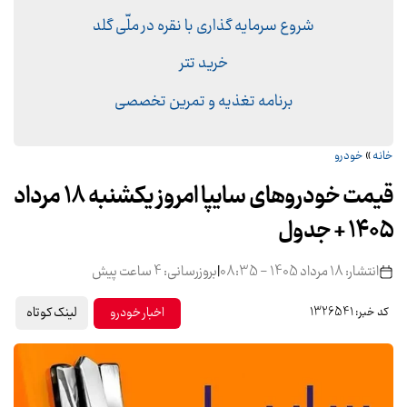
شروع سرمایه گذاری با نقره در ملّی گلد
خرید تتر
برنامه تغذیه و تمرین تخصصی