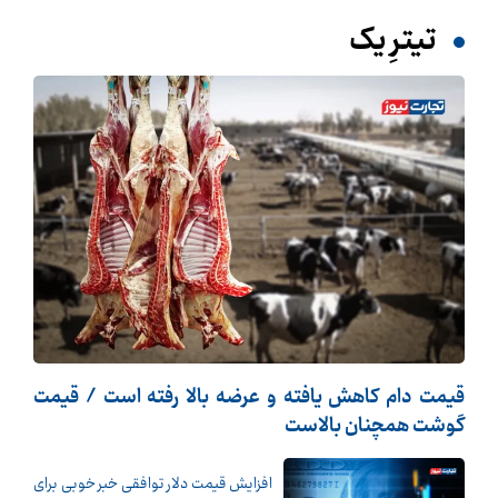
تیترِ یک
قیمت دام کاهش یافته و عرضه بالا رفته است / قیمت
گوشت همچنان بالاست
افزایش قیمت دلار توافقی خبر خوبی برای