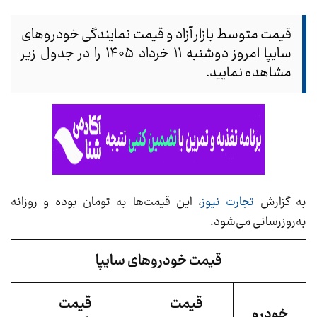
قیمت متوسط بازار آزاد و قیمت نمایندگی خودرو‌های
سایپا امروز دوشنبه ۱۱ خرداد ۱۴۰۵ را در جدول زیر
مشاهده نمایید.
به گزارش
تجارت نیوز
، این قیمت‌ها به تومان بوده و روزانه
به‌روز‌رسانی می‌شود.
قیمت خودروهای سایپا
قیمت
قیمت
خودرو