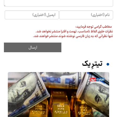
مخاطب گرامی توجه فرمایید:
نظرات حاوی الفاظ نامناسب، تهمت و افترا منتشر نخواهد شد.
تنها نظراتی که به زبان فارسی نوشته شوند منتشر خواهند شد.
تیترِ یک