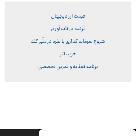
قیمت ارز دیجیتال
برنده در تاب آوری
شروع سرمایه گذاری با نقره در ملّی گلد
خرید تتر
برنامه تغذیه و تمرین تخصصی