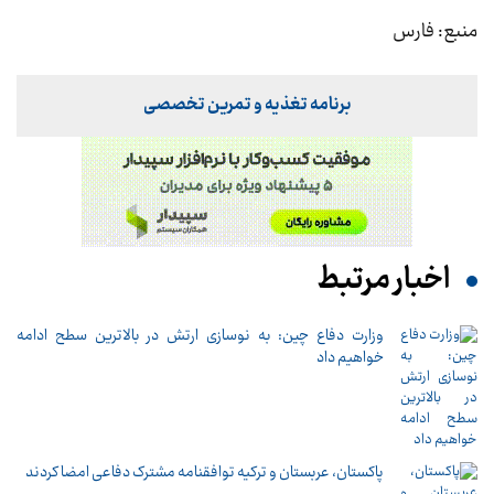
منبع: فارس
برنامه تغذیه و تمرین تخصصی
اخبار مرتبط
وزارت دفاع چین: به نوسازی ارتش در بالاترین سطح ادامه
خواهیم داد
پاکستان، عربستان و ترکیه توافقنامه مشترک دفاعی امضا کردند