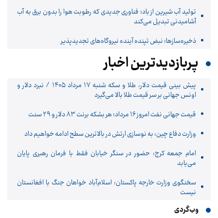
تولید آب شیرین از باد؛ فناوری جدیدی که رطوبت هوا را بدون برق به آب
آشامیدنی تبدیل می‌کند
ذخیره‌سازها؛ نبض تپنده آینده نیروگاه‌های تجدیدپذیر
پربازدیدترین اخبار
پیش ‌بینی قیمت دلار، طلا و سکه شنبه ۱۷ مرداد ۱۴۰۵ / نبرد دلار و
اونس جهانی بر سر قیمت طلا بالا می‌گیرد
قیمت جهانی نفت امروز ۱۶ مرداد؛ هر بشکه برنت ۸۳ دلار و ۲۹ سنت
وزارت دفاع چین: به نوسازی ارتش در بالاترین سطح ادامه خواهیم داد
امام جمعه کرج: حضور در سنگر خیابان فقط با فرمان رهبری پایان
می‌یابد
سخنگوی وزارت خارجه پاکستان: اسلام‌آباد خواهان جنگ با افغانستان
نیست
وب‌گردی