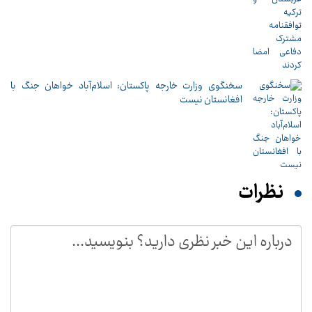
سخنگوی وزارت خارجه پاکستان: اسلام‌آباد خواهان جنگ با
افغانستان نیست
نظرات