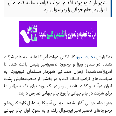
شهردار نیویورک اقدام دولت ترامپ علیه تیم ملی
ایران در جام جهانی را زیرسوال برد.
به گزارش
تجارت نیوز
، کارشکنی دولت آمریکا علیه تیم‌های شرکت
کننده در صدور ویزا و برخورد تحقیرآمیز پلیس باعت شده تا
امروز(سه‌شنبه) زهران ممدانی شهردار مسلمان نیویورک به
سیاست‌های ترامپ انتقاد کند و در بخشی از صحبت‌هایش پشت
ایران درآمد و گفت: «صدور ویزای یک روزه برای یک تیم(ایران)
برای شرکت در جام جهانی با روح جام جهانی تعارض دارد».
هنوز جام جهانی آغاز نشده میزبانی آمریکا به دلیل کارشکنی‌ها و
برخوردهای تحقیر آمیز زیرسوال رفته و به سوژه اول جام جهانی