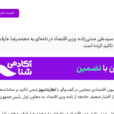
اقتصاد کلا
علی مدنی‌زاده، وزیر اقتصاد در نامه‌ای به محمدرضا عارف،
 تاکید کرده است.
ون اقتصادی مجلس در گفت‌وگو با
تجارت‌نیوز
ضمن تاکید بر ساماندهی 
از اقشار ضعیف جامعه از نامه وزیر اقتصاد به معاون اول رئیس‌جمه
مدنی‌زاده، وزیر اقتصاد در نامه‌ای به محمدرضا عارف، معاون اول