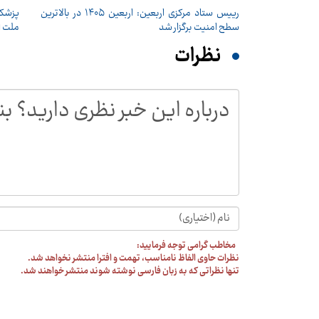
رییس ستاد مرکزی اربعین: اربعین ۱۴۰۵ در بالاترین
پزشکی
سطح امنیت برگزار شد
ملت ا
نظرات
مخاطب گرامی توجه فرمایید:
نظرات حاوی الفاظ نامناسب، تهمت و افترا منتشر نخواهد شد.
تنها نظراتی که به زبان فارسی نوشته شوند منتشر خواهند شد.