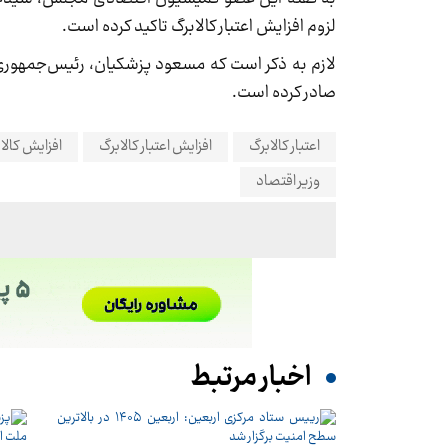
لزوم افزایش اعتبار کالابرگ تاکید کرده است.
لازم به ذکر است که مسعود پزشکیان، رئیس‌جمهوری 
صادر کرده است.
اعتبار کالابرگ
افزایش اعتبار کالابرگ
افزایش کالا
وزیر اقتصاد
اخبار مرتبط