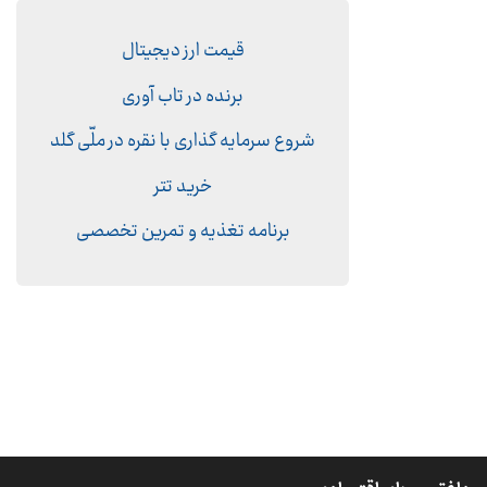
قیمت ارز دیجیتال
برنده در تاب آوری
شروع سرمایه گذاری با نقره در ملّی گلد
خرید تتر
برنامه تغذیه و تمرین تخصصی