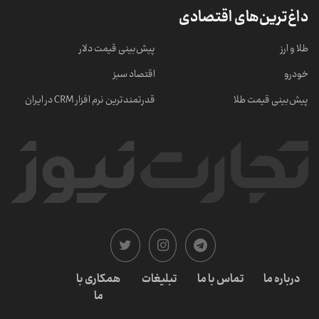
داغ‌ترین‌های اقتصادی
طلا و ارز
پیش‌بینی قیمت دلار
خودرو
اقتصاد سبز
پیش‌بینی قیمت طلا
قدرتمندترین نرم‌ افزار CRM در ایران
درباره ما
تماس با ما
تبلیغات
همکاری با
ما