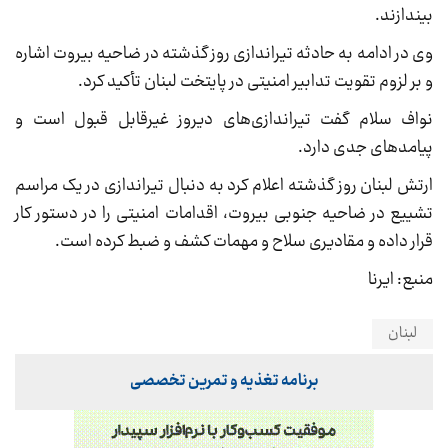
بیندازند.
وی در ادامه به حادثه تیراندازی روز گذشته در ضاحیه بیروت اشاره
و بر لزوم تقویت تدابیر امنیتی در پایتخت لبنان تأکید کرد.
نواف سلام گفت تیراندازی‌های دیروز غیرقابل قبول است و
پیامدهای جدی دارد.
ارتش لبنان روز گذشته اعلام کرد به دنبال تیراندازی در یک مراسم
تشییع در ضاحیه جنوبی بیروت، اقدامات امنیتی را در دستور کار
قرار داده و مقادیری سلاح و مهمات کشف و ضبط کرده است.
منبع: ایرنا
لبنان
برنامه تغذیه و تمرین تخصصی