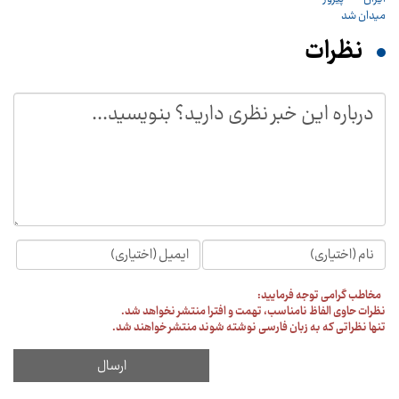
نظرات
مخاطب گرامی توجه فرمایید:
نظرات حاوی الفاظ نامناسب، تهمت و افترا منتشر نخواهد شد.
تنها نظراتی که به زبان فارسی نوشته شوند منتشر خواهند شد.