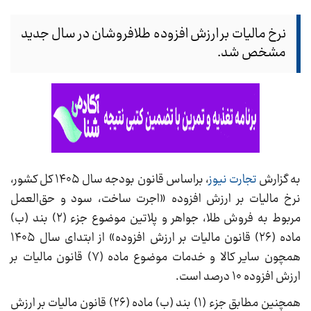
نرخ مالیات بر ارزش افزوده طلافروشان در سال جدید
مشخص شد.
به گزارش
تجارت نیوز
، براساس قانون بودجه سال ۱۴۰۵ کل کشور،
نرخ مالیات بر ارزش افزوده «اجرت ساخت، سود و حق‌العمل
مربوط به فروش طلا، جواهر و پلاتین موضوع جزء (۲) بند (ب)
ماده (۲۶) قانون مالیات بر ارزش افزوده» از ابتدای سال ۱۴۰۵
همچون سایر کالا و خدمات موضوع ماده (۷) قانون مالیات بر
ارزش افزوده ۱۰ درصد است.
همچنین مطابق جزء (۱) بند (ب) ماده (۲۶) قانون مالیات بر ارزش