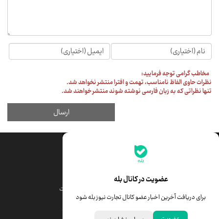
جدیدترین قیمت‌ها
قیمت طلا
قیمت یورو
عضویت در کانال بله
قیمت دلار
قیمت درهم امارات
برای دریافت آخرین اخبار عضو کانال تجارت نیوز بله شود
قیمت سکه امامی
ابزار تبدیل نرخ ارز
عضویت