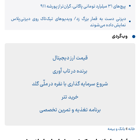
پیچ‌های ۳۱ میلیارد تومانی پاگانی، گران‌تر از پورشه ۹۱۱
دیزنی دست به قمار بزرگ زد/ ویدیوهای تیک‌تاک روی دیزنی‌پلاس
نمایش داده می‌شوند
وب‌گردی
قیمت ارز دیجیتال
برنده در تاب آوری
شروع سرمایه گذاری با نقره در ملّی گلد
خرید تتر
برنامه تغذیه و تمرین تخصصی