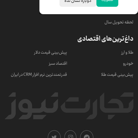
دوباره نشان نده
خبرهای مهم
لحظه تحویل سال
داغ‌ترین‌های اقتصادی
طلا و ارز
پیش‌بینی قیمت دلار
خودرو
اقتصاد سبز
پیش‌بینی قیمت طلا
قدرتمندترین نرم‌ افزار CRM در ایران