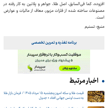
افزوده، کما فی‌السابق، اصل طلا، جواهر و پلاتین به کار رفته در
مصنوعات ساخته شده از فلزات مزبور، معاف از مالیات و عوارض
است.
منبع: تسنیم
برنامه تغذیه و تمرین تخصصی
اخبار مرتبط
قیمت طلا و سکه امروز پنجشنبه ۱۵ مرداد ۱۴۰۵ / فرمان بازار طلا
به دست اونس جهانی افتاد + جدول