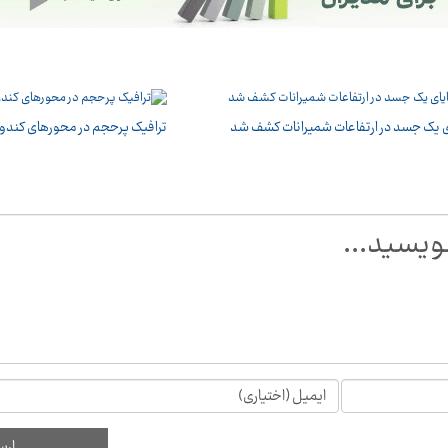
ی یک جسد در ارتفاعات شمیرانات کشف شد
ترافیک پرحجم در محورهای کندوا