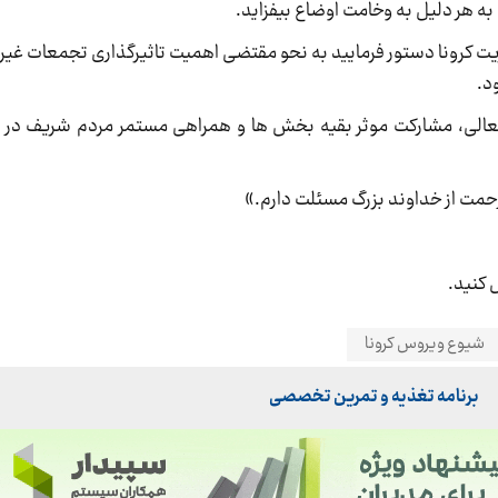
 به هر دلیل به وخامت اوضاع بیفزاید.
ت کرونا دستور فرمایید به نحو مقتضی اهمیت تاثیرگذاری تجمعات غیر 
د.
عالی، مشارکت موثر بقیه بخش ها و همراهی مستمر مردم شریف در ر
زحمت از خداوند بزرگ مسئلت دارم.»
 کنید.
شیوع ویروس کرونا
برنامه تغذیه و تمرین تخصصی