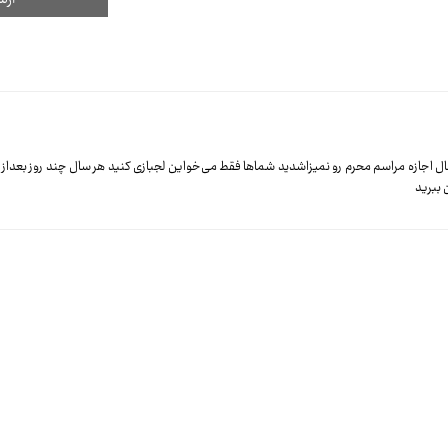
ال اجازه مراسم محرم رو نمیزاشدید شماها فقط می‌خواین لجبازی کنید هر سال چند روز بعداز
ببرید