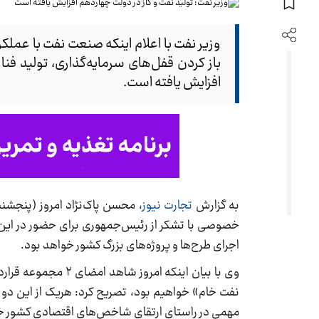
وزیر نفت با اعلام اینکه صنعت نفت با عملک
باز کردن قفل‌های سرمایه‌گذاری، تولید فنا
افزایش یافته است.
به گزارش
تجارت نیوز
خصوصی با تشکر از رئیس‌جمهوری برای حضور در این آ
اجرای طرح‌ها و پروژه‌های بزرگ کشور خواهد بود.
وی با بیان اینکه 
نفت خام» خواهیم بود، تصریح کرد: هریک از این دو 
مهمی در راستای ارتقای شاخص‌های اقتصادی کشور 