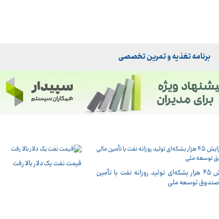
برنامه تغذیه و تمرین تخصصی
قیمت نفت یک دلار بالا رفت
افزایش ۴۵ هزار بشکه‌ای تولید روزانه نفت با تأمین
صندوق توسعه ملی