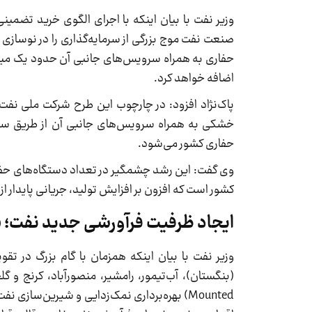
وزیر نفت با بیان اینکه با اجرای الگوی خرید تضمی
صنعت نفت موج بزرگی از سرمایه‌گذاری را در نوسازی 
اضافه خواهد کرد.
خشکی به همراه سرویس‌های جانبی آن از طریق سرم
حفاری کشور می‌شود.
وی گفت: این رشد چشمگیر در تعداد دستگاه‌های حفا
کشور است که افزون بر افزایش تولید، جریانی پایدار از 
ایجاد ظرفیت فرآورشی جدید نفت؛ ۳۱۵ هزار بشکه در روز
Mounted) بهره‌برداری نمک‌زدایی و شیرین‌ساز