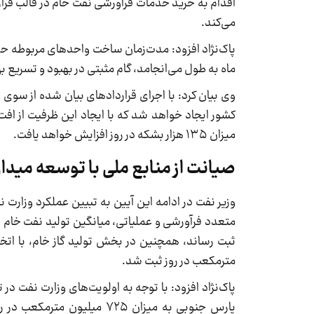
می‌کند.
ماه به طول می‌انجامد، گام مثبتی در بهبود و تسریع به
میزان ۱۳۵ هزار بشکه در روز افزایش خواهد یافت.
صیانت از منابع ملی با توسعه مید
وزیر نفت در ادامه این آیین به تبیین عملکرد وزار
مترمکعب در روز ثبت شد.
پاک‌نژاد افزود: با توجه به اولویت‌های وزارت نفت در
پارس جنوبی به میزان ۷۲۵ م