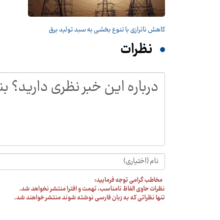
کاهش ناترازی با تنوع بخشی به سبد تولید برق
نظرات
مخاطب گرامی توجه فرمایید:
نظرات حاوی الفاظ نامناسب، تهمت و افترا منتشر نخواهد شد.
تنها نظراتی که به زبان فارسی نوشته شوند منتشر خواهند شد.