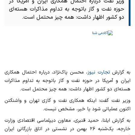
وزیر نفت درباره احتمال همکاری ایران و آمریکا در
حوزه نفت و گاز باتوجه به تداوم مذاکرات هسته‌ای
دو کشور اظهار داشت: همه چیز محتمل است.
به گزارش
تجارت نیوز
، محسن پاک‌نژاد، درباره احتمال همکاری
ایران و آمریکا در حوزه نفت و گاز باتوجه به تداوم مذاکرات
هسته‌ای دو کشور اظهار داشت: همه چیز محتمل است.
وزیر نفت گفت: اینکه همکاری نفت و گازی تهران و واشنگتن
اکنون عملیاتی شود یا خیر، مشخص نیست.
به گزارش ایلنا، حمید قنبری، معاون دیپلماسی اقتصادی وزارت
خارجه، یک‌شنبه ۲۶ بهمن در نشستی در اتاق بازرگانی ایران