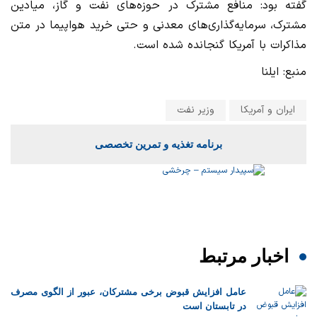
گفته بود: منافع مشترک در حوزه‌های نفت و گاز، میادین
مشترک، سرمایه‌گذاری‌های معدنی و حتی خرید هواپیما در متن
مذاکرات با آمریکا گنجانده شده است.
منبع: ایلنا
ایران و آمریکا
وزیر نفت
برنامه تغذیه و تمرین تخصصی
اخبار مرتبط
عامل افزایش قبوض برخی مشترکان، عبور از الگوی مصرف
در تابستان است