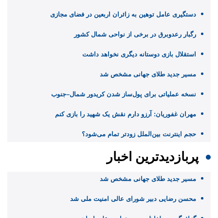
دستگیری عامل توهین به زائران اربعین در فضای مجازی
رگبار رعدوبرق در برخی از نواحی شمال کشور
استقلال بازی دوستانه دیگری نخواهد داشت
مسیر جدید طلای جهانی مشخص شد
نسخه عملیاتی برای پول‌ساز شدن کریدور شمال–جنوب
مهران غفوریان: آرزو دارم نقش یک شهید را بازی کنم
حجم اینترنت بین‌الملل زودتر تمام می‌شود؟
پربازدیدترین اخبار
مسیر جدید طلای جهانی مشخص شد
محسن رضایی دبیر شورای عالی امنیت ملی شد