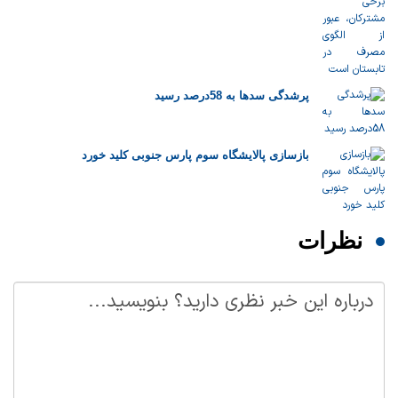
پرشدگی سدها به 58درصد رسید
بازسازی پالایشگاه سوم پارس جنوبی کلید خورد
نظرات