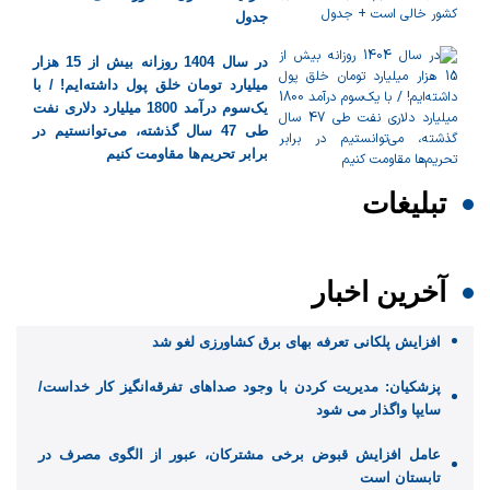
جدول
در سال 1404 روزانه بیش از 15 هزار
میلیارد تومان خلق پول داشته‌ایم! / با
یک‌سوم درآمد 1800 میلیارد دلاری نفت
طی 47 سال گذشته، می‌توانستیم در
برابر تحریم‌ها مقاومت کنیم
تبلیغات
آخرین اخبار
افزایش پلکانی تعرفه بهای برق کشاورزی لغو شد
پزشکیان: مدیریت کردن با وجود صداهای تفرقه‌انگیز کار خداست/
سایپا واگذار می شود
عامل افزایش قبوض برخی مشترکان، عبور از الگوی مصرف در
تابستان است