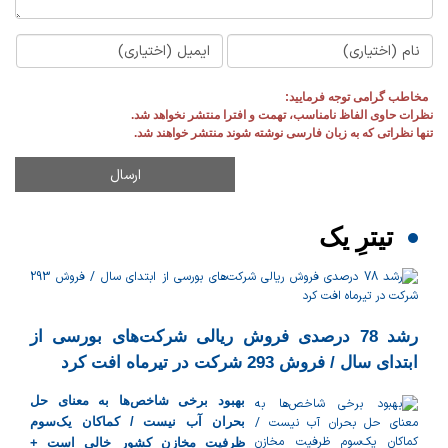
مخاطب گرامی توجه فرمایید:
نظرات حاوی الفاظ نامناسب، تهمت و افترا منتشر نخواهد شد.
تنها نظراتی که به زبان فارسی نوشته شوند منتشر خواهند شد.
تیترِ یک
رشد 78 درصدی فروش ریالی شرکت‌های بورسی از
ابتدای سال / فروش 293 شرکت در تیرماه افت کرد
بهبود برخی شاخص‌ها به معنای حل
بحران آب نیست / کماکان یک‌سوم
ظرفیت مخازن کشور خالی است +