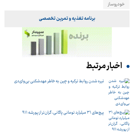
خودروساز
برنامه تغذیه و تمرین تخصصی
اخبار مرتبط
تیره شدن روابط ترکیه و چین به خاطر عهدشکنی بی‌وای‌دی
پیچ‌های ۳۱ میلیارد تومانی پاگانی، گران‌تر از پورشه ۹۱۱