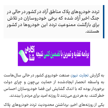
تردد خودرو‌های پلاک مناطق آزاد در کشور در حالی در
جنگ اخیر آزاد شده که برخی خودروسازان در تلاش
برای بازگشت ممنوعیت تردد این خودرو‌ها در کشور
هستند.
به گزارش
تجارت نیوز
، صنعت خودروی کشور در حالی سال‌هاست
به واسطه انحصار ایجادشده از حمایت بی‌چون و چرای دولت
برخوردار بوده که با اندک گشایش این فضا خودروسازان احساس
خطر کنند، به هر دری می‌زنند تا روزنه امید برای مردم را ببندند.
یکی از روزنه‌های اخیر، برداشتن محدودیت تردد خودرو‌های پلاک