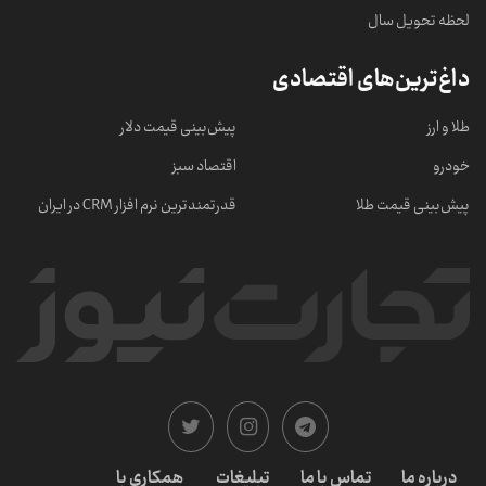
لحظه تحویل سال
داغ‌ترین‌های اقتصادی
طلا و ارز
پیش‌بینی قیمت دلار
خودرو
اقتصاد سبز
پیش‌بینی قیمت طلا
قدرتمندترین نرم‌ افزار CRM در ایران
درباره ما
تماس با ما
تبلیغات
همکاری با