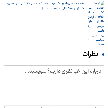
قیمت خودرو امروز 15 مرداد 1405 / اولین واکنش بازار خودرو به
کاهش ریسک‌های سیاسی + جدول
نظرات