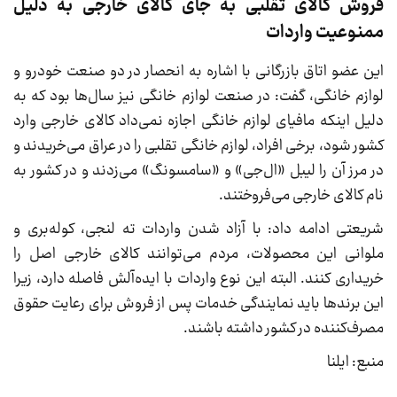
فروش کالای تقلبی به جای کالای خارجی به دلیل
ممنوعیت واردات
این عضو اتاق بازرگانی با اشاره به انحصار در دو صنعت خودرو و
لوازم خانگی، گفت: در صنعت لوازم خانگی نیز سال‌ها بود که به
دلیل اینکه مافیای لوازم خانگی اجازه نمی‌داد کالای خارجی وارد
کشور شود، برخی افراد، لوازم خانگی تقلبی را در عراق می‌خریدند و
در مرز آن را لیبل «ال‌جی» و «سامسونگ» می‌زدند و در کشور به
نام کالای خارجی می‌فروختند.
شریعتی ادامه داد: با آزاد شدن واردات ته لنجی، کوله‌بری و
ملوانی این محصولات، مردم می‌توانند کالای خارجی اصل را
خریداری کنند. البته این نوع واردات با ایده‌آلش فاصله دارد، زیرا
این برند‌ها باید نمایندگی خدمات پس از فروش برای رعایت حقوق
مصرف‌کننده در کشور داشته باشند.
منبع: ایلنا