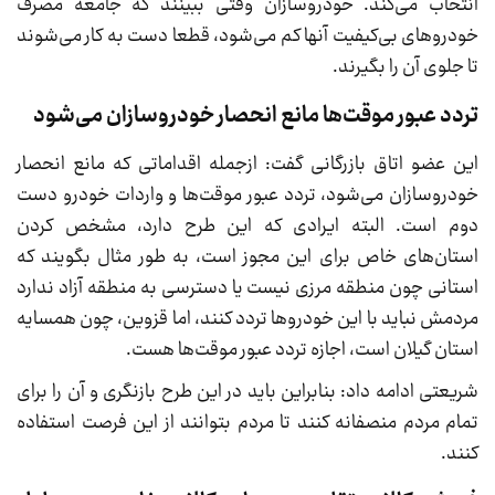
انتخاب می‌کند. خودروسازان وقتی ببینند که جامعه مصرف
خودرو‌های بی‌کیفیت آنها کم می‌شود، قطعا دست به کار می‌شوند
تا جلوی آن را بگیرند.
تردد عبور موقت‌ها مانع انحصار خودروسازان می‌شود
این عضو اتاق بازرگانی گفت: ازجمله اقداماتی که مانع انحصار
خودروسازان می‌شود، تردد عبور موقت‌ها و واردات خودرو دست
دوم است. البته ایرادی که این طرح دارد، مشخص کردن
استان‌های خاص برای این مجوز است، به طور مثال بگویند که
استانی چون منطقه مرزی نیست یا دسترسی به منطقه آزاد ندارد
مردمش نباید با این خودرو‌ها تردد کنند، اما قزوین، چون همسایه
استان گیلان است، اجازه تردد عبور موقت‌ها هست.
شریعتی ادامه داد: بنابراین باید در این طرح بازنگری و آن را برای
تمام مردم منصفانه کنند تا مردم بتوانند از این فرصت استفاده
کنند.