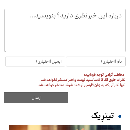
مخاطب گرامی توجه فرمایید:
نظرات حاوی الفاظ نامناسب، تهمت و افترا منتشر نخواهد شد.
تنها نظراتی که به زبان فارسی نوشته شوند منتشر خواهند شد.
تیترِ یک