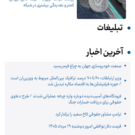
کمتر و نقدینگی بیشتری در شبکه
تبلیغات
آخرین اخبار
صنعت خودروسازی جهان به چراغ قرمز رسید
وزیر ارتباطات: ۶۰ تا ۷۰ درصد ترافیک بین‌الملل مربوط به وی‌پی‌ان است
/ حوزه فیلترشکن‌ها به اقتصاد مکاره تبدیل شد
فرودگاه‌های آسیب‌دیده دوباره وارد چرخه عملیاتی شدند / طرح دعاوی
حقوقی برای دریافت خسارات جنگ
ترامپ مشاور حقوقی کاخ سفید را برکنار کرد
قیمت دلار توافقی امروز دوشنبه ۱۹ مرداد ۱۴۰۵