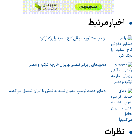
اخبار مرتبط
ترامپ مشاور حقوقی کاخ سفید را برکنار کرد
محورهای رایزنی تلفنی وزیران خارجه ترکیه و مصر
ادعای جدید ترامپ: بدون تشدید تنش با ایران تعامل می‌کنیم!
نظرات