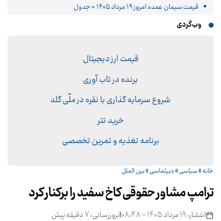
قیمت سیمان عمده امروز ۱۹ مرداد ۱۴۰۵ + جدول
وب‌گردی
قیمت ارز دیجیتال
برنده در تاب آوری
شروع سرمایه گذاری با نقره در ملّی گلد
خرید تتر
برنامه تغذیه و تمرین تخصصی