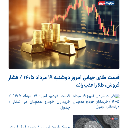
قیمت طلای جهانی امروز دوشنبه ۱۹ مرداد ۱۴۰۵ / فشار
فروش، طلا را عقب راند
قیمت خودرو امروز 19 مرداد 1405 /
خریداران خودرو همچنان در انتظار +
جدول
ریسک قیمت اتریوم / عرضه قابل فروش