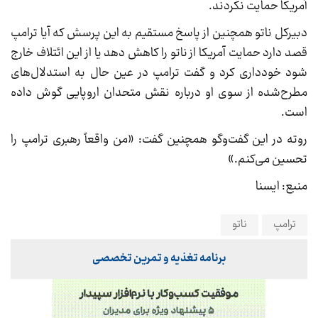
آمریکا حمایت نکردند.
دبیرکل ناتو همچنین از پاسخ مستقیم به این پرسش که آیا ترامپ
قصد دارد حمایت آمریکا از ناتو را کاهش دهد یا از این ائتلاف خارج
شود خودداری کرد و گفت ترامپ در عین حال به استدلال‌های
مطرح‌شده از سوی او درباره نقش متحدان اروپایی گوش داده
است.
روته در این گفت‌وگو همچنین گفت: «من واقعاً رهبری ترامپ را
تحسین می‌کنم.»
منبع: ایسنا
ترامپ
ناتو
برنامه تغذیه و تمرین تخصصی