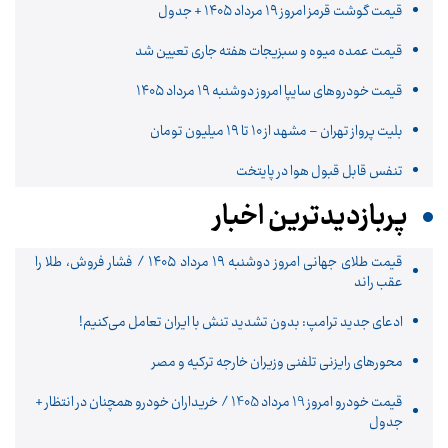
قیمت گوشت قرمز امروز ۱۹ مرداد ۱۴۰۵ + جدول
قیمت عمده میوه و سبزیجات هفته جاری تعیین شد
قیمت خودرو‌های سایپا امروز دوشنبه ۱۹ مرداد ۱۴۰۵
بلیت پرواز تهران – مشهد از ۱۰ تا ۱۹ میلیون تومان
تنفس قابل قبول هوا در پایتخت
پربازدیدترین اخبار
قیمت طلای جهانی امروز دوشنبه ۱۹ مرداد ۱۴۰۵ / فشار فروش، طلا را
عقب راند
ادعای جدید ترامپ: بدون تشدید تنش با ایران تعامل می‌کنیم!
محورهای رایزنی تلفنی وزیران خارجه ترکیه و مصر
قیمت خودرو امروز 19 مرداد 1405 / خریداران خودرو همچنان در انتظار +
جدول