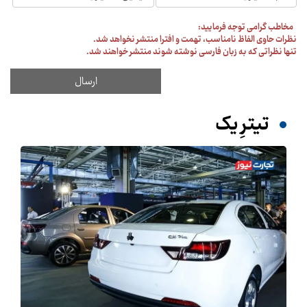
مخاطب گرامی توجه فرمایید:
نظرات حاوی الفاظ نامناسب، تهمت و افترا منتشر نخواهد شد.
تنها نظراتی که به زبان فارسی نوشته شوند منتشر خواهند شد.
تیترِ یک