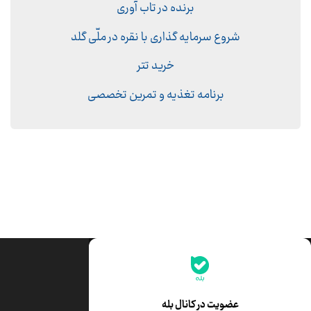
برنده در تاب آوری
شروع سرمایه گذاری با نقره در ملّی گلد
خرید تتر
برنامه تغذیه و تمرین تخصصی
جدیدترین قیمت‌ها
قیمت طلا
قیمت یورو
عضویت در کانال بله