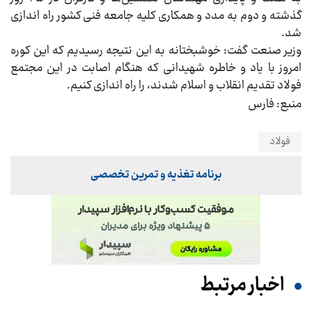
گذشته و دوم به مدد و همکاری کلیه جامعه فنی کشور راه اندازی
شد.
وزیر صنعت گفت: خوشبختانه به این نتیجه رسیدیم که این کوره
امروز با یاد و خاطره شهیدانی که هنگام اصابت در این مجتمع
فولاد تقدیم انقلاب و اسلام شدند، را راه اندازی کنیم.
منبع: فارس
فولاد
برنامه تغذیه و تمرین تخصصی
اخبار مرتبط