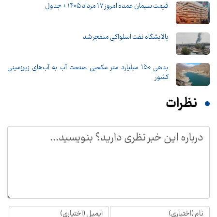
قیمت سیمان عمده امروز 17 مرداد ۱۴۰۵ + جدول
پالایشگاه نفت اسلواکی منفجر شد
بدهی ۱۵۰ میلیارد متر مکعبی صنعت آب به آب‌های زیرزمینی
کشور
نظرات