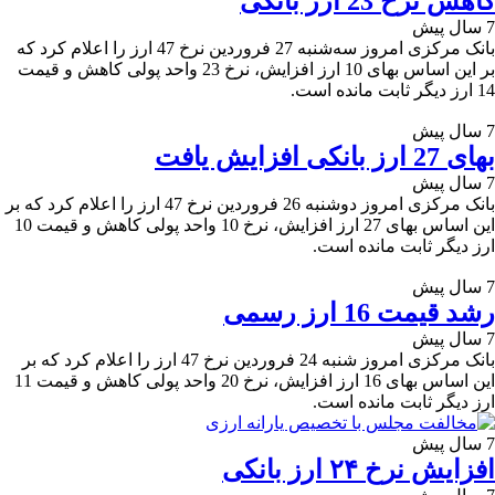
کاهش نرخ 23 ارز بانکی
7 سال پیش
بانک مرکزی امروز سه‌شنبه 27 فروردین نرخ 47 ارز را اعلام کرد که
بر این اساس بهای 10 ارز افزایش، نرخ 23 واحد پولی کاهش و قیمت
14 ارز دیگر ثابت مانده است.
7 سال پیش
بهای 27 ارز بانکی افزایش یافت
7 سال پیش
بانک مرکزی امروز دوشنبه 26 فروردین نرخ 47 ارز را اعلام کرد که بر
این اساس بهای 27 ارز افزایش، نرخ 10 واحد پولی کاهش و قیمت 10
ارز دیگر ثابت مانده است.
7 سال پیش
رشد قیمت 16 ارز رسمی
7 سال پیش
بانک مرکزی امروز شنبه 24 فروردین نرخ 47 ارز را اعلام کرد که بر
این اساس بهای 16 ارز افزایش، نرخ 20 واحد پولی کاهش و قیمت 11
ارز دیگر ثابت مانده است.
7 سال پیش
افزایش نرخ ۲۴ ارز بانکی