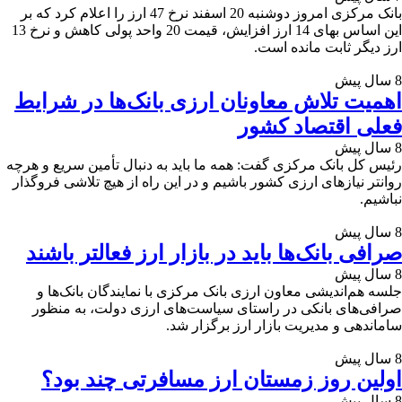
بانک مرکزی امروز دوشنبه 20 اسفند نرخ 47 ارز را اعلام کرد که بر
این اساس بهای 14 ارز افزایش، قیمت 20 واحد پولی کاهش و نرخ 13
ارز دیگر ثابت مانده است.
8 سال پیش
اهمیت تلاش معاونان ارزی بانک‌ها در شرایط
فعلی اقتصاد کشور
8 سال پیش
رئیس کل بانک مرکزی گفت: همه ما باید به دنبال تأمین سریع و هرچه
روانتر نیازهای ارزی کشور باشیم و در این راه از هیچ تلاشی فروگذار
نباشیم.
8 سال پیش
صرافی بانک‌ها باید در بازار ارز فعالتر باشند
8 سال پیش
جلسه هم‌اندیشی معاون ارزی بانک مرکزی با نمایندگان بانک‌ها و
صرافی‌های بانکی در راستای سیاست‌های ارزی دولت، به منظور
ساماندهی و مدیریت بازار ارز برگزار شد.
8 سال پیش
اولین روز زمستان ارز مسافرتی چند بود؟
8 سال پیش