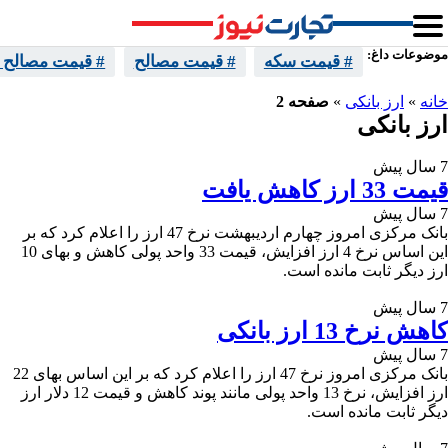
موضوعات داغ:
# قیمت سکه
# قیمت مصالح
# قیمت مصالح 
خانه
»
ارز بانکی
»
صفحه 2
ارز بانکی
7 سال پیش
قیمت 33 ارز کاهش یافت
7 سال پیش
بانک مرکزی امروز چهارم اردیبهشت نرخ 47 ارز را اعلام کرد که بر
این اساس نرخ 4 ارز افزایش، قیمت 33 واحد پولی کاهش و بهای 10
ارز دیگر ثابت مانده است.
7 سال پیش
کاهش نرخ 13 ارز بانکی
7 سال پیش
بانک مرکزی امروز نرخ 47 ارز را اعلام کرد که بر این اساس بهای 22
ارز افزایش، نرخ 13 واحد پولی مانند پوند کاهش و قیمت 12 دلار ارز
دیگر ثابت مانده است.