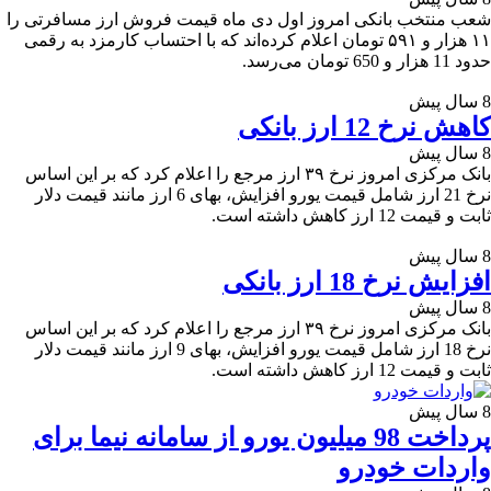
شعب منتخب بانکی امروز اول دی ماه قیمت فروش ارز مسافرتی را
۱۱ هزار و ۵۹۱ تومان اعلام کرده‌اند که با احتساب کارمزد به رقمی
حدود 11 هزار و 650 تومان می‌رسد.
8 سال پیش
کاهش نرخ 12 ارز بانکی
8 سال پیش
بانک مرکزی امروز نرخ ۳۹ ارز مرجع را اعلام کرد که بر این اساس
نرخ 21 ارز شامل قیمت یورو افزایش، بهای 6 ارز مانند قیمت دلار
ثابت و قیمت 12 ارز کاهش داشته است.
8 سال پیش
افزایش نرخ 18 ارز بانکی
8 سال پیش
بانک مرکزی امروز نرخ ۳۹ ارز مرجع را اعلام کرد که بر این اساس
نرخ 18 ارز شامل قیمت یورو افزایش، بهای 9 ارز مانند قیمت دلار
ثابت و قیمت 12 ارز کاهش داشته است.
8 سال پیش
پرداخت 98 میلیون یورو از سامانه نیما برای
واردات خودرو