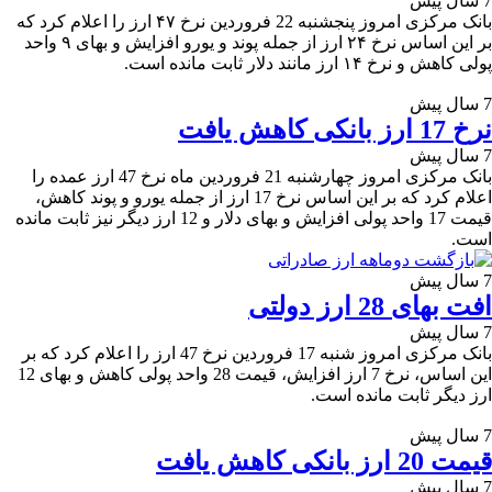
7 سال پیش
بانک مرکزی امروز پنجشنبه 22 فروردین نرخ ۴۷ ارز را اعلام کرد که
بر این اساس نرخ ۲۴ ارز از جمله پوند و یورو افزایش و بهای ۹ واحد
پولی کاهش و نرخ ۱۴ ارز مانند دلار ثابت مانده است.
7 سال پیش
نرخ 17 ارز بانکی کاهش یافت
7 سال پیش
بانک مرکزی امروز چهار‌شنبه 21 فروردین ماه نرخ 47 ارز عمده را
اعلام کرد که بر این اساس نرخ 17 ارز از جمله یورو و پوند کاهش،
قیمت 17 واحد پولی افزایش و بهای دلار و 12 ارز دیگر نیز ثابت مانده
است.
7 سال پیش
افت بهای 28 ارز دولتی
7 سال پیش
بانک مرکزی امروز شنبه 17 فروردین نرخ 47 ارز را اعلام کرد که بر
این اساس، نرخ 7 ارز افزایش، قیمت 28 واحد پولی کاهش و بهای 12
ارز دیگر ثابت مانده است.
7 سال پیش
قیمت 20 ارز بانکی کاهش یافت
7 سال پیش