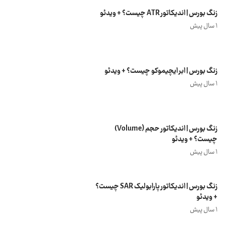
زنگ بورس | اندیکاتور ATR چیست؟ + ویدئو
1 سال پیش
زنگ بورس | ابر ایچیموکو چیست؟ + ویدئو
1 سال پیش
زنگ بورس | اندیکاتور حجم (Volume)
چیست؟ + ویدئو
1 سال پیش
زنگ بورس | اندیکاتور پارابولیک SAR چیست؟
+ ویدئو
1 سال پیش