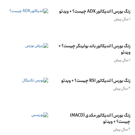
زنگ بورس | اندیکاتور ADX چیست؟ + ویدئو
1 سال پیش
زنگ بورس | اندیکاتور باند بولینگر چیست؟ +
ویدئو
1 سال پیش
زنگ بورس | اندیکاتور RSI چیست؟ + ویدئو
2 سال پیش
زنگ بورس | اندیکاتور مکدی (MACD)
چیست؟ + ویدئو
2 سال پیش