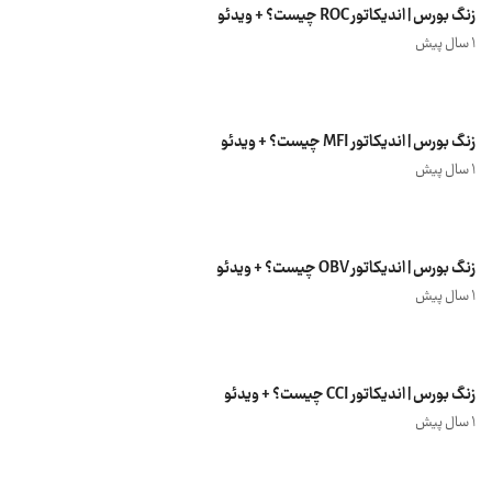
زنگ بورس | اندیکاتور ROC چیست؟ + ویدئو
1 سال پیش
زنگ بورس | اندیکاتور MFI چیست؟ + ویدئو
1 سال پیش
زنگ بورس | اندیکاتور OBV چیست؟ + ویدئو
1 سال پیش
زنگ بورس | اندیکاتور CCI چیست؟ + ویدئو
1 سال پیش