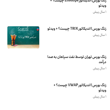
زنگ بورس| اندیکاتور Envelope چیست؟ +
ویدئو
1 سال پیش
زنگ بورس | اندیکاتور TRIX چیست؟ + ویدئو
1 سال پیش
زنگ بورس تهران توسط نفت سپاهان به صدا
درآمد
1 سال پیش
زنگ بورس | اندیکاتور VWAP چیست؟ +
ویدئو
1 سال پیش