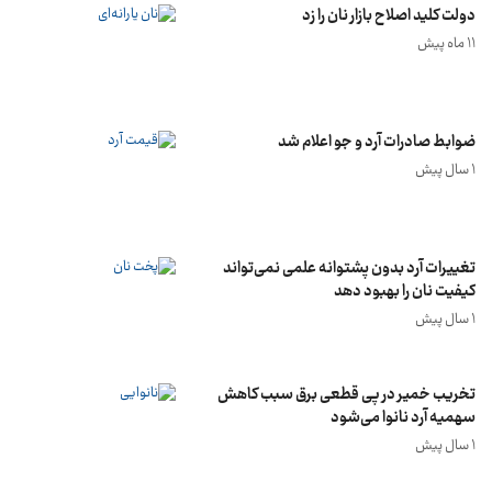
دولت کلید اصلاح بازار نان را زد
11 ماه پیش
ضوابط صادرات آرد و جو اعلام شد
1 سال پیش
تغییرات آرد بدون پشتوانه علمی نمی‌تواند
کیفیت نان را بهبود دهد
1 سال پیش
تخریب خمیر در پی قطعی برق سبب کاهش
سهمیه آرد نانوا می‌شود
1 سال پیش