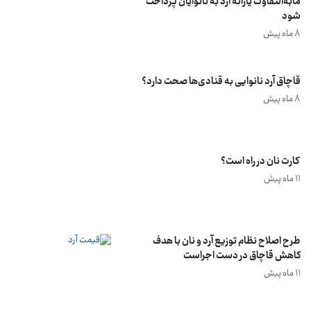
مابه‌التفاوت یارانه آرد به نانوایان پرداخت
شود
8 ماه پیش
قاچاق آرد نانوایی به قنادی‌ها صحت دارد؟
8 ماه پیش
کارت نان در راه است؟
11 ماه پیش
طرح اصلاح نظام توزیع آرد و نان با هدف
کاهش قاچاق در دست اجراست
11 ماه پیش