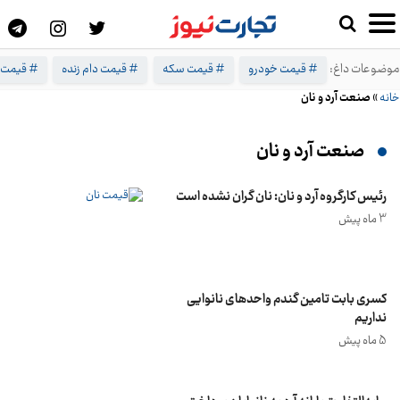
موضوعات داغ:
# قیمت خودرو
# قیمت سکه
# قیمت دام زنده
# قیمت 
خانه
»
صنعت آرد و نان
صنعت آرد و نان
رئیس کارگروه آرد و نان: نان گران نشده است
3 ماه پیش
کسری بابت تامین گندم واحد‌های نانوایی
نداریم
5 ماه پیش