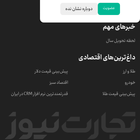
عضویت
دوباره نشان نده
قیمت سکه امامی
ابزار تبدیل نرخ ارز
خبرهای مهم
لحظه تحویل سال
داغ‌ترین‌های اقتصادی
طلا و ارز
پیش‌بینی قیمت دلار
خودرو
اقتصاد سبز
پیش‌بینی قیمت طلا
قدرتمندترین نرم‌ افزار CRM در ایران