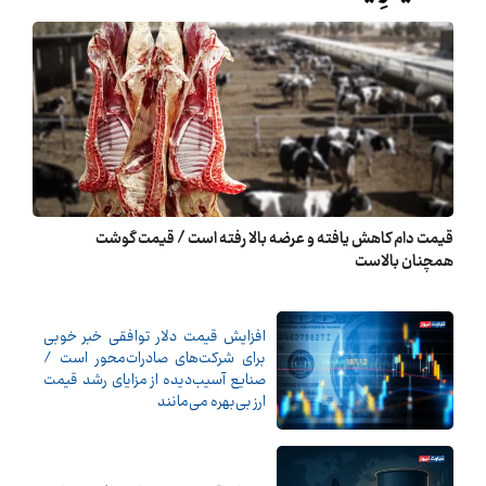
قیمت دام کاهش یافته و عرضه بالا رفته است / قیمت گوشت
همچنان بالاست
افزایش قیمت دلار توافقی خبر خوبی
برای شرکت‌های صادرات‌محور است /
صنایع آسیب‌دیده از مزایای رشد قیمت
ارز بی‌بهره می‌مانند