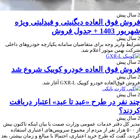
2 سال پیش
فروش فوق العاده دیگنیتی و فیدلیتی ویژه
شهریور 1403 + جدول فروش
2 سال پیش
شرایط واریز وجه برای متقاضیان سامانه یکپارچه خودروهای داخلی
شرکت بهمن موتور اعلام شد.
2 سال پیش
فروش فوق العاده خودرو کوییک شروع شد
2 سال پیش
فروش فوق‌العاده خودرو کوییک GXR-L آغاز شد.
2 سال پیش
چند نفر در طرح «عید تا عید» اعتبار دریافت
کردند؟
2 سال پیش
مدیر کل دفتر خدمات عمومی وزارت صمت با بیان اینکه تاکنون بیش
از ۵۰۰ هزار نفر از مردم از مجموع سرویس‌های اعتباری استفاده
کردند، گفت که طرح خرید اعتباری، احتمالا با مبالغ و زمان بیشتر، بعد