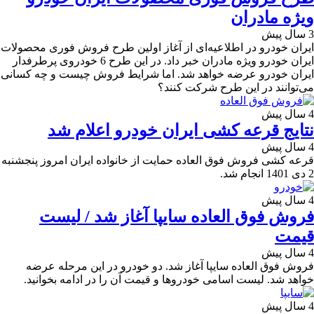
ویژه مادران
3 سال پیش
ایران خودرو در اطلاعیه‌ای از آغاز اولین طرح فروش فوری محصولات
ایران خودرو ویژه مادران خبر داد. در این طرح 6 خودروی پرطرفدار
ایران خودرو عرضه خواهد شد. اما شرایط فروش چیست و چه کسانی
می‌توانند در این طرح شرکت کنند؟
4 سال پیش
نتایج قرعه کشی ایران خودرو اعلام شد
4 سال پیش
قرعه کشی فروش فوق العاده حمایت از خانواده ایران امروز پنجشنبه
2 دی 1401 انجام شد.
4 سال پیش
فروش فوق العاده سایپا آغاز شد / لیست
قیمت
4 سال پیش
فروش فوق العاده سایپا آغاز شد. دو خودرو در این مرحله عرضه
خواهد شد. لیست اسامی خودروها و قیمت آن را در ادامه بخوانید.
4 سال پیش