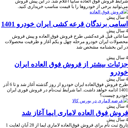
شرایط فروش فوق العاده سایپا اعلام شد. در این پیش فروش
می‌توانید برخی از خودروها را با قیمت مناسب خریداری کنید.
4 سال پیش
اسامی برندگان قرعه کشی ایران خودرو 1401
4 سال پیش
ساعاتی قبل قرعه‌کشی طرح فروش فوق العاده و پیش فروش
محصولات ایران خودرو مرحله چهل و یکم آغاز و ظرفیت محصولات
در این بخشنامه مشخص شد
4 سال پیش
جزئیات بیشتر از فروش فوق العاده ایران
خودرو
4 سال پیش
طرح فروش فوق‌العاده ایران خودرو از روز گذشته آغاز شد و تا 6 آذر
1401 ادامه خواهد داشت. اما شرایط ثبت‌نام در فروش فوری ایران
خودرو چیست؟
4 سال پیش
فروش فوق العاده لاماری ایما آغاز شد
4 سال پیش
تاریخ ثبت نام برای فروش فوق‌العاده لاماری ایما از 28 آبان لغایت 1