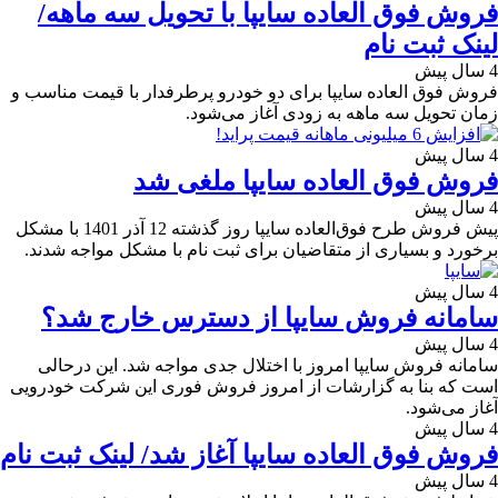
فروش فوق العاده سایپا با تحویل سه ماهه/
لینک ثبت نام
4 سال پیش
فروش فوق العاده سایپا برای دو خودرو پرطرفدار با قیمت مناسب و
زمان تحویل سه ماهه به زودی آغاز می‌شود.
4 سال پیش
فروش فوق العاده سایپا ملغی شد
4 سال پیش
پیش فروش طرح‌ فوق‌العاده سایپا روز گذشته 12 آذر 1401 با مشکل
برخورد و بسیاری از متقاضیان برای ثبت نام با مشکل مواجه شدند.
4 سال پیش
سامانه فروش سایپا از دسترس خارج شد؟
4 سال پیش
سامانه فروش سایپا امروز با اختلال جدی مواجه شد. این درحالی
است که بنا به گزارشات از امروز فروش فوری این شرکت خودرویی
آغاز می‌شود.
4 سال پیش
فروش فوق العاده سایپا آغاز شد/ لینک ثبت نام
4 سال پیش