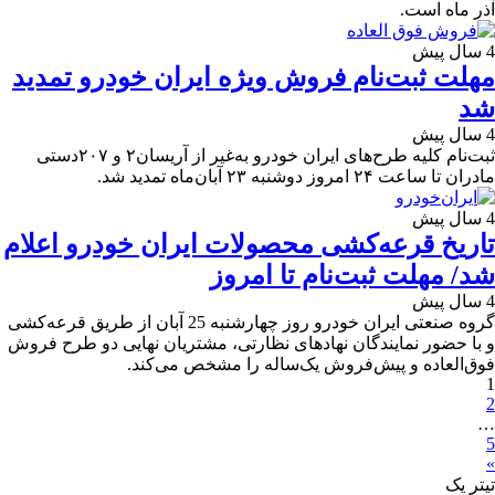
آذر ماه است.
4 سال پیش
مهلت ثبت‌نام فروش ویژه ایران خودرو تمدید
شد
4 سال پیش
ثبت‌نام کلیه طرح‌های ایران خودرو به‌غیر از آریسان۲ و ۲۰۷دستی
مادران تا ساعت ۲۴ امروز دوشنبه ۲۳ آبان‌ماه تمدید شد.
4 سال پیش
تاریخ قرعه‌کشی محصولات ایران خودرو اعلام
شد/ مهلت ثبت‌نام تا امروز
4 سال پیش
گروه صنعتی ایران خودرو روز چهارشنبه 25 آبان از طریق قرعه‌کشی
و با حضور نمایندگان نهادهای نظارتی، مشتریان نهایی دو طرح فروش
فوق‌العاده و پیش‌فروش یک‌ساله را مشخص می‌کند.
1
2
…
5
»
تیترِ یک