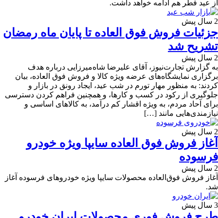
از عید فطر هم ادامه خواهد داشت.
2 سال پیش
جزئیات فروش فوق العاده تا پایان ماه رمضان
تشریح شد
2 سال پیش
به گزارش تجارت‌نیوز، آقای علیرضا شاه‌میرزایی درباره هدف
برگزاری نمایشگاه‌های عرضه ویژه کالا و فروش فوق العاده، بیان
کردند: به منظور مهار تورم در شب عید، ایجاد رونق در بازار و
جلوگیری از رکود در کسب و کارها، و همچنین فراهم کردن دسترسی
برای آحاد مردم، به ویژه اقشار کم درآمد، به کالاهای اساسی و
نیازمندی‌هایی مانند […]
2 سال پیش
آغاز فروش فوق العاده سایپا ویژه خودرو
فرسوده
2 سال پیش
آغاز فروش فوق‌العاده محصولات سایپا ویژه خودروهای فرسوده آغاز
شد.
3 سال پیش
طرح فروش فوری محصولات ایران خودرو