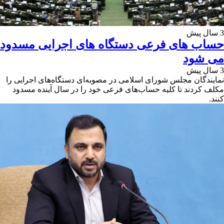
3 سال پیش
حساب های فرعی دستگاه های اجرایی مسدود
می شود
3 سال پیش
نمایندگان مجلس شورای اسلامی در مصوبه‌ای دستگاه‌های اجرایی را
مکلف کردند تا کلیه حساب‌های فرعی خود را در سال آینده مسدود
کنند.