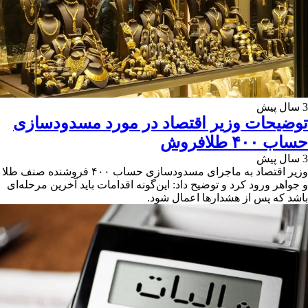
3 سال پیش
توضیحات وزیر اقتصاد در مورد مسدودسازی
حساب ۴۰۰ طلافروش
3 سال پیش
وزیر اقتصاد به ماجرای مسدودسازی حساب ۴۰۰ فروشنده صنف طلا
و جواهر ورود کرد و توضیح داد: این‌گونه اقدامات باید آخرین مرحله‌ای
باشد که پس از هشدارها اعمال شود.