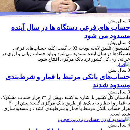
3 سال پیش
حساب های فرعی دستگاه ها در سال آینده
مسدود می شود
3 سال پیش
کمیسیون تلفیق لایحه بودجه 1403 گفت: کلیه حساب‌های فرعی
دستگاه‌ها در سال آینده مسدود می‌شود و باید حساب ریالی و ارزی در
خزانه‌داری کل کشور نزد بانک مرکزی افتتاح شود.
3 سال پیش
حساب‌های بانکی مرتبط با قمار و شرط‌بندی
مسدود شدند
3 سال پیش
دادستان کل کشور با اشاره به کشف بیش از ۲۴ هزار حساب مشکوک
به قمار و اخطار به بانک‌ها از طریق بانک مرکزی گفت: بیش از ۳۰
هزار حساب بانکی مرتبط با قمار و شرط‌بندی کشف و مسدودسازی
شده است.
4 سال پیش