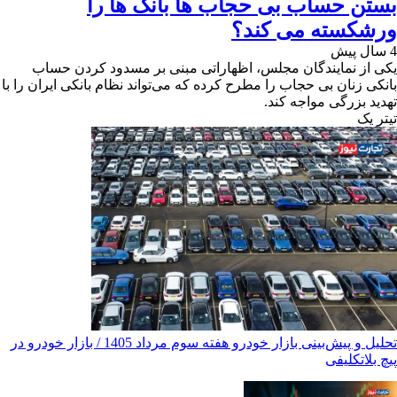
بستن حساب بی حجاب ها بانک ها را
ورشکسته می کند؟
4 سال پیش
یکی از نمایندگان مجلس، اظهاراتی مبنی بر مسدود کردن حساب
بانکی زنان بی حجاب را مطرح کرده که می‌تواند نظام بانکی ایران را با
تهدید بزرگی مواجه کند.
تیترِ یک
تحلیل و پیش‌بینی بازار خودرو هفته سوم مرداد 1405 / بازار خودرو در
پیچ بلاتکلیفی