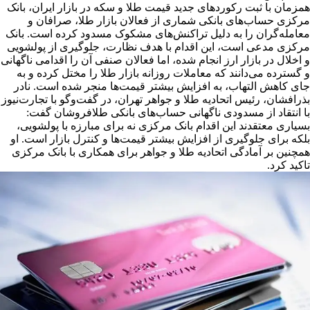
همزمان با ثبت رکوردهای جدید قیمت طلا و سکه در بازار ایران، بانک
مرکزی حساب‌های بانکی شماری از فعالان بازار طلا، صرافان و
معامله‌گران را به دلیل تراکنش‌های مشکوک مسدود کرده است. بانک
مرکزی مدعی است، این اقدام با هدف نظارت، جلوگیری از پولشویی
و اخلال در بازار ارز انجام شده، اما فعالان صنفی آن را اقدامی ناگهانی
و گسترده می‌دانند که معاملات روزانه بازار طلا را مختل کرده و به
جای کاهش التهاب، به افزایش بیشتر قیمت‌ها منجر شده است. نادر
بذرافشان، رئیس اتحادیه طلا و جواهر تهران، در گفت‌وگو با تجارت‌نیوز
با انتقاد از مسدودی ناگهانی حساب‌های بانکی طلافروشان گفت:
بسیاری معتقدند این اقدام بانک مرکزی نه برای مبارزه با پولشویی،
بلکه برای جلوگیری از افزایش بیشتر قیمت‌ها و کنترل بازار است. او
همچنین بر آمادگی اتحادیه طلا و جواهر برای همکاری با بانک مرکزی
تاکید کرد.