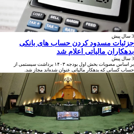
3 سال پیش
جزئیات مسدود کردن حساب های بانکی
بدهکاران مالیاتی اعلام شد
3 سال پیش
بر اساس مصوبات بخش اول بودجه ۱۴۰۳ برداشت سیستمی از
حساب کسانی که بدهکار مالیاتی عنوان شده‌اند مجاز شد.