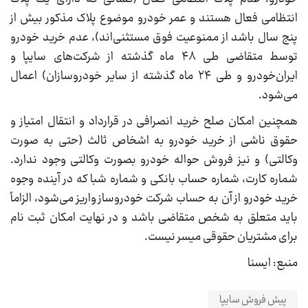
انتظامی فعال هستند و عمر خودرو موضوع پلاک مذکور بیش از
پنج‌ سال باشد از ممنوعیت فوق مستثنی‌اند)، عدم خرید خودرو
توسط متقاضی طی ۴۸ ماه گذشته از شرکت‌های سایپا و
ایران‌خودرو و طی ۲۴ ماه گذشته از سایر خودروسازان) اعمال
می‌شود.
همچنین امکان صلح خرید انصرافی در قرارداد و انتقال امتیاز و
حقوق ناشی از خرید خودرو به اشخاص ثالث (حتی به صورت
وکالتی) و نیز فروش حواله خودرو بصورت وکالتی وجود ندارد.
شماره کارت، شماره حساب بانکی و شماره شبا که در آینده وجوه
خرید خودرو از آن به حساب شرکت خودروساز واریز می‌شود، الزاماً
باید متعلق به شخص متقاضی باشد و در نهایت امکان ثبت نام
برای مشتریان حقوقی میسر نیست.
منبع: ایسنا
پیش فروش سایپا