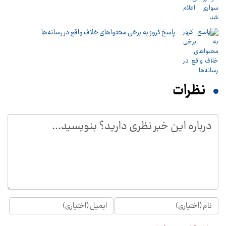
پاسخ کروز به برخی محتواهای خلاف واقع در رسانه‌ها
نظرات