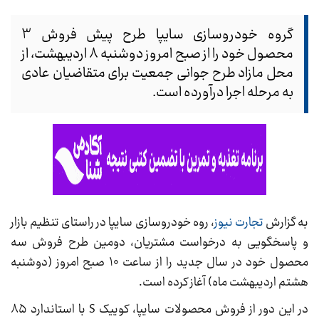
گروه خودروسازی سایپا طرح پیش فروش 3
محصول خود را از صبح امروز دوشنبه 8 اردیبهشت، از
محل مازاد طرح جوانی جمعیت برای متقاضیان عادی
به مرحله اجرا درآورده است.
به گزارش
تجارت نیوز
، روه خودروسازی سایپا در راستای تنظیم بازار
و پاسخگویی به درخواست مشتریان، دومین طرح فروش سه
محصول خود در سال جدید را از ساعت ۱۰ صبح امروز (دوشنبه
هشتم اردیبهشت ماه) آغاز کرده است.
در این دور از فروش محصولات سایپا، کوییک S با استاندارد ۸۵