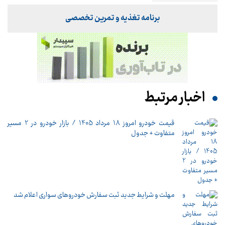
برنامه تغذیه و تمرین تخصصی
اخبار مرتبط
قیمت خودرو امروز 18 مرداد 1405 / بازار خودرو در 2 مسیر
متفاوت + جدول
مهلت و شرایط جدید ثبت سفارش خودروهای سواری اعلام شد