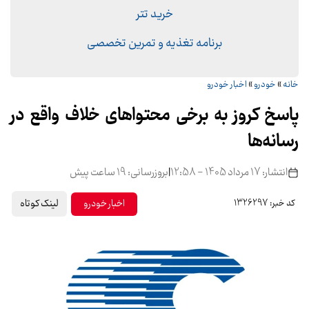
خرید تتر
برنامه تغذیه و تمرین تخصصی