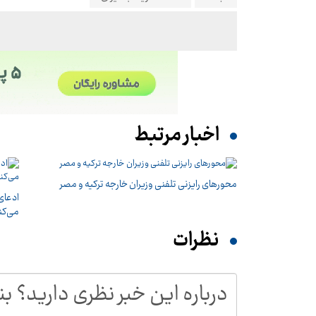
اخبار مرتبط
محورهای رایزنی تلفنی وزیران خارجه ترکیه و مصر
ادعای
می‌کن
نظرات