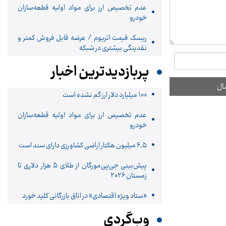
عدم تخصیص ارز برای مواد اولیه قطعه‌سازان
خودرو
ریسک قیمت اتریوم / عرضه قابل فروش کمتر و
نقدینگی بیشتری در شبکه
پربازدیدترین اخبار
۱۰۰ میلیارد دلار ارز گم نشده است
عدم تخصیص ارز برای مواد اولیه قطعه‌سازان
خودرو
۶.۵ میلیون هکتار اراضی کشاورزی دارای سند است
پیش‌بینی جی‌پی‌مورگان از طلای ۵ هزار دلاری تا
زمستان ۲۰۲۶
«ستاد ویژه اقتصادی» در اتاق بازرگانی کلید خورد
وب‌گردی