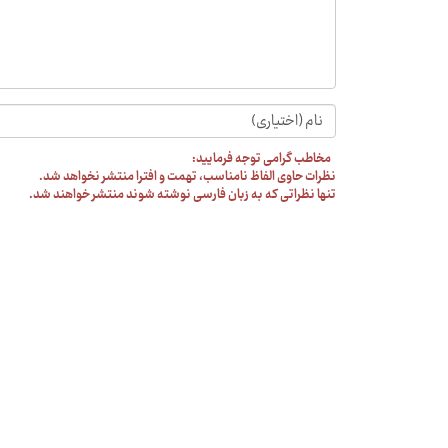
مخاطب گرامی توجه فرمایید:
نظرات حاوی الفاظ نامناسب، تهمت و افترا منتشر نخواهد شد.
تنها نظراتی که به زبان فارسی نوشته شوند منتشر خواهند شد.