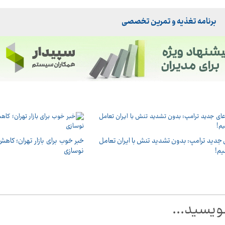
برنامه تغذیه و تمرین تخصصی
 جدید ترامپ: بدون تشدید تنش با ایران تعامل
یم!
نوسازی