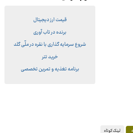
قیمت ارز دیجیتال
برنده در تاب آوری
شروع سرمایه گذاری با نقره در ملّی گلد
خرید تتر
برنامه تغذیه و تمرین تخصصی