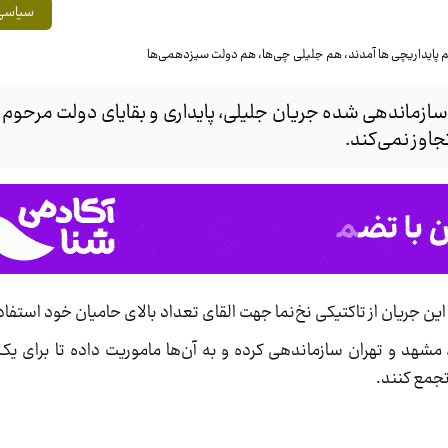
سیاسی
زماندهی شده جریان جلیلی، پایداری و بقایای دولت مرحوم
جاوز نمی‌کند.
ن جریان از تاکتیکی نخ‌نما جهت القای تعداد بالای حامیان خود استفا
شهد و تهران سازماندهی کرده و به آن‌ها ماموریت داده تا برای ی
تجمع کنند.