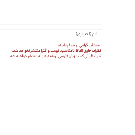
مخاطب گرامی توجه فرمایید:
نظرات حاوی الفاظ نامناسب، تهمت و افترا منتشر نخواهد شد.
تنها نظراتی که به زبان فارسی نوشته شوند منتشر خواهند شد.