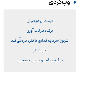
وب‌گردی
قیمت ارز دیجیتال
برنده در تاب آوری
شروع سرمایه گذاری با نقره در ملّی گلد
خرید تتر
برنامه تغذیه و تمرین تخصصی