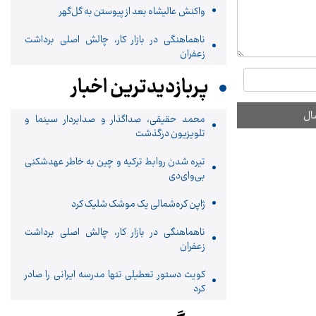
واکنش عالیشاه بعد از پیوستن به گل‌گهر
ناهماهنگی در بازار کار، چالش اصلی برداشت
زعفران
پربازدیدترین اخبار
محمد حقیقی، صداگذار و صدابردار سینما و
تلویزیون درگذشت
تیره شدن روابط ترکیه و چین به خاطر عهدشکنی
بی‌وای‌دی
ژاپن کره‌شمالی یک موشک شلیک کرد
ناهماهنگی در بازار کار، چالش اصلی برداشت
زعفران
کویت دستور تعطیلی تنها مدرسه ایرانی را صادر
کرد