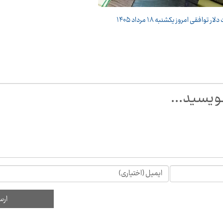
ر توافقی امروز یکشنبه ۱۸ مرداد ۱۴۰۵