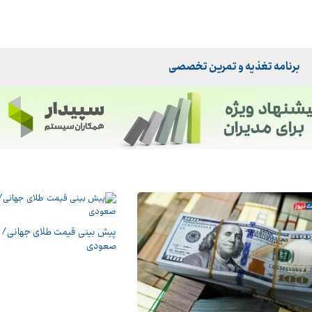
برنامه تغذیه و تمرین تخصصی
پیش بینی قیمت طلای جهانی/ 
صعودی