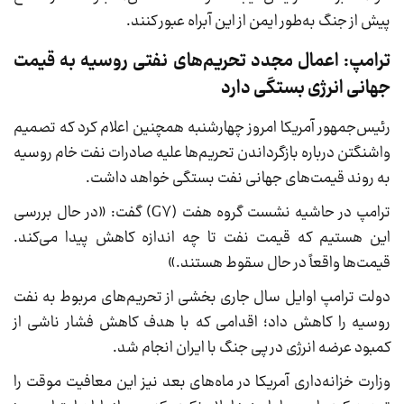
پیش از جنگ به‌طور ایمن از این آبراه عبور کنند.
ترامپ: اعمال مجدد تحریم‌های نفتی روسیه به قیمت
جهانی انرژی بستگی دارد
رئیس‌جمهور آمریکا امروز چهارشنبه همچنین اعلام کرد که تصمیم
واشنگتن درباره بازگرداندن تحریم‌ها علیه صادرات نفت خام روسیه
به روند قیمت‌های جهانی نفت بستگی خواهد داشت.
ترامپ در حاشیه نشست گروه هفت (G۷) گفت: «در حال بررسی
این هستیم که قیمت نفت تا چه اندازه کاهش پیدا می‌کند.
قیمت‌ها واقعاً در حال سقوط هستند.»
دولت ترامپ اوایل سال جاری بخشی از تحریم‌های مربوط به نفت
روسیه را کاهش داد؛ اقدامی که با هدف کاهش فشار ناشی از
کمبود عرضه انرژی در پی جنگ با ایران انجام شد.
وزارت خزانه‌داری آمریکا در ماه‌های بعد نیز این معافیت موقت را