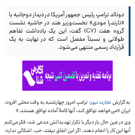
دونالد ترامپ رئیس جمهور آمریکا در دیدار دوجانبه با
«نارندرا مودی» نخست‌وزیر هند در حاشیه نشست
گروه هفت (G۷) گفت: این یک یادداشت تفاهم
طولانی و نسبتاً مفصل است که در نهایت به یک
قرارداد رسمی منتهی می‌شود.
به گزارش
تجارت نیوز
، ترامپ امروز چهارشنبه به وقت محلی افزود:
ایران «می‌خواهد توافق کند، آنها کاملاً آماده‌ توافق هستند.»
وی در عین حال بار دیگر با تکرار تهدیداتش مدعی شد: فکر می‌کنم
آنها این کار را انجام دهند. اگر این اتفاق نیفتد، خب، اشکالی ندارد؛