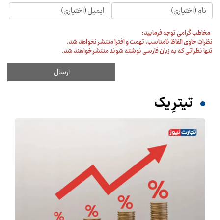
مخاطب گرامی توجه فرمایید:
نظرات حاوی الفاظ نامناسب، تهمت و افترا منتشر نخواهد شد.
تنها نظراتی که به زبان فارسی نوشته شوند منتشر خواهند شد.
تیترِ یک