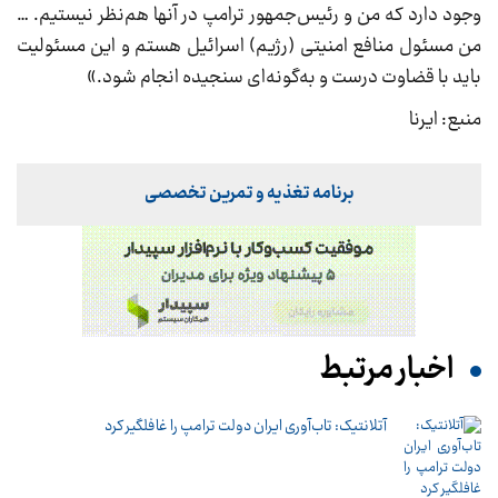
وجود دارد که من و رئیس‌جمهور ترامپ در آنها هم‌نظر نیستیم. …
من مسئول منافع امنیتی (رژیم) اسرائیل هستم و این مسئولیت
باید با قضاوت درست و به‌گونه‌ای سنجیده انجام شود.»
منبع: ایرنا
برنامه تغذیه و تمرین تخصصی
اخبار مرتبط
آتلانتیک: تاب‌آوری ایران دولت ترامپ را غافلگیر کرد