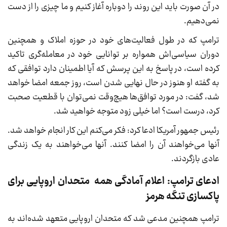
در آن صورت باید این روند را دوباره آغاز کنیم و ما چیزی را از دست
نمی‌دهیم.
ترامپ که در طول فعالیت‌های خود در حوزه املاک و همچنین
دوران سیاسی‌اش همواره بر توانایی خود در معامله‌گری تاکید
کرده است، در پاسخ به این پرسش که آیا اطمینان دارد توافقی که
به گفته او هنوز در حال نهایی شدن است، روز جمعه امضا خواهد
شد، گفت: در مورد توافق‌ها هیچ‌وقت نمی‌توان با قطعیت صحبت
کرد، درست است؟ اما خیلی زود متوجه خواهید شد.
رئیس جمهور آمریکا ادعا کرد: فکر می‌کنم این کار انجام خواهد شد.
آنها می‌خواهند آن را امضا کنند. آنها می‌خواهند به یک زندگی
عادی بازگردند.
ادعای ترامپ: اعلام آمادگی همه متحدان اروپایی برای
پاکسازی تنگه هرمز
ترامپ همچنین مدعی شد که متحدان اروپایی متعهد شده‌اند به