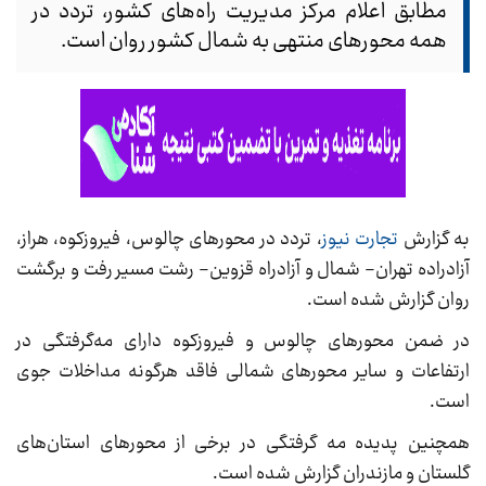
مطابق اعلام مرکز مدیریت راه‌های کشور، تردد در
همه محور‌های منتهی به شمال کشور روان است.
به گزارش
تجارت نیوز
، تردد در محور‌های چالوس، فیروزکوه، هراز،
آزادراده تهران- شمال و آزادراه قزوین- رشت مسیر رفت و برگشت
روان گزارش شده است.
در ضمن محور‌های چالوس و فیروزکوه دارای مه‌گرفتگی در
ارتفاعات و سایر محور‌های شمالی فاقد هرگونه مداخلات جوی
است.
همچنین پدیده مه گرفتگی در برخی از محور‌های استان‌های
گلستان و مازندران گزارش شده است.