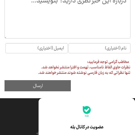
جدیدترین قیمت‌ها
قیمت طلا
قیمت یورو
عضویت در کانال بله
قیمت دلار
قیمت درهم امارات