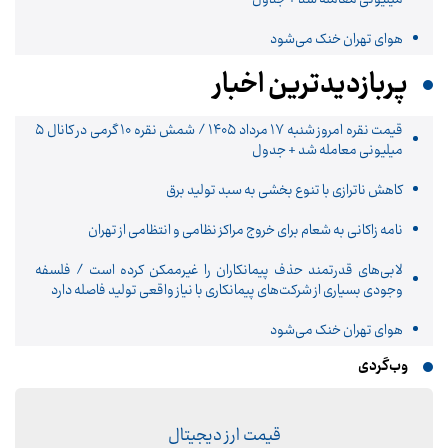
هوای تهران خنک می‌شود
پربازدیدترین اخبار
قیمت نقره امروز شنبه ۱۷ مرداد ۱۴۰۵ / شمش نقره ۱۰ گرمی در کانال ۵
میلیونی معامله شد + جدول
کاهش ناترازی با تنوع بخشی به سبد تولید برق
نامه زاکانی به شعام برای خروج مراکز نظامی و انتظامی از تهران
لابی‌های قدرتمند حذف پیمانکاران را غیرممکن کرده است / فلسفه
وجودی بسیاری از شرکت‌های پیمانکاری با نیاز واقعی تولید فاصله دارد
هوای تهران خنک می‌شود
وب‌گردی
قیمت ارز دیجیتال