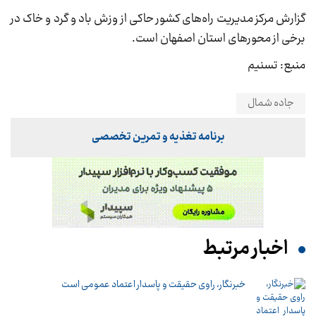
گزارش مرکز مدیریت راه‌های کشور حاکی از وزش باد و گرد و خاک در
برخی از محور‌های استان اصفهان است.
منبع: تسنیم
جاده شمال
برنامه تغذیه و تمرین تخصصی
اخبار مرتبط
خبرنگار، راوی حقیقت و پاسدار اعتماد عمومی است