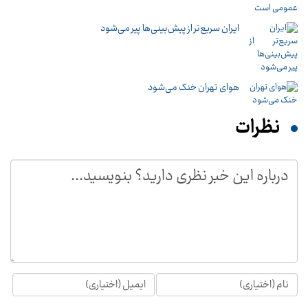
ایران سریع‌تر از پیش‌بینی‌ها پیر می‌شود
هوای تهران خنک می‌شود
نظرات