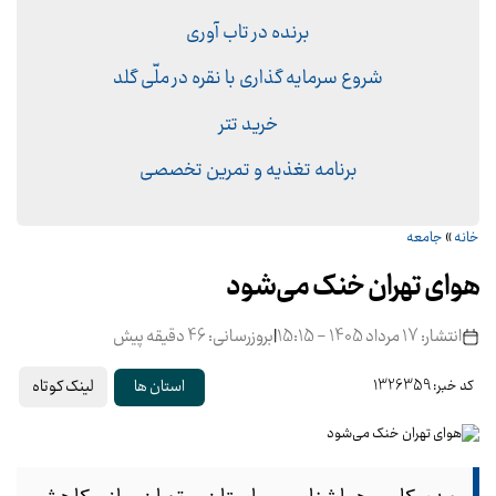
برنده در تاب آوری
شروع سرمایه گذاری با نقره در ملّی گلد
خرید تتر
برنامه تغذیه و تمرین تخصصی