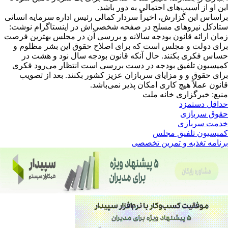
این او از آسیب‌های احتمالی به دور باشد.
براساس این گزارش، اخیراً سردار کمالی رئیس اداره سرمایه انسانی
ستادکل نیروهای مسلح در صفحه شخصی‌اش در اینستاگرام نوشت:
زمان ارائه قانون بودجه سالانه و بررسی آن در مجلس بهترین فرصت
برای دولت و مجلس است که برای اصلاح حقوق این بشر مظلوم و
حساس فکری بکنند. حال آنکه قانون بودجه سال نود و هشت در
کمیسیون تلفیق بودجه در دست بررسی است انتظار می‌رود فکری
برای حقوق و و مزایای سربازان عزیز کشور بکنند. بعد از تصویب
قانون عملاً هیچ کاری امکان پذیر نمی‌باشد.
منبع: خبرگزاری خانه ملت
حداقل دستمزد
حقوق سربازی
خدمت سربازی
کمیسیون تلفیق مجلس
برنامه تغذیه و تمرین تخصصی