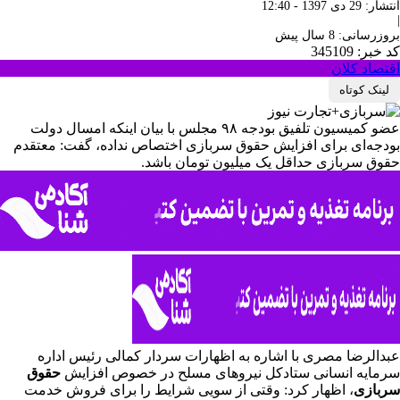
انتشار: 29 دی 1397 - 12:40
|
بروزرسانی: 8 سال پیش
کد خبر: 345109
اقتصاد کلان
لینک کوتاه
عضو کمیسیون تلفیق بودجه ۹۸ مجلس با بیان اینکه امسال دولت
بودجه‌ای برای افزایش حقوق سربازی اختصاص نداده، گفت: معتقدم
حقوق سربازی حداقل یک میلیون تومان باشد.
عبدالرضا مصری با اشاره به اظهارات سردار کمالی رئیس اداره
سرمایه انسانی ستادکل نیروهای مسلح در خصوص افزایش
حقوق
سربازی
، اظهار کرد: وقتی از سویی شرایط را برای فروش خدمت