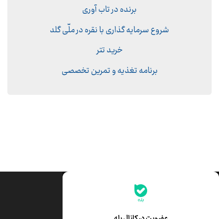
برنده در تاب آوری
شروع سرمایه گذاری با نقره در ملّی گلد
خرید تتر
برنامه تغذیه و تمرین تخصصی
جدیدترین قیمت‌ها
قیمت طلا
قیمت یورو
عضویت در کانال بله