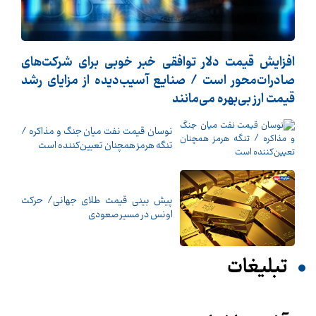
افزایش قیمت دلار توافقی خبر خوبی برای شرکت‌های
صادرات‌محور است / صنایع آسیب‌دیده از مزایای رشد
قیمت ارز بی‌بهره می‌مانند
نوسان قیمت نفت میان جنگ و مذاکره /
تنگه هرمز همچنان تعیین‌کننده است
پیش بینی قیمت طلای جهانی/ حرکت
اونس در مسیر صعودی
تبلیغات