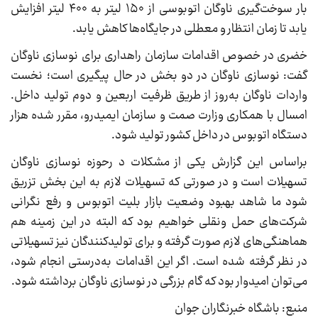
بار سوخت‌گیری ناوگان اتوبوسی از ۱۵۰ لیتر به ۴۰۰ لیتر افزایش
یابد تا زمان انتظار و معطلی در جایگاه‌ها کاهش یابد.
خضری در خصوص اقدامات سازمان راهداری برای نوسازی ناوگان
گفت: نوسازی ناوگان در دو بخش در حال پیگیری است؛ نخست
واردات ناوگان به‌روز از طریق ظرفیت اربعین و دوم تولید داخل.
امسال با همکاری وزارت صمت و سازمان ایمیدرو، مقرر شده هزار
دستگاه اتوبوس در داخل کشور تولید شود.
براساس این گزارش یکی از مشکلات د رحوزه نوسازی ناوگان
تسهیلات است و در صورتی که تسهیلات لازم به این بخش تزریق
شود ما شاهد بهبود وضعیت بازار بلیت اتوبوس و رفع نگرانی
شرکت‌های حمل ونقلی خواهیم بود که البته در این زمینه هم
هماهنگی‌های لازم صورت گرفته و برای تولیدکنندگان نیز تسهیلاتی
در نظر گرفته شده است. اگر این اقدامات به‌درستی انجام شود،
می‌توان امیدوار بود که گام بزرگی در نوسازی ناوگان برداشته شود.
منبع: باشگاه خبرنگاران جوان