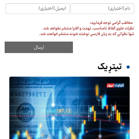
مخاطب گرامی توجه فرمایید:
نظرات حاوی الفاظ نامناسب، تهمت و افترا منتشر نخواهد شد.
تنها نظراتی که به زبان فارسی نوشته شوند منتشر خواهند شد.
تیترِ یک