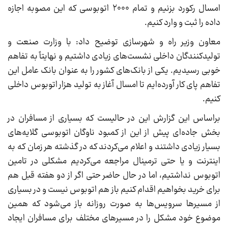
امسال رکورد بزنیم و تمام ۲۰۰۰ اتوبوسی که این مصوبه اجازه
داده را ثبت و وارد کنیم.
معاون وزیر راه و شهرسازی توضیح داد: با وزارت صنعت و
تولیدکنندگان داخلی نشست‌های زیادی داشتیم و نهایتاً به تفاهم
خوبی رسیدیم. یکی از بانک‌های کشور را به عنوان بانک عامل این
تفاهم پای کار آورده‌ایم تا امسال آغاز به تولید هزار اتوبوس داخلی
کنیم.
براساس این گزارش این در حالیست که بسیاری از مسافران در
بخش جاده‌ای پیش از این از کمبود ناوگان اتوبوسی گلایه‌های
بسیار زیادی داشتند و اعلام می‌کردند که در گذشته هر زمان که به
اینترنت و یا حتی ترمینال مراجعه می‌کردیم مشکلی در تامین
اتوبوس نداشتیم، اما در حال حاضر حتی اگر از دو هفته قبل هم
برای خرید بخواهیم اقدام کنیم باز هم اتوبوس نیست و در بسیاری
از مسیر‌ها سرویس‌ها به صورت روزانه باز می‌شود که همین
موضوع خود مشکل را در مسیر‌های مختلف برای مسافران ایجاد