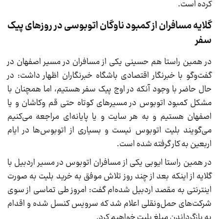
کرده است.
گلایه مسافران از کمبود ناوگان اتوبوسی در روز‌های پیک
سفر
در همین راستا هم حسینی یکی از مسافران در مسیر اصفهان در
گفت‌و‌گو با خبرنگار اقتصادی باشگاه خبرنگاران اظهار داشت: در
حال حاضر با وجود آنکه در اوج پیک سفر هستیم، اما همچنان با
مشکل کمبود اتوبوس در مسیر‌های کوتاه حتی قم وکاشان و یا
اصفهان هستیم و به هر سایت و یا پایانه‌ای مراجعه می‌کنیم
می‌گویند بلیت اتوبوس نیست و بسیاری از اتوبوس‌ها در ایام
اربعین به کار گرفته شده است.
در همین راستا ایوبی یکی از مسافران اتوبوس در مسیر اردبیل با
گلایه از اینکه بعد از چند روز تلاش موفق به خرید بلیت به صورت
اینترنتی به مقصد اردبیل شده‌ام گفت: امروز طی تماسی از سوی
شرکت‌های حمل‌ونقلی اعلام شد که سرویس کنسل شده و اقدام
به بازگرداندن مبلغ بلیت خواهیم کرد.