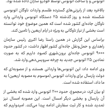
اتوبوس و یا ساخت اتوبوس توسط خودرو سازان داده شده بود.
بالاخره بعد از رایزنی‌های گسترده طلسم واردات ناوگان اتوبوسی
شکسته شده و روز گذشته ۲۵ دستگاه اتوبوس وارداتی وارد
ناوگان جاده‌ای کشور شده است که همین موضوع خود توانسته
است بخشی از نیاز ناوگانی به ویژه در ایام اربعین را تامین کند.
براساس این گزارش در همین راستا رضا اکبری رئیس سازمان
راهداری و حمل‌ونقل جاده‌ای کشور اظهار داشت: در کشور حدود
۹۰۰۰ اتوبوس جاده‌ای برون‌شهری کمبود داریم که به صورت
نمادین ۲۵ اتوبوس جدید به چرخه سرویس‌دهی وارد شد.
وی ادامه داد: این اتوبوس‌ها وارداتی هستند و از مصوبه‌ای که
دولت پارسال برای واردات اتوبوس (موسوم به مصوبه اربعین) به
ما داد، استفاده شده است.
او بیان کرد: در مجموع، حدود ۲۰۰ اتوبوس وارد شده که بخشی از
آن پارسال و بخشی دیگر امسال است. این مصوبه امسال نیز
تمدید شده و کار ثبت سفارش ادامه پیدا می‌کند. امیدواریم که