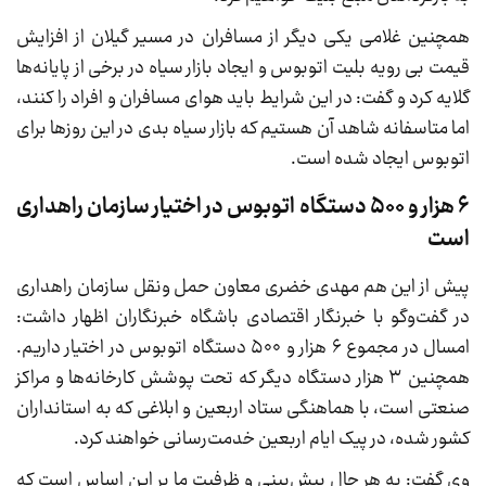
همچنین غلامی یکی دیگر از مسافران در مسیر گیلان از افزایش
قیمت بی رویه بلیت اتوبوس و ایجاد بازار سیاه در برخی از پایانه‌ها
گلایه کرد و گفت: در این شرایط باید هوای مسافران و افراد را کنند،
اما متاسفانه شاهد آن هستیم که بازار سیاه بدی در این روز‌ها برای
اتوبوس ایجاد شده است.
۶ هزار و ۵۰۰ دستگاه اتوبوس در اختیار سازمان راهداری
است
پیش از این هم مهدی خضری معاون حمل ونقل سازمان راهداری
در گفت‌و‌گو با خبرنگار اقتصادی باشگاه خبرنگاران اظهار داشت:
امسال در مجموع ۶ هزار و ۵۰۰ دستگاه اتوبوس در اختیار داریم.
همچنین ۳ هزار دستگاه دیگر که تحت پوشش کارخانه‌ها و مراکز
صنعتی است، با هماهنگی ستاد اربعین و ابلاغی که به استانداران
کشور شده، در پیک ایام اربعین خدمت‌رسانی خواهند کرد.
وی گفت: به هر حال پیش‌بینی و ظرفیت ما بر این اساس است که