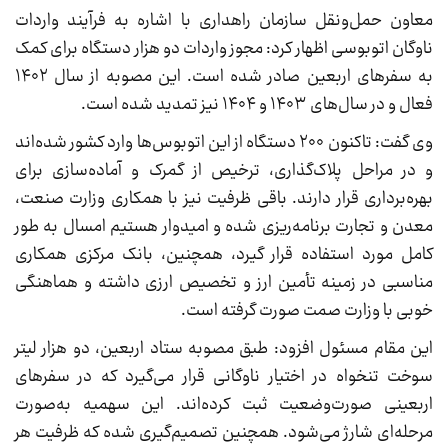
معاون حمل‌ونقل سازمان راهداری با اشاره به فرآیند واردات
ناوگان اتوبوسی اظهار کرد: مجوز واردات دو هزار دستگاه برای کمک
به سفر‌های اربعین صادر شده است. این مصوبه از سال ۱۴۰۲
فعال و در سال‌های ۱۴۰۳ و ۱۴۰۴ نیز تمدید شده است.
وی گفت: تاکنون ۲۰۰ دستگاه از این اتوبوس‌ها وارد کشور شده‌اند
و در مراحل پلاک‌گذاری، ترخیص از گمرک و آماده‌سازی برای
بهره‌برداری قرار دارند. باقی ظرفیت نیز با همکاری وزارت صنعت،
معدن و تجارت برنامه‌ریزی شده و امیدوار هستیم امسال به طور
کامل مورد استفاده قرار گیرد، همچنین، بانک مرکزی همکاری
مناسبی در زمینه تأمین ارز و تخصیص ارزی داشته و هماهنگی
خوبی با وزارت صمت صورت گرفته است.
این مقام مسئول افزود: طبق مصوبه ستاد اربعین، دو هزار لیتر
سوخت تنخواه در اختیار ناوگانی قرار می‌گیرد که در سفر‌های
اربعینی صورت‌وضعیت ثبت کرده‌اند. این سهمیه به‌صورت
مرحله‌ای شارژ می‌شود. همچنین تصمیم‌گیری شده که ظرفیت هر