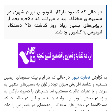
در حالی که کمبود ناوگان اتوبوس برون شهری در
مسیر‌های مختلف بیداد می‌کند که بالاخره بعد از
رایزنی‌های بسیار زیاد روز گذشته ۲۵ دستگاه
اتوبوس به کشور وارد شد.
به گزارش
تجارت نیوز
، در حالی که در ایام پیک سفر‌های اربعین
هستیم و شاهد افزایش میزان تردد زائران به مسیر‌های منتهی به
مرز‌ها و یا عتبات عالیات هستیم، اما همچنان با کمبود ناوگان به
ویژه در بخش اتوبوس مواجه هستیم و این در حالیست که
دستگاه‌ها در بخش‌های مختلف وعده‌های در خصوص واردات