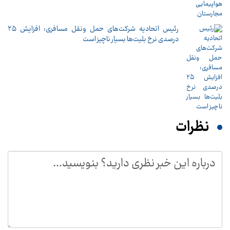
رئیس اتحادیه شرکت‌های حمل ونقل مسافری: افزایش ۲۵
درصدی نرخ بلیت‌ها بسیار ناچیز است
نظرات