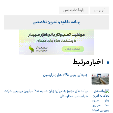
اتوبوس
واردات اتوبوس
برنامه تغذیه و تمرین تخصصی
اخبار مرتبط
جابجایی ریلی ۳۴۵ هزار زائر اربعین
پیامدهای تجاوز به ایران؛ زیان حدود ۲۰۰ میلیون یورویی شرکت
هواپیمایی مجارستان