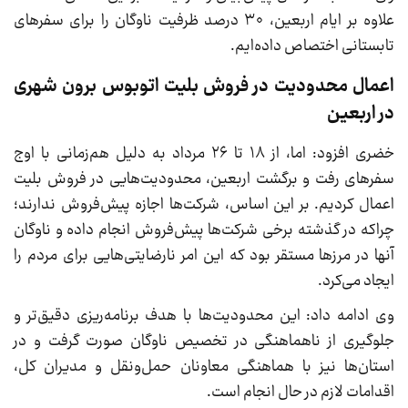
علاوه بر ایام اربعین، ۳۰ درصد ظرفیت ناوگان را برای سفر‌های
تابستانی اختصاص داده‌ایم.
اعمال محدودیت در فروش بلیت اتوبوس برون شهری
در اربعین
خضری افزود: اما، از ۱۸ تا ۲۶ مرداد به دلیل هم‌زمانی با اوج
سفر‌های رفت و برگشت اربعین، محدودیت‌هایی در فروش بلیت
اعمال کردیم. بر این اساس، شرکت‌ها اجازه پیش‌فروش ندارند؛
چراکه در گذشته برخی شرکت‌ها پیش‌فروش انجام داده و ناوگان
آنها در مرز‌ها مستقر بود که این امر نارضایتی‌هایی برای مردم را
ایجاد می‌کرد.
وی ادامه داد: این محدودیت‌ها با هدف برنامه‌ریزی دقیق‌تر و
جلوگیری از ناهماهنگی در تخصیص ناوگان صورت گرفت و در
استان‌ها نیز با هماهنگی معاونان حمل‌ونقل و مدیران کل،
اقدامات لازم در حال انجام است.