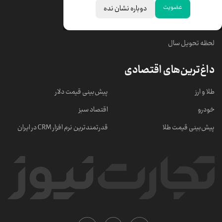
عضویت
دوباره نشان نده
خبرهای مهم
لحظه تحویل سال
داغ‌ترین‌های اقتصادی
طلا و ارز
پیش‌بینی قیمت دلار
خودرو
اقتصاد سبز
پیش‌بینی قیمت طلا
قدرتمندترین نرم‌ افزار CRM در ایران