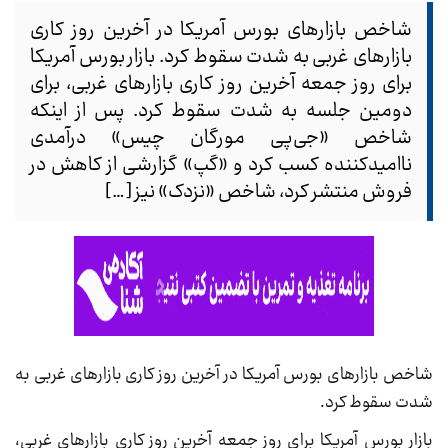
شاخص بازارهای بورس آمریکا در آخرین روز کاری
بازارهای غربی به شدت سقوط کرد. بازار بورس آمریکا
برای روز جمعه آخرین روز کاری بازارهای غربی، برای
دومین جلسه به شدت سقوط کرد. پس از اینکه
شاخص «جی‌پی مورگان چیس» درآمدی
ناامیدکننده کسب کرد و «گپ» گزارشی از کاهش در
فروش منتشر کرد، شاخص «نزدک» نیز […]
شاخص بازارهای بورس آمریکا در آخرین روز کاری بازارهای غربی به
شدت سقوط کرد.
بازار بورس آمریکا برای روز جمعه آخرین روز کاری بازارهای غربی،