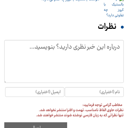
نظرات
مخاطب گرامی توجه فرمایید:
نظرات حاوی الفاظ نامناسب، تهمت و افترا منتشر نخواهد شد.
تنها نظراتی که به زبان فارسی نوشته شوند منتشر خواهند شد.