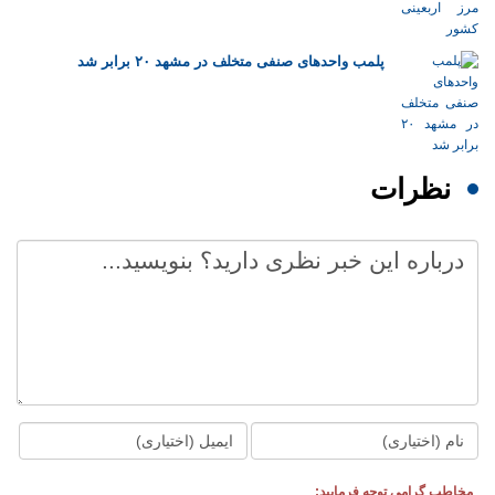
پلمب واحدهای صنفی متخلف در مشهد ۲۰ برابر شد
نظرات
مخاطب گرامی توجه فرمایید: