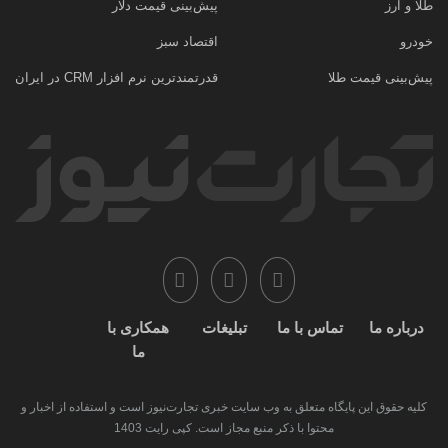
طلا و ارز
پیش‌بینی قیمت دلار
خودرو
اقتصاد سبز
پیش‌بینی قیمت طلا
قدرتمندترین نرم‌ افزار CRM در ایران
درباره ما
تماس با ما
تبلیغات
همکاری با
ما
کلیه حقوق این پایگاه متعلق به وب سایت خبری تجارت‌نیوز است و استفاده از اخبار و
محتوا با ذکر منبع مجاز است. کپی رایت 1403