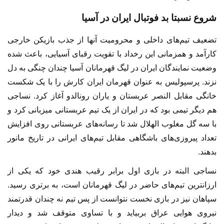
شروع نسبتا بد فوتبال ایران در آسیا
تضعیف تیم‌های داخلی و محرومیت آنها از جذب بازیکن خارجی
کارآمد و همزمانی این رخداد با تقویت رقبای آسیایی، باعث شده
وضعیت نمایندگان ایران در لیگ قهرمانان آسیا چندان چنگی به دل
نزند. پرسپولیس به عنوان قهرمان ایران کارش را با یک شکست
خانگی مقابل النصر عربستان و یاران رونالدو آغاز کرد. نساجی
هم دیگر تیمی بود که در ایران از یک تیم عربستانی میزبانی کرد و
با سه گل مغلوب الهلال شد تا رسانه‌های عربستانی روی افزایش
تعداد پیروزی‌های باشگاهی مقابل تیم‌های ایرانی در تاریخ مانور
بدهند.
نساجی البته در بازی اول برابر رقیب هندی خود که یکی از
ارزانترین تیم‌های حاضر در لیگ قهرمانان است، به برتری رسید.
سپاهان نیز در بازی نخست نتوانست از پس تیم نه چندان قدرتمند
نیروی هوایی عراق بربیاید و با تساوی متوقف شد و دیدار