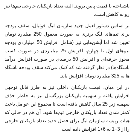
ناشناخته با قیمت پایین بروند. البته تعداد بازیکنان خارجی تیم‌ها نیز
رو به کاهش است.
بر اساس دستورالعمل جدید سازمان لیگ فوتبال، سقف بودجه
برای تیم‌های لیگ برتری به صورت معمول 250 میلیارد تومان
تعیین شد اما آپشن‌هایی نیز (شامل افزایش 50 میلیاردی بودجه
تیم‌های اول تا چهارم، افزایش 25 میلیاردی در صورت کسب
مجوز حرفه‌ای و افزایش 50 درصدی در صورت افزایش درآمد
باشگاه‌ها) در نظر گرفته شد که کمک می‌کند سقف بودجه باشگاه
ها به 325 میلیارد تومان افزایش یابد.
در این میان، قیمت بازیکنان داخلی نیز به طرز قابل توجهی
افزایش یافته و سهمیه بازیکنان بزرگسال نیز به خاطر حذف
سهمیه زیر 25 سال کاهش یافته است تا مجموع این عوامل باعث
کمتر شدن تعداد بازیکنان خارجی تیم‌ها شود، آن هم در حالی که
هیات رییسه سازمان لیگ برای فصل جدید تعداد بازیکنان خارجی
را از 3+1 به 6+1 افزایش داده است.