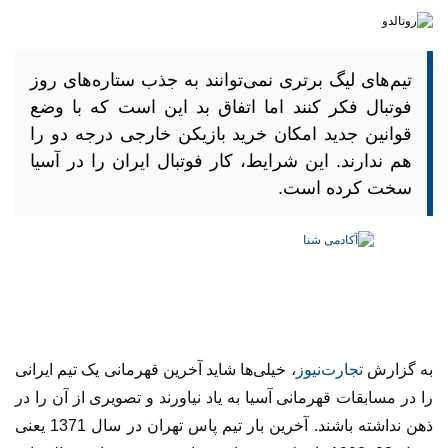
تیم‌های لیگ برتری نمی‌توانند به جذب ستاره‌های روز
فوتبال فکر کنند اما اتفاق بد این است که با وضع
قوانین جدید امکان خرید بازیکن خارجی درجه دو را
هم ندارند. این شرایط، کار فوتبال ایران را در آسیا
سخت کرده است.
به گزارش
تجارت‌نیوز
، خیلی‌ها شاید آخرین قهرمانی یک تیم ایرانی
را در مسابقات قهرمانی آسیا به یاد نیاورند و تصویری از آن را در
ذهن نداشته باشند. آخرین بار تیم پاس تهران در سال 1371 یعنی