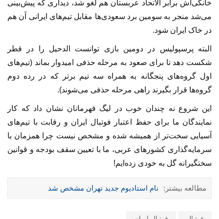
خانگی‌اش برابر الاتحاد عربستان هم لغو شد، دیداری که پیش‌بینی
می‌شد منجر به سومین برد سعودی‌ها مقابل تیم‌های ایرانی آن هم
در خاک ایران شود.
البته پرسپولیس در دومین بازی توانست الدحیل را در قطر
شکست دهد تا برای صعود به مرحله حذفی امیدوار بماند (تیم‌های
اول گروه‌های پنجگانه به همراه سه تیم برتر که در رده دوم
گروه‌ها قرار بگیرند راهی مرحله حذفی می‌شوند).
این شروع نه چندان خوب در لیگ قهرمانان نشان داد که کار
نمایندگان ما برای حفظ اعتبار فوتبال ایران و رقابت با تیم‌های
آسیایی سخت‌تر از همیشه شده و مشخص نیست چرا همزمان با
سرمایه‌گذاری کشورهای عربی، ما با تعیین سقف بودجه و قوانین
سختگیرانه گل به خودی زده‌ایم!
مطالعه بیشتر:
نام استادیوم جدید تهران مشخص شد
فوتبال
فوتبال ایران