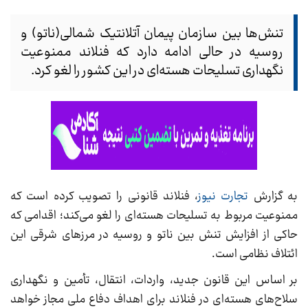
تنش‌ها بین سازمان پیمان آتلانتیک شمالی(ناتو) و
روسیه در حالی ادامه دارد که فنلاند ممنوعیت
نگهداری تسلیحات هسته‌ای در این کشور را لغو کرد.
به گزارش
تجارت نیوز
، فنلاند قانونی را تصویب کرده است که
ممنوعیت مربوط به تسلیحات هسته‌ای را لغو می‌کند؛ اقدامی که
حاکی از افزایش تنش بین ناتو و روسیه در مرزهای شرقی این
ائتلاف نظامی است.
بر اساس این قانون جدید، واردات، انتقال، تأمین و نگهداری
سلاح‌های هسته‌ای در فنلاند برای اهداف دفاع ملی مجاز خواهد