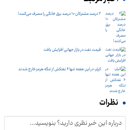
۲ درصد مشترکان ۱۰ درصد برق خانگی را مصرف می‌کنند!
قیمت نفت در بازار جهانی افزایش یافت
کپلر: در این هفته تنها ۶ نفتکش از تنگه هرمز خارج شدند
نظرات