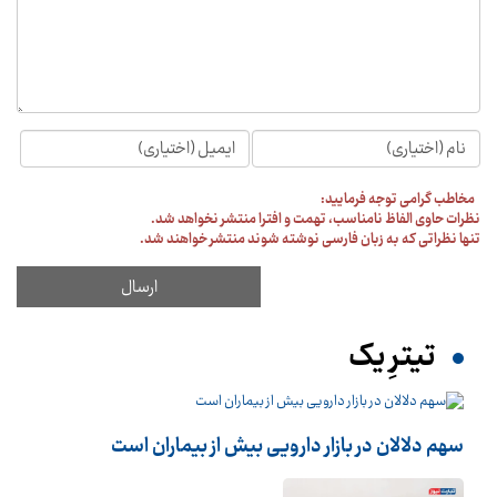
مخاطب گرامی توجه فرمایید:
نظرات حاوی الفاظ نامناسب، تهمت و افترا منتشر نخواهد شد.
تنها نظراتی که به زبان فارسی نوشته شوند منتشر خواهند شد.
تیترِ یک
سهم دلالان در بازار دارویی بیش از بیماران است