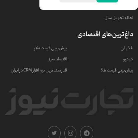
خبرهای مهم
لحظه تحویل سال
داغ‌ترین‌های اقتصادی
طلا و ارز
پیش‌بینی قیمت دلار
خودرو
اقتصاد سبز
پیش‌بینی قیمت طلا
قدرتمندترین نرم‌ افزار CRM در ایران