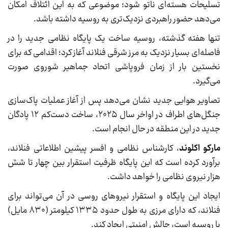
تسلیحات هسته‌ای ناتو شود؛ موضوعی که به این ائتلاف امکان
می‌دهد حضور راهبردی نزدیک‌تری به روسیه داشته باشد.
تنها هفته گذشته، روسیه ساخت یک پایگاه نظامی جدید را در
فاصله‌ای بسیار نزدیک به مرز شرقی فنلاند آغاز کرد؛ اقدامی که برای
نخستین بار از زمان فروپاشی اتحاد جماهیر شوروی صورت
می‌گیرد.
تصاویر هوایی جدید نشان می‌دهد پس از آغاز عملیات پاک‌سازی
جنگل‌های اطراف در اواخر سال ۲۰۲۵، ساخت دست‌کم ۱۲ پادگان
جدید در این منطقه در حال انجام است.
مارکو اکلوند
، کارشناس نظامی و افسر پیشین اطلاعاتی فنلاند،
برآورد کرده است که این پایگاه ظرفیت استقرار بین چهار تا شش
هزار نیروی نظامی را خواهد داشت.
ایجاد این پایگاه و استقرار نیروهای روسی در آن می‌تواند برای
فنلاند، که دارای مرزی به طول حدود ۱۳۳۵ کیلومتر (۸۳۰ مایل)
با روسیه است، چالش امنیتی ایجاد کند.