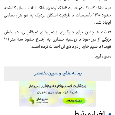
در منطقه کامنکا، در حدود ۵۶ کیلومتری خاک فنلاند، سال گذشته
حدود ۱۳۰ تأسیسات با ظرفیت اسکان نزدیک به دو هزار نظامی
ایجاد شد.
فنلاند همچنین برای جلوگیری از عبورهای غیرقانونی، در بخش
بزرگی از مرز خود با روسیه حصاری به ارتفاع حدود سه متر (۱۰
فوت) با سیم خاردار در بالای آن احداث کرده است.
منبع: ایرنا
برنامه تغذیه و تمرین تخصصی
اخبار مرتبط