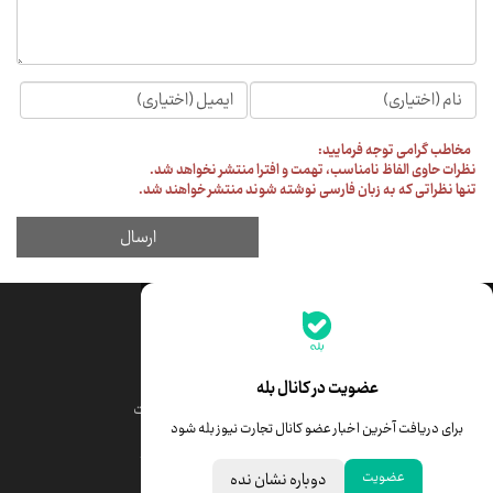
جدیدترین قیمت‌ها
قیمت طلا
قیمت یورو
عضویت در کانال بله
قیمت دلار
قیمت درهم امارات
برای دریافت آخرین اخبار عضو کانال تجارت نیوز بله شود
قیمت سکه امامی
ابزار تبدیل نرخ ارز
عضویت
دوباره نشان نده