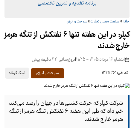
برنامه تغذیه و تمرین تخصصی