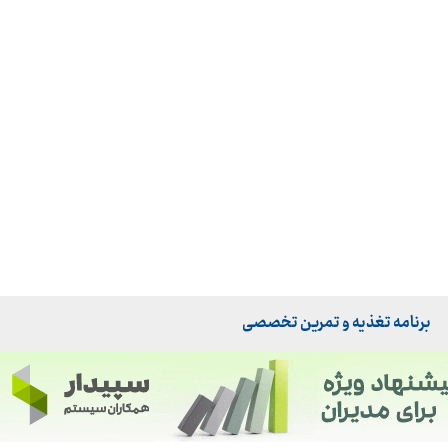
برنامه تغذیه و تمرین تخصصی