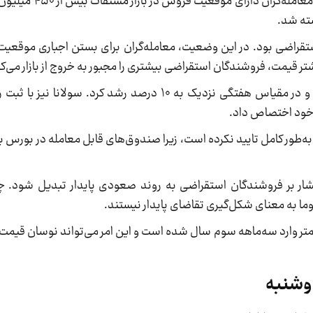
همزمان با عبور قیمت بیت‌کوین از سطح ۶۲ 
ته شد.
ستقراضی بود. در این وضعیت، معامله‌گران برای بستن اجباری موقع
تر قیمت، فروشندگان استقراضی بیشتری را مجبور به خروج از بازار می‌کن
ه خود اختصاص داد.
به‌طور کامل تایید نکرده است، زیرا صندوق‌های قابل معامله در بورس 
ر بر فروشندگان استقراضی به روند صعودی پایدار تبدیل شود. چ
ا به معنای شکل‌گیری تقاضای پایدار نیستند.
 کمتر وارد سه‌ماهه سوم سال شده است و این امر می‌تواند نوسان قیمت‌ه
دوشنبه