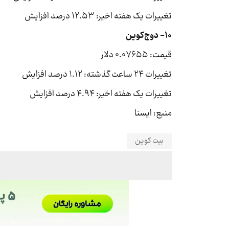
تغییرات یک هفته اخیر: ۱۲.۵۳ درصد افزایش
۱۰- دوج‌کوین
قیمت: ۰.۰۷۶۵۵ دلار
تغییرات ۲۴ ساعت گذشته: ۱.۱۲ درصد افزایش
تغییرات یک هفته اخیر: ۴.۹۴ درصد افزایش
منبع: ایسنا
بیت کوین