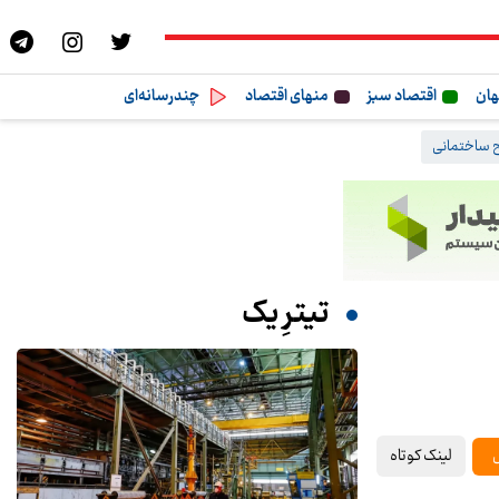
هان
اقتصاد سبز
منهای اقتصاد
چندرسانه‌ای
 ساختمانی
تیترِ یک
لینک کوتاه
ل