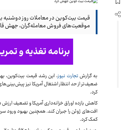
موقعیت‌های فروش معامله‌گران، جهش قابل‌
به گزارش
تجارت نیوز
ضعیف‌تر از حد انتظار اشتغال آمریکا نیز پیش‌بینی‌های
کرد.
کاهش بازده اوراق خزانه‌داری آمریکا و تضعیف ارزش دل
کمک کرد.