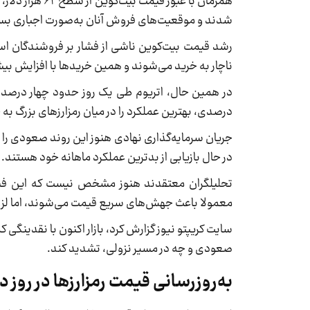
شدند و موقعیت‌های فروش آنان به‌صورت اجباری بس
رشد قیمت بیت‌کوین ناشی از فشار بر فروشندگان ا
ناچار به خرید می‌شوند و همین خریدها با افزایش بیش
درصدی، بهترین عملکرد را در میان رمزارزهای بزرگ ب
جریان سرمایه‌گذاری نهادی هنوز این روند صعودی را 
در حال بازیابی از بدترین عملکرد ماهانه خود هستند.
تحلیلگران معتقدند هنوز مشخص نیست که این فشا
معمولا باعث جهش‌های سریع قیمت می‌شوند، اما لزوم
سایت کریپتو نیوز گزارش کرد، بازار اکنون با نقدینگی
صعودی و چه در مسیر نزولی، تشدید کند.
به‌روزرسانی قیمت رمزارزها در روز 