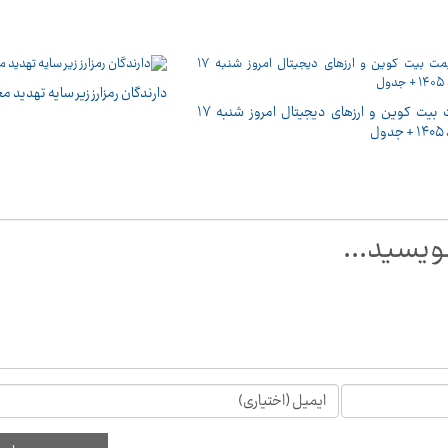
دارندگان رمزارز زیر سایه تهدید م
قیمت بیت کوین و ارز‌های دیجیتال امروز شنبه ۱۷
ول