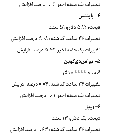
تغییرات یک هفته اخیر: ۰.۰۶ درصد افزایش
۴- بایننس‌
قیمت: ۵۸۲ دلار و ۵۱ سنت
تغییرات ۲۴ ساعت گذشته: ۲.۰۸ درصد افزایش
تغییرات یک هفته اخیر: ۵.۴۲ درصد افزایش
۵- یواس‌دی‌کوین
قیمت: ۰.۹۹۹۹ دلار
تغییرات ۲۴ ساعت گذشته: ۰.۰۴ درصد افزایش
تغییرات یک هفته اخیر: ۰.۰۱ درصد افزایش
۶- ریپل
قیمت: یک دلار و ۱۳ سنت
تغییرات ۲۴ ساعت گذشته: ۰.۴۳ درصد افزایش