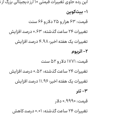
این رده حاوی تغییرات قیمتی ۱۰ ارز دیجیتالی بزرگ از نظر ارزش بازار است.
۱- بیت‌کوین
قیمت: ۶۳ هزار و ۲۵ دلار و ۶۶ سنت
تغییرات ۲۴ ساعت گذشته: ۰.۶۳ درصد افزایش
تغییرات یک هفته اخیر: ۴.۹۸ درصد افزایش
۲- اتریوم
قیمت: ۱۷۷۱ دلار و ۵۲ سنت
تغییرات ۲۴ ساعت گذشته: ۰.۵۲ درصد افزایش
تغییرات یک هفته اخیر: ۱۱.۹۶ درصد افزایش
۳- تتر
قیمت: ۰.۹۹۹۰ دلار
تغییرات ۲۴ ساعت گذشته: ۰.۰۱ درصد کاهش