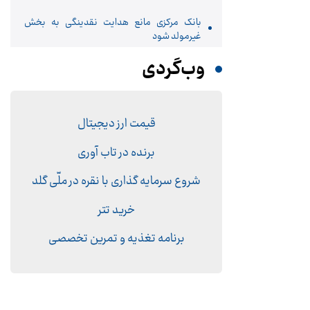
بانک مرکزی مانع هدایت نقدینگی به بخش
غیرمولد شود
وب‌گردی
قیمت ارز دیجیتال
برنده در تاب آوری
شروع سرمایه گذاری با نقره در ملّی گلد
خرید تتر
برنامه تغذیه و تمرین تخصصی