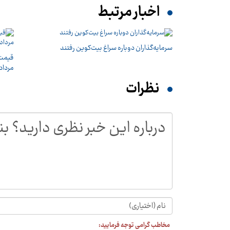
اخبار مرتبط
سرمایه‌گذاران دوباره سراغ بیت‌کوین رفتند
مرداد ۱۴۰۵ + جد
نظرات
مخاطب گرامی توجه فرمایید: