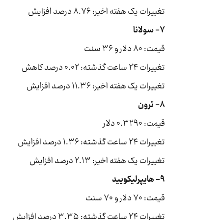
تغییرات یک هفته اخیر: ۸.۷۶ درصد افزایش
۷- سولانا
قیمت: ۸۰ دلار و ۳۶ سنت
تغییرات ۲۴ ساعت گذشته: ۰.۰۲ درصد کاهش
تغییرات یک هفته اخیر: ۱۱.۳۶ درصد افزایش
۸- ترون
قیمت: ۰.۳۲۹۰ دلار
تغییرات ۲۴ ساعت گذشته: ۱.۳۶ درصد افزایش
تغییرات یک هفته اخیر: ۲.۱۳ درصد افزایش
۹- هایپرلیکویید
قیمت: ۷۰ دلار و ۷۰ سنت
تغییرات ۲۴ ساعت گذشته: ۳.۳۵ درصد افزایش