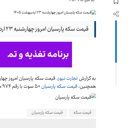
کد خبر: 1253715
قیمت سکه پارسیان امروز چهارشنبه ۲۳ اردیبهشت ۱۴۰۵ از ۵۰ سوت تا یک گرم به ثبت رسید.
به گزارش
تجارت نیوز
همچنین،
قیمت سکه پارسیان
۵۰ سوت با رقم ۹۷۴ هزار تومان به ثبت رسید.
قیمت سکه
قیمت سکه پارسیان