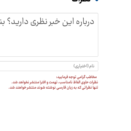
مخاطب گرامی توجه فرمایید:
نظرات حاوی الفاظ نامناسب، تهمت و افترا منتشر نخواهد شد.
تنها نظراتی که به زبان فارسی نوشته شوند منتشر خواهند شد.