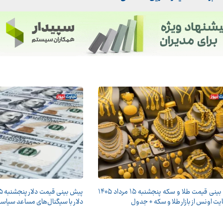
پیش‌ بینی قیمت طلا و سکه پنجشنبه ۱۵ مرداد ۱۴۰۵
یت اونس از بازار طلا و سکه + جدول
دلار با سیگنال‌های مساعد سیاس