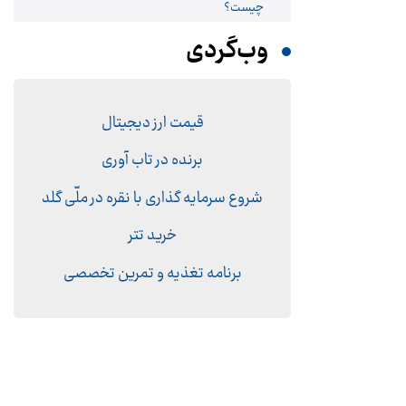
چیست؟
وب‌گردی
قیمت ارز دیجیتال
برنده در تاب آوری
شروع سرمایه گذاری با نقره در ملّی گلد
خرید تتر
برنامه تغذیه و تمرین تخصصی