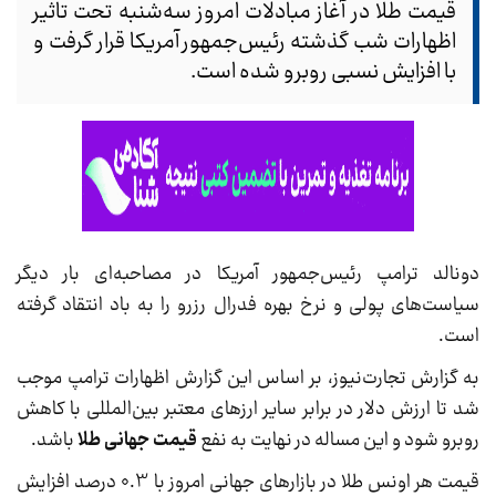
قیمت طلا در آغاز مبادلات امروز سه‌شنبه تحت تاثیر
اظهارات شب گذشته رئیس‌جمهور آمریکا قرار گرفت و
با افزایش نسبی روبرو شده است.
دونالد ترامپ رئیس‌جمهور آمریکا در مصاحبه‌ای بار دیگر
سیاست‌های پولی و نرخ بهره فدرال رزرو را به باد انتقاد گرفته
است.
به گزارش تجارت‌نیوز، بر اساس این گزارش اظهارات ترامپ موجب
شد تا ارزش دلار در برابر سایر ارزهای معتبر بین‌المللی با کاهش
روبرو شود و این مساله در نهایت به نفع
قیمت جهانی طلا
باشد.
قیمت هر اونس طلا در بازارهای جهانی امروز با 0.3 درصد افزایش