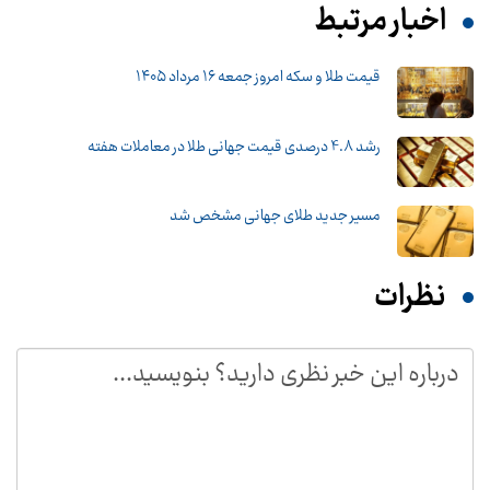
اخبار مرتبط
قیمت طلا و سکه امروز جمعه ۱۶ مرداد ۱۴۰۵
رشد 4.8 درصدی قیمت جهانی طلا در معاملات هفته
مسیر جدید طلای جهانی مشخص شد
نظرات