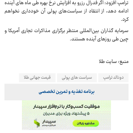
ترامپ افزود: اگر فدرال رزرو به افزایش نرخ بهره طی ماه های آینده
ادامه دهد، از انتقاد از سیاست‌های پولی آن خودداری نخواهم
کرد.
سرمایه گذاران بین‌المللی منتظر برگزاری مذاکرات تجاری آمریکا و
چین طی روزهای آینده هستند.
منبع: سایت طلا
دونالد ترامپ
سیاست های پولی
قیمت جهانی طلا
برنامه تغذیه و تمرین تخصصی