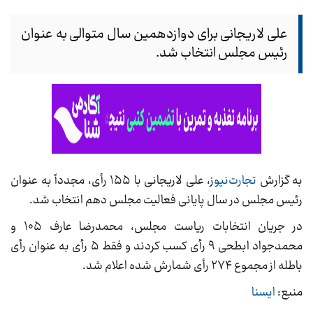
علی لاریجانی برای دوازدهمین سال متوالی به عنوان
رئیس مجلس انتخاب شد.
به گزارش
تجارت‌نیو
ز، علی لاریجانی با ۱۵۵ رأی، مجدداً به عنوان
رئیس مجلس در سال پایانی فعالیت مجلس دهم انتخاب شد.
در جریان انتخابات ریاست مجلس، محمدرضا عارف ۱۰۵ و
محمدجواد ابطحی ۹ رأی کسب کردند و فقط ۵ رأی به عنوان رأی
باطله از مجموع ۲۷۴ رأی شمارش شده اعلام شد.
منبع:
ایسنا