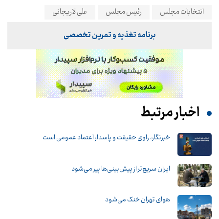
انتخابات مجلس
رئیس مجلس
علی لاریجانی
برنامه تغذیه و تمرین تخصصی
اخبار مرتبط
خبرنگار، راوی حقیقت و پاسدار اعتماد عمومی است
ایران سریع‌تر از پیش‌بینی‌ها پیر می‌شود
هوای تهران خنک می‌شود