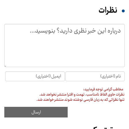
نظرات
مخاطب گرامی توجه فرمایید:
نظرات حاوی الفاظ نامناسب، تهمت و افترا منتشر نخواهد شد.
تنها نظراتی که به زبان فارسی نوشته شوند منتشر خواهند شد.