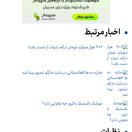
اخبار مرتبط
۳۰۲ هزار میلیارد تومان درآمد دولت از دست رفت!
جنازه ده ها افغانستانی در دشت مارگو نیمروز پیدا شد
موشک بالستیک با کروز چه تفاوتی دارد؟