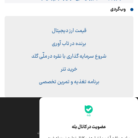
وب‌گردی
قیمت ارز دیجیتال
برنده در تاب آوری
شروع سرمایه گذاری با نقره در ملّی گلد
خرید تتر
برنامه تغذیه و تمرین تخصصی
جدیدترین قیمت‌ها
قیمت طلا
قیمت یورو
عضویت در کانال بله
قیمت دلار
قیمت درهم امارات