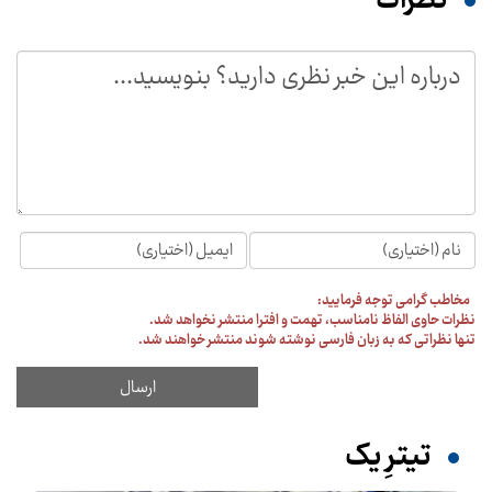
نظرات
مخاطب گرامی توجه فرمایید:
نظرات حاوی الفاظ نامناسب، تهمت و افترا منتشر نخواهد شد.
تنها نظراتی که به زبان فارسی نوشته شوند منتشر خواهند شد.
تیترِ یک