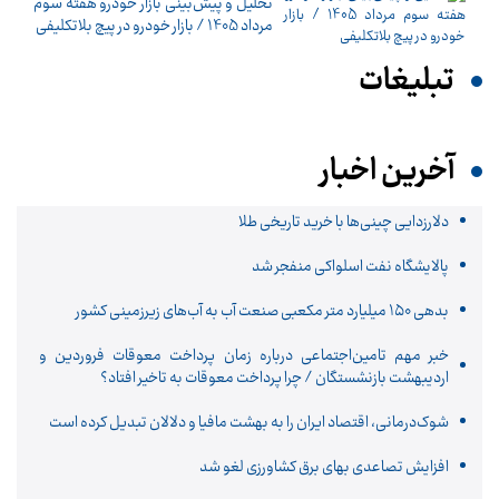
تحلیل و پیش‌بینی بازار خودرو هفته سوم
مرداد 1405 / بازار خودرو در پیچ بلاتکلیفی
تبلیغات
آخرین اخبار
دلارزدایی چینی‌ها با خرید تاریخی طلا
پالایشگاه نفت اسلواکی منفجر شد
بدهی ۱۵۰ میلیارد متر مکعبی صنعت آب به آب‌های زیرزمینی کشور
خبر مهم تامین‌اجتماعی درباره زمان پرداخت معوقات فروردین و
اردیبهشت بازنشستگان / چرا پرداخت معوقات به تاخیر افتاد؟
شوک‌درمانی، اقتصاد ایران را به بهشت مافیا و دلالان تبدیل کرده است
افزایش تصاعدی بهای برق کشاورزی لغو شد