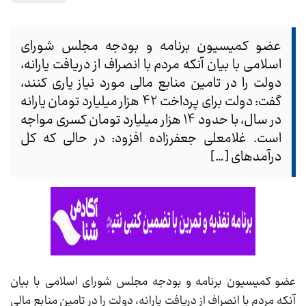
عضو کمیسیون برنامه و بودجه مجلس شورای
اسلامی با بیان آنکه مردم با انصراف از دریافت یارانه،
دولت را در تامین منابع مالی مورد نیاز یاری کنند،
گفت: دولت برای پرداخت 42 هزار میلیارد تومان یارانه
در سال، با حدود 14 هزار میلیارد تومان کسری مواجه
است. غلامعلی جعفرزاده افزود: در حالی که کل
درآمدهای […]
عضو کمیسیون برنامه و بودجه مجلس شورای اسلامی با بیان
آنکه مردم با انصراف از دریافت یارانه، دولت را در تامین منابع مالی