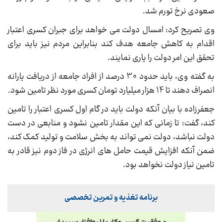
صعودی نرخ تورم شد.
وی تصریح کرد: امسال دولت می خواهد برای جبران کسری اعتبار
اقدام به کاهش جامعه هدف کند بنابراین مردم نیز باید برای
تحقق این امر دولت را یاری نمایند.
به گفته وی، باید حدود 30 درصد از افراد جامعه از دریافت یارانه
انصراف دهند تا 14 هزار میلیارد تومان کسری مورد نظر تامین شود.
جعفرزاده با بیان آنکه دولت باید در گام اول کسری اعتبار را تامین
کند، گفت: تا زمانی که این مقدار تامین نشود و منابعی در دست
دولت نباشد، دولت نمی تواند به بخش سلامت و تولید کمک کند،
ضمن آنکه افزایش قیمت حامل های انرژی در فاز دوم نیز قادر به
تامین نیاز دولت نخواهد بود.
برنامه تغذیه و تمرین تخصصی