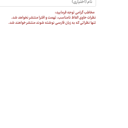
مخاطب گرامی توجه فرمایید:
نظرات حاوی الفاظ نامناسب، تهمت و افترا منتشر نخواهد شد.
تنها نظراتی که به زبان فارسی نوشته شوند منتشر خواهند شد.