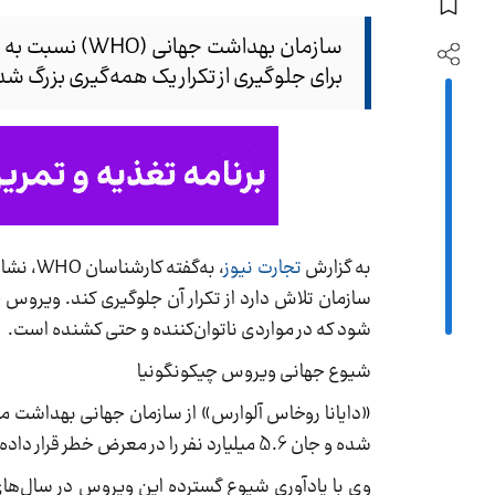
سازمان بهداشت
برای جلوگیری از تکرار یک همه‌گیری بزرگ ش
به گزارش
تجارت نیوز
سازمان تلاش دارد از تکرار آن جلوگیری کند. ویروس
شود که در مواردی ناتوان‌کننده و حتی کشنده است.
شیوع جهانی ویروس چیکونگونیا
شده و جان 5.6 میلیارد نفر را در معرض خطر قرار داده است.