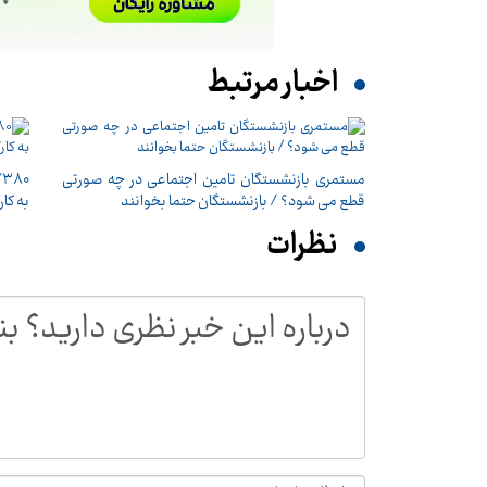
اخبار مرتبط
مستمری بازنشستگان تامین اجتماعی در چه صورتی
قطع می شود؟ / بازنشستگان حتما بخوانند
به‌ کا
نظرات