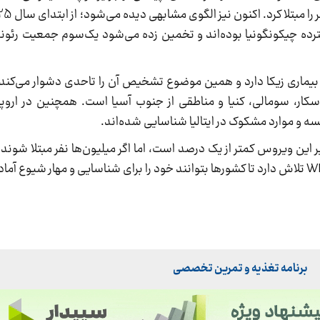
 چیکونگونیا بوده‌اند و تخمین زده می‌شود یک‌سوم جمعیت رئونیو
یماری زیکا دارد و همین موضوع تشخیص آن را تاحدی دشوار می‌کند. 
، سومالی، کنیا و مناطقی از جنوب آسیا است. همچنین در اروپا مو
ه و موارد مشکوک در ایتالیا شناسایی شده‌اند.
ین ویروس کمتر از یک درصد است، اما اگر میلیون‌ها نفر مبتلا شوند،
برنامه تغذیه و تمرین تخصصی