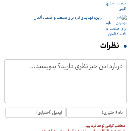
راین؛ تهدیدی تازه برای صنعت و اقتصاد آلمان
نظرات
مخاطب گرامی توجه فرمایید: