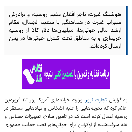
هوشنگ غیرت، تاجر افغان مقیم روسیه، و برادرش
سهراب غیرت در هماهنگی با سعید الجمال، مقام
ارشد مالی حوثی‌ها، میلیون‌ها دلار کالا از روسیه
خریداری و به مناطق تحت کنترل حوثی‌ها در یمن
ارسال کرده‌اند.
به گزارش
تجارت نیوز
، وزارت خزانه‌داری آمریکا روز ۱۳ فروردین
اعلام کرد که تحریم‌هایی را علیه اشخاص و نهادهایی مستقر در
روسیه اعمال کرده است که در تامین سلاح، تجهیزات حساس و
غله سرقت‌شده از اوکراین برای حوثی‌های تحت حمایت جمهوری