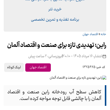
خرید تتر
برنامه تغذیه و تمرین تخصصی