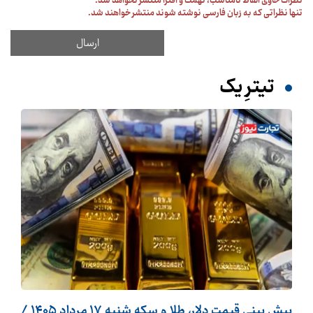
نظرات حاوی الفاظ نامناسب، تهمت و افترا منتشر نخواهد شد.
تنها نظراتی که به زبان فارسی نوشته شوند منتشر خواهند شد.
تیترِ یک
پیش ‌بینی قیمت دلار، طلا و سکه شنبه ۱۷ مرداد ۱۴۰۵ /