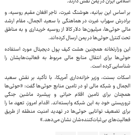
اسلامی ایران در یمن نقش دارند.
بر اساس این بیانیه، هوشنگ غیرت، تاجر افغان مقیم روسیه، و
برادرش سهراب غیرت در هماهنگی با سعید الجمال، مقام ارشد
مالی حوثی‌ها، میلیون‌ها دلار کالا از روسیه خریداری و به مناطق
تحت کنترل حوثی‌ها در یمن ارسال کرده‌اند.
این وزارتخانه همچنین هشت کیف پول دیجیتال مورد استفاده
حوثی‌ها برای انتقال منابع مالی مربوط به فعالیت‌هایشان را
شناسایی کرده است.
اسکات بسنت، وزیر خزانه‌داری آمریکا، با تأکید بر نقش سعید
الجمال و شبکه مالی او در تامین منابع حوثی‌ها گفت: «حوثی‌ها
همچنان برای تامین اقلام حیاتی و پیشبرد ماشین جنگی
تروریستی خود به این شبکه وابسته‌اند. اقدام امروز، تعهد ما را
برای تضعیف توانایی حوثی‌ها در تهدید امنیت منطقه از طریق
فعالیت‌های بی‌ثبات‌کننده‌شان نشان می‌دهد.»