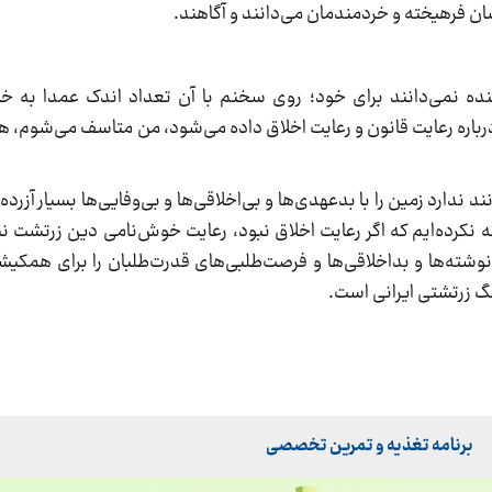
ان فرهیخته و خردمندمان می‌دانند و آگاهند.
سنده نمی‌دانند برای خود؛ روی سخنم با آن تعداد اندک عمدا به خ
ه درباره رعایت قانون و رعایت اخلاق داده می‌شود، من متاسف می‌شوم، هم
 ندارد زمین را با بدعهدی‌ها و بی‌اخلاقی‌ها و بی‌وفایی‌ها بسیار آزرده‌ا
ه نکرده‌ایم که اگر رعایت اخلاق نبود، رعایت خوش‌نامی دین زرتشت ن
وشته‌ها و بداخلاقی‌ها و فرصت‌طلبی‌های قدرت‌طلبان را برای همکی
گ زرتشتی ایرانی است.
برنامه تغذیه و تمرین تخصصی