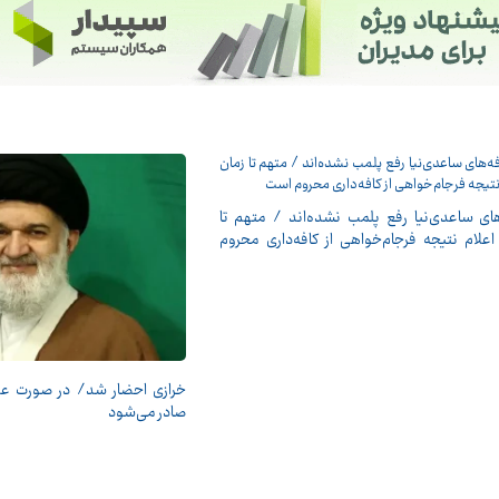
های ساعدی‌نیا رفع پلمب نشده‌اند / متهم تا
اعلام نتیجه فرجام‌خواهی از کافه‌داری محروم
خرازی احضار شد/ در صورت 
صادر می‌شود