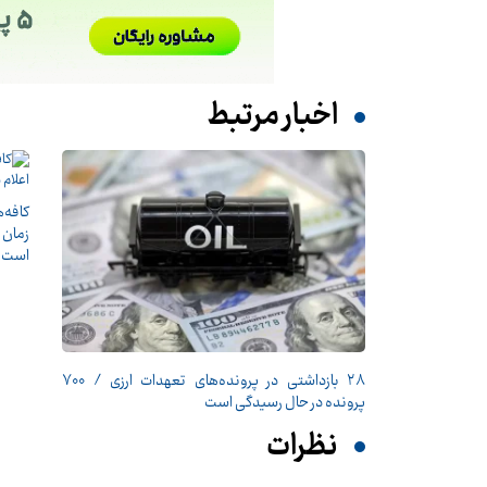
اخبار مرتبط
کافه‌
زمان 
است
۲۸ بازداشتی در پرونده‌های تعهدات ارزی / ۷۰۰
پرونده در حال رسیدگی است
نظرات