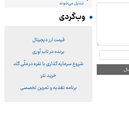
تبدیل می‌شوند
وب‌گردی
قیمت ارز دیجیتال
برنده در تاب آوری
شروع سرمایه گذاری با نقره در ملّی گلد
خرید تتر
برنامه تغذیه و تمرین تخصصی