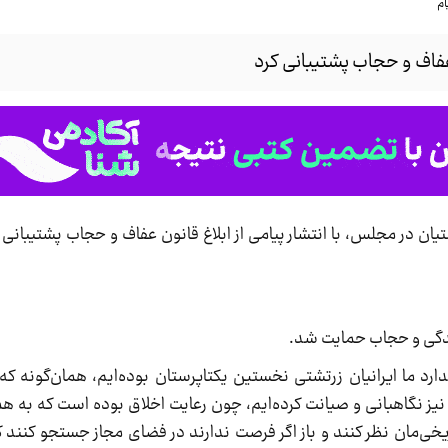
عفاف و حجاب پشتیبانی کرد
تیان در مجلس، با انتشار پیامی از ابلاغ قانون عفاف و حجاب پشتیبانی ک
یدگی و حجاب حمایت شد.
ارد ما ایرانیان زرتشتی نخستین یکتاپرستان بوده‌ایم، همان‌گونه که
نیز نگاهبانی و صیانت کرده‌ایم، چون رعایت اخلاق بوده است که به ه
اریخی‌مان نظر کنند و باز اگر فرصت ندارند در فضای مجاز جستجو کنند 