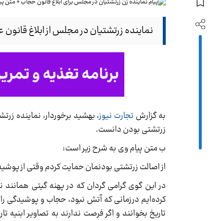
نماینده زرتشتیان در مجلس از ابلاغ قانون 
به گزارش
تجارت نیوز
، بهشید برخوردار، نماینده زرتش
زرتشتی بودن دانست.
ب متن پیام وی به شرح زیر است:
از اصالت زرتشتی بودنمان حمایت کردم وقتی از پوش
در این گوی گرامی گردان که در پهنه گیتی همانند ند
کرده‌ایم درزمانی که آتش نبود، حجاب و پوشیدگی را 
تاریخ بخوانند و اگر فرصت ندارند به تصاویر ابنیه ت