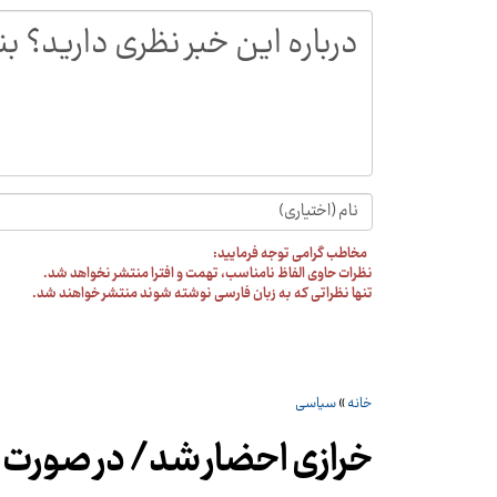
مخاطب گرامی توجه فرمایید:
نظرات حاوی الفاظ نامناسب، تهمت و افترا منتشر نخواهد شد.
تنها نظراتی که به زبان فارسی نوشته شوند منتشر خواهند شد.