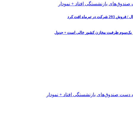
ان یک‌سوم ظرفیت مخازن کشور خالی است + جدول