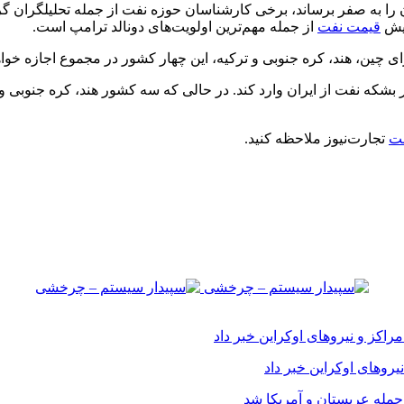
ایش
قیمت نفت
از جمله مهم‌ترین اولویت‌های دونالد ترامپ است.
ای چین، هند، کره جنوبی و ترکیه، این چهار کشور در مجموع اجازه خواهند یافت 800 هزار بشکه نفت از ایران 
فت
تجارت‌نیوز ملاحظه کنید.