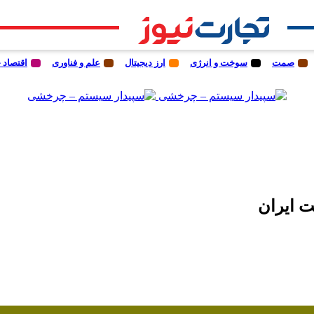
صمت
سوخت و انرژی
ارز دیجیتال
علم و فناوری
اقتصاد 