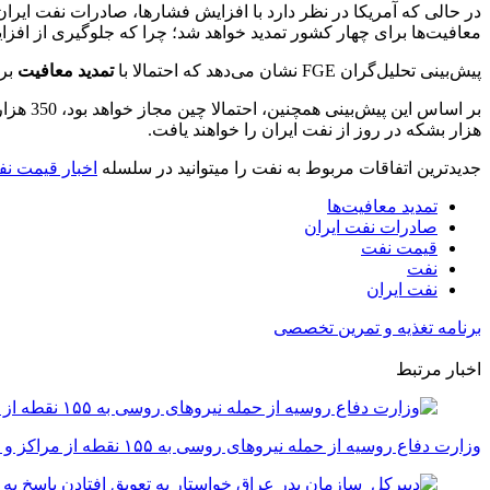
معافیت‌ها برای چهار کشور تمدید خواهد شد؛ چرا که جلوگیری از افز
پیش‌بینی تحلیل‌گران FGE نشان می‌دهد که احتمالا با
تمدید معافیت
‌ بر
هزار بشکه در روز از نفت ایران را خواهند یافت.
جدیدترین اتفاقات مربوط به نفت را می‎توانید در سلسله
اخبار قیمت ن
تمدید معافیت‌ها
صادرات نفت ایران
قیمت نفت
نفت
نفت ایران
برنامه تغذیه و تمرین تخصصی
اخبار مرتبط
وزارت دفاع روسیه از حمله نیروهای روسی به ۱۵۵ نقطه از مراکز و نیروهای اوکراین خبر داد