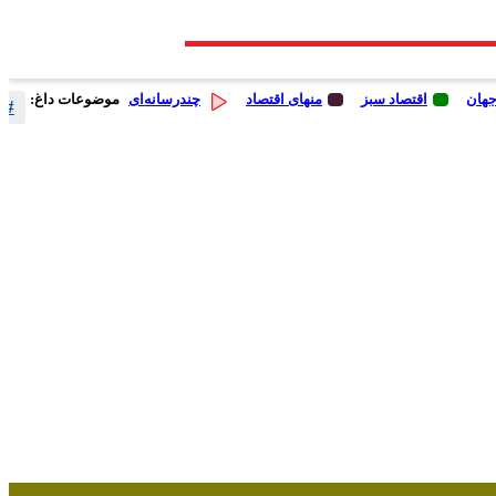
جهان
اقتصاد سبز
منهای اقتصاد
چندرسانه‌ای
موضوعات داغ:
# 