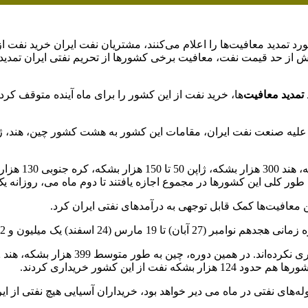
 تمدید معافیت‌ها را اعلام می‌کنند، مشتریان نفت ایران خرید نفت از ا
بیش از حد قیمت نفت، معافیت برخی کشورها از تحریم نفتی ایران تمدید
تمدید معافیت‌
ن معافیت‌ها کمک قابل توجهی به درآمدهای نفتی ایران کرد.
های نفتی در ماه می دیر خواهد بود، خریداران آسیایی هیچ نفتی از ایرا