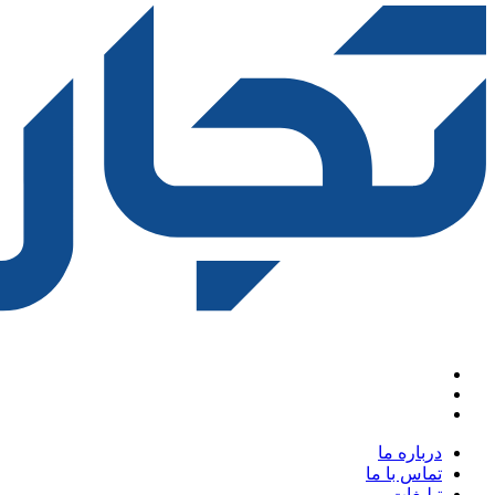
درباره ما
تماس با ما
تبلیغات