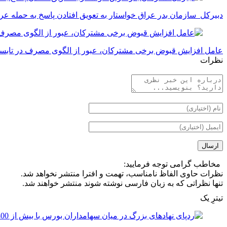
دبیرکل سازمان بدر عراق خواستار به تعویق افتادن پاسخ به حمله عر
عامل افزایش قبوض برخی مشترکان، عبور از الگوی مصرف در تابس
نظرات
مخاطب گرامی توجه فرمایید:
نظرات حاوی الفاظ نامناسب، تهمت و افترا منتشر نخواهد شد.
تنها نظراتی که به زبان فارسی نوشته شوند منتشر خواهند شد.
تیترِ یک