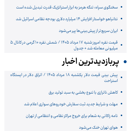
سخنگوی سپاه: تنگه هرمز به ابزار استراتژیک قدرت تبدیل شده است
نتانیاهو خواستار افزایش ۱۴ میلیارد دلاری بودجه نظامی اسرائیل شد
ایران سریع‌تر از پیش‌بینی‌ها پیر می‌شود
قیمت نقره امروز شنبه ۱۷ مرداد ۱۴۰۵ / شمش نقره ۱۰ گرمی در کانال ۵
میلیونی معامله شد + جدول
پربازدیدترین اخبار
پیش ‌بینی قیمت دلار یکشنبه ۱۸ مرداد ۱۴۰۵ / اتراق دلار در ایستگاه
استراحت
کاهش ناترازی با تنوع بخشی به سبد تولید برق
مهلت و شرایط جدید ثبت سفارش خودروهای سواری اعلام شد
نامه زاکانی به شعام برای خروج مراکز نظامی و انتظامی از تهران
هوای تهران خنک می‌شود