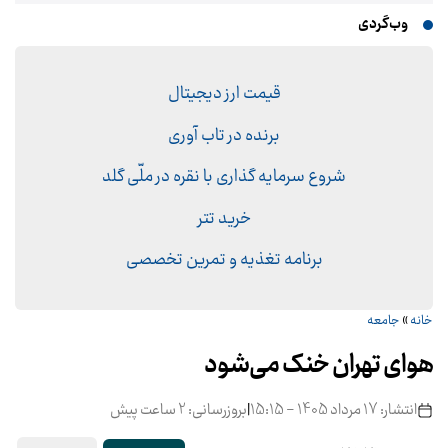
وب‌گردی
قیمت ارز دیجیتال
برنده در تاب آوری
شروع سرمایه گذاری با نقره در ملّی گلد
خرید تتر
برنامه تغذیه و تمرین تخصصی