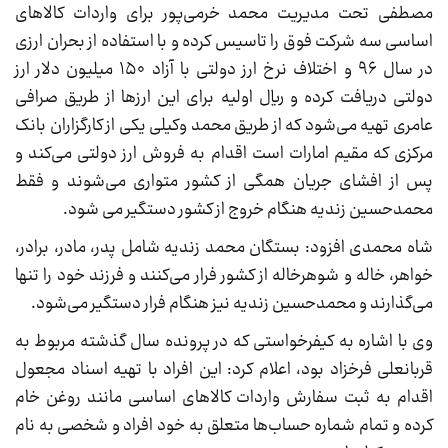
مصطفی تحت مدیریت محمد خرمی‌پور برای واردات کالاهای
اساسی سه شرکت فوق را تاسیس کرده و با استفاده از بحران ارزی
در سال ۹۶ و اختلاف نرخ ارز دولتی با آزاد ۱۵۰ میلیون دلار ارز
دولتی دریافت کرده و ریال اولیه برای این ارزها از طریق صرافی
عامری تهیه می‌شود که از طریق محمد وکیلی یکی از کارگزاران بانک
مرکزی که مقیم امارات است اقدام به فروش ارز دولتی می‌کند و
پس از افشای جریان همگی از کشور متواری می‌شوند و فقط
محمدحسین زندیه هنگام خروج از کشور دستگیر می شود.
شاه محمدی افزود: بستگان محمد زندیه شامل پدر، مادر، برادر،
خواهر، خاله و شوهرخاله از کشور فرار می‌کنند و فرزند خود را تنها
می‌گذارند و محمدحسین زندیه نیز هنگام فرار دستگیر می‌شود.
وی با اشاره به کیفرخواستی که در پرونده سال گذشته مربوط به
قربانعلی فرخزاد بود، اعلام کرد: این افراد با تهیه اسناد مجعول
اقدام به ثبت سفارش واردات کالاهای اساسی مانند روغن خام
کرده و تمام شماره حساب‌ها متعلق به خود افراد و شخصی به نام