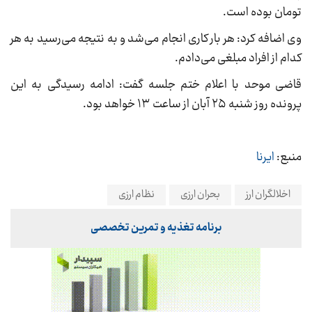
تومان بوده است.
وی اضافه کرد: هر بار کاری انجام می‌شد و به نتیجه می‌رسید به هر
کدام از افراد مبلغی می‌دادم.
قاضی موحد با اعلام ختم جلسه گفت: ادامه رسیدگی به این
پرونده روز شنبه ۲۵ آبان از ساعت ۱۳ خواهد بود.
منبع:
ایرنا
اخلالگران ارز
بحران ارزی
نظام ارزی
برنامه تغذیه و تمرین تخصصی