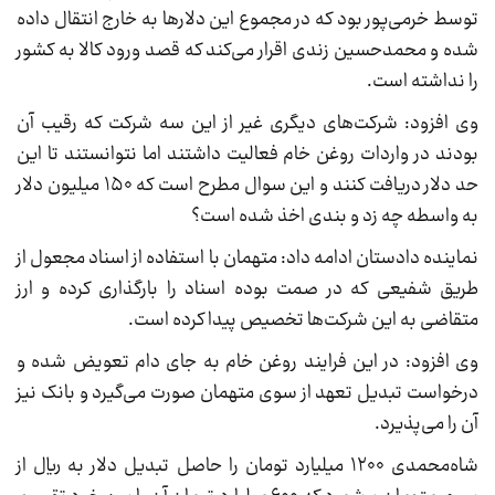
توسط خرمی‌پور بود که در مجموع این دلارها به خارج انتقال داده
شده و محمدحسین زندی اقرار می‌کند که قصد ورود کالا به کشور
را نداشته است.
وی افزود: شرکت‌های دیگری غیر از این سه شرکت که رقیب آن
بودند در واردات روغن خام فعالیت داشتند اما نتوانستند تا این
حد دلار دریافت کنند و این سوال مطرح است که ۱۵۰ میلیون دلار
به واسطه چه زد و بندی اخذ شده است؟
نماینده دادستان ادامه داد: متهمان با استفاده از اسناد مجعول از
طریق شفیعی که در صمت بوده اسناد را بارگذاری کرده و ارز
متقاضی به این شرکت‌ها تخصیص پیدا کرده است.
وی افزود: در این فرایند روغن خام به جای دام تعویض شده و
درخواست تبدیل تعهد از سوی متهمان صورت می‌گیرد و بانک نیز
آن را می‌پذیرد.
شاه‌محمدی ۱۲۰۰ میلیارد تومان را حاصل تبدیل دلار به ریال از