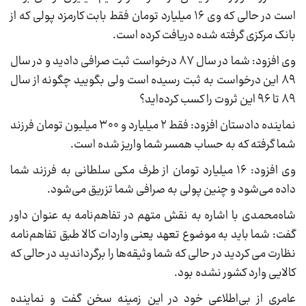
است در حالی که وی ۱۶ میلیارد تومان فقط بابت کارمزد پولی که از
بانک مرکزی گرفته شده دریافت کرده است.
وی افزود: شما در سال ۸۷ درخواست ثبت صرافی دادید و در سال
۸۹ این درخواست به ثبت رسیده است ولی بگویید چگونه از سال
۸۹ تا ۹۶ این ثروت را کسب کرده‌اید؟
نماینده دادستان افزود: فقط ۲ میلیارد و ۳۰۰ میلیون تومان فرزند
شما گرفته که به حساب همسر شما واریز شده است.
وی افزود: ۱۶ میلیارد تومان از طرف مکی سلطانی به فرزند شما
داده می‌شود و چنین پولی به صرافی شما تزریق می‌شود.
شاه‌محمدی با اشاره به نقش متهم در تفاهم‌نامه به عنوان داور
گفت: شما باید به موضوع تعهد یعنی واردات کالا طبق تفاهم‌نامه
نظارت می کردید در حالی که شما وثیقه‌ها را برگرداندید در حالی که
کالایی وارد کشور نشده بود.
عامری از بی‌اطلاعی خود در این زمینه سخن گفت و نماینده