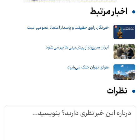
اخبار مرتبط
خبرنگار، راوی حقیقت و پاسدار اعتماد عمومی است
ایران سریع‌تر از پیش‌بینی‌ها پیر می‌شود
هوای تهران خنک می‌شود
نظرات