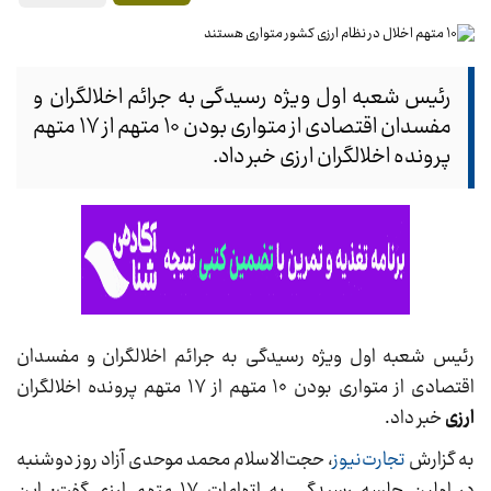
رئیس شعبه اول ویژه رسیدگی به جرائم اخلالگران و
مفسدان اقتصادی از متواری بودن ۱۰ متهم از ۱۷ متهم
پرونده اخلالگران ارزی خبر داد.
رئیس شعبه اول ویژه رسیدگی به جرائم اخلالگران و مفسدان
اقتصادی از متواری بودن ۱۰ متهم از ۱۷ متهم پرونده اخلالگران
ارزی
خبر داد.
به گزارش
تجارت‌نیوز
، حجت‌الاسلام محمد موحدی آزاد روز دوشنبه
در اولین جلسه رسیدگی به اتهامات ۱۷ متهم ارزی گفت: این