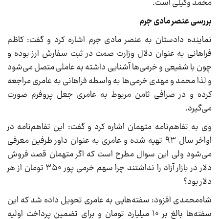
محمد وکیلی است.
بررسی عنصر مادی جرم
نماینده دادستان به عنصر مادی جرم اشاره کرد و گفت: کاظم
فراهانی به عنوان دلال وزارت صمت در ثبت سفارش ارز بوده و
چون با شفیعی و خرمی‌ها آشنایی داشته به عاملی متصل می‌شود
و لذا محمد و مهدی خرمی‌ها به واسطه فراهانی به عامری مراجعه
کرده و در صرافی ثامن مربوط به عامری جعل پروفرم صورت
می‌گیرد.
وی به تفاهم‌نامه متهمان اشاره کرد و گفت: این تفاهم‌نامه در
اواخر سال ۹۳ تهیه شده و عامری به عنوان داور طرفین معرفی
می‌شود ولی این سوال مطرح است که اگر متهمان قصد فروش
دلار در بازار آزاد را نداشتند چرا سهم خرمی پور ۳۵۰ تومان از هر
دلار بود؟
شاه‌محمدی افزود: سفته‌هایی به عامری تحویل داده شد که این
سفته‌ها بالغ بر ۱۰ میلیارد تومان و برای تضمین پرداخت اولیه