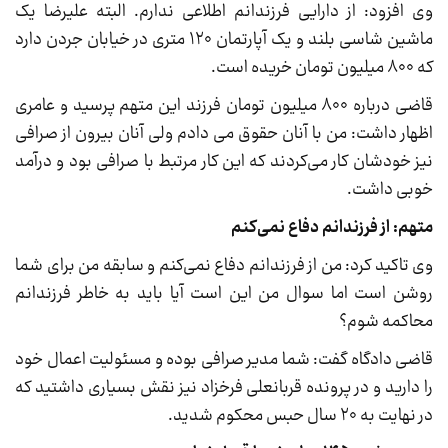
وی افزود: از دارایی فرزندانم اطلاعی ندارم. البته علیرضا یک
ماشین شاسی بلند و یک آپارتمان ۱۲۰ متری در خیابان جردن دارد
که ۸۰۰ میلیون تومان خریده است.
قاضی درباره ۸۰۰ میلیون تومان فرزند این متهم پرسید و عامری
اظهار داشت: من با آنان حقوق می دادم ولی آنان بیرون از صرافی
نیز خودشان کار می‌کردند که این کار مرتبط با صرافی بود و درآمد
خوبی داشت.
متهم: از فرزندانم دفاع نمی‌کنم
وی تاکید کرد: من از فرزندانم دفاع نمی‌کنم و سابقه من برای شما
روشن است اما سوال من این است آیا باید به خاطر فرزندانم
محاکمه شوم؟
قاضی دادگاه گفت: شما مدیر صرافی بوده و مسئولیت اعمال خود
را دارید و در پرونده قربانعلی فرخزاد نیز نقش بسیاری داشتید که
در نهایت به ۲۰ سال حبس محکوم شدید.