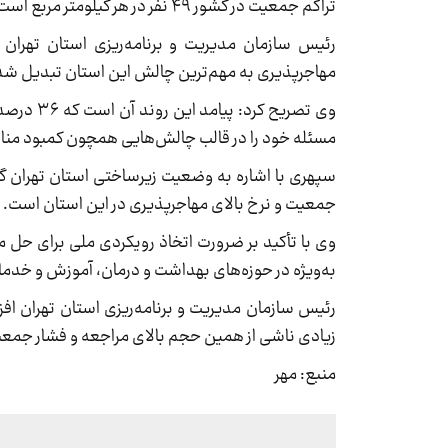
تراکم جمعیت در کشور ۴۹ نفر در هر کیلومتر مربع است.
مهاجرپذیری به مهم‌ترین چالش این استان تبدیل ش
وی تصریح
مسئله خود را در قالب چالش‌هایی همچون کمبود منابع
سپهری با اشاره به وضعیت زیرساختی استان تهران گف
جمعیت و نرخ بالای مهاجرپذیری در این استان است.
وی با تأکید بر ضرورت اتخاذ رویکردی ملی برای حل 
به‌ویژه در حوزه‌های بهداشت و درمان، آموزش و خدمات
رئیس سازمان مدیریت و برنامه‌ریزی استان تهران اف
زیادی ناشی از همین حجم بالای مراجعه و فشار جمعی
منبع: مهر