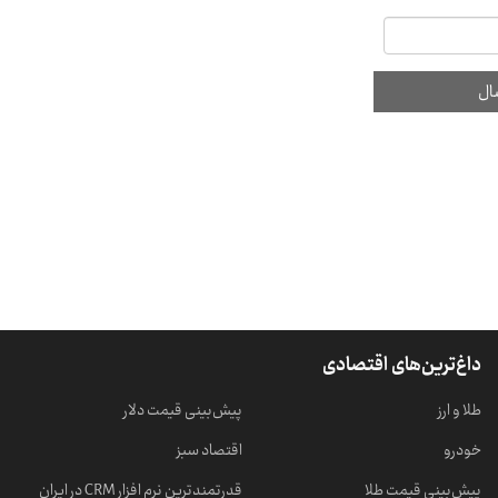
داغ‌ترین‌های اقتصادی
طلا و ارز
پیش‌بینی قیمت دلار
خودرو
اقتصاد سبز
پیش‌بینی قیمت طلا
قدرتمندترین نرم‌ افزار CRM در ایران