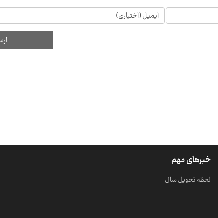
خبرهای مهم
لحظه تحویل سال