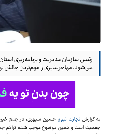
می‌شود، مهاجرپذیری را مهم‌ترین چالش تهر
به گزارش
تجارت نیوز
جمعیت است و همین موضوع موجب شده تراکم جمعیتی د