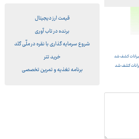
قیمت ارز دیجیتال
برنده در تاب آوری
شروع سرمایه گذاری با نقره در ملّی گلد
خرید تتر
یرانات کشف شد
برنامه تغذیه و تمرین تخصصی