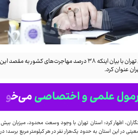
رئیس سازمان مدیریت و برنامه‌ریزی استان تهران با بیان اینکه ۳۸ درصد مهاجرت‌های کشو
ان عنوان کرد.
ر این استان به حدود یک‌هزار نفر در هر کیلومتر مربع برسد؛ در 